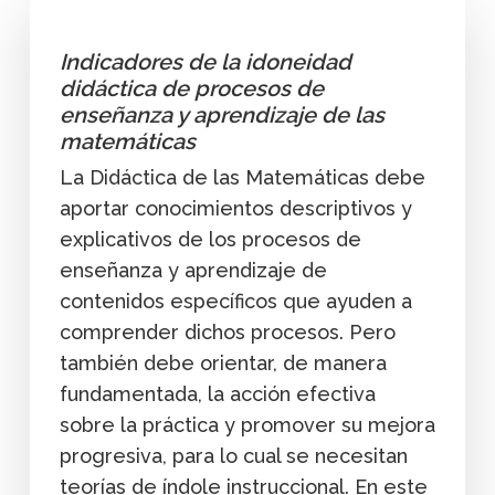
Indicadores de la idoneidad
didáctica de procesos de
enseñanza y aprendizaje de las
matemáticas
La Didáctica de las Matemáticas debe
aportar conocimientos descriptivos y
explicativos de los procesos de
enseñanza y aprendizaje de
contenidos específicos que ayuden a
comprender dichos procesos. Pero
también debe orientar, de manera
fundamentada, la acción efectiva
sobre la práctica y promover su mejora
progresiva, para lo cual se necesitan
teorías de índole instruccional. En este