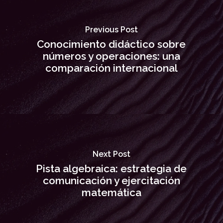
Previous Post
Conocimiento didáctico sobre
números y operaciones: una
comparación internacional
Next Post
Pista algebraica: estrategia de
comunicación y ejercitación
matemática