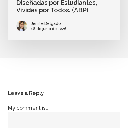
Diseñadas por Estudiantes,
Vividas por Todos. (ABP)
JeniferDelgado
16 de junio de 2026
Leave a Reply
My comment is..