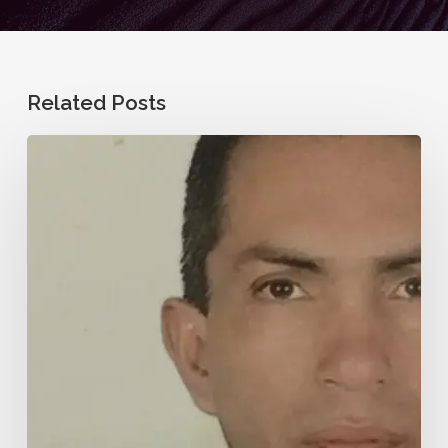
Related Posts