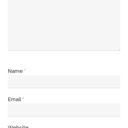
Name
*
Email
*
Website