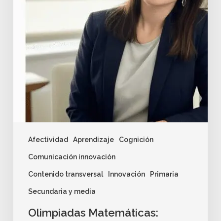
Afectividad
Aprendizaje
Cognición
Comunicación innovación
Contenido transversal
Innovación
Primaria
Secundaria y media
Olimpiadas Matemáticas: