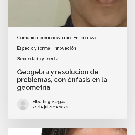
Comunicación innovación
Enseñanza
Espacio y forma
Innovación
Secundaria y media
Geogebra y resolución de
problemas, con énfasis en la
geometría
Elberling Vargas
21 de julio de 2026