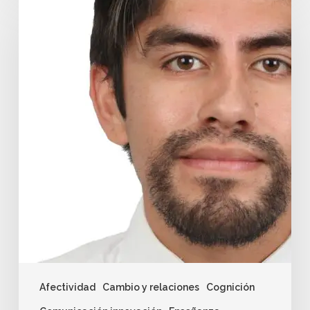
Afectividad
Cambio y relaciones
Cognición