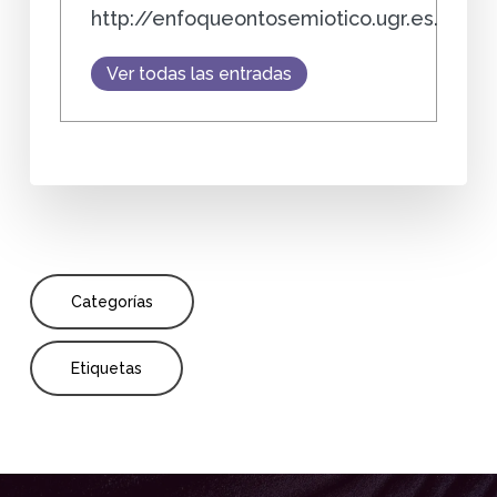
http://enfoqueontosemiotico.ugr.es.
Ver todas las entradas
Categorías
Etiquetas