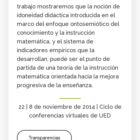
trabajo mostraremos que la noción de
idoneidad didáctica introducida en el
marco del enfoque ontosemiótico del
conocimiento y la instrucción
matemática, y el sistema de
indicadores empíricos que la
desarrollan, puede ser el punto de
partida de una teoría de la instrucción
matemática orientada hacia la mejora
progresiva de la enseñanza.
22 | 8 de noviembre de 2014 | Ciclo de
conferencias virtuales de UED
Transparencias