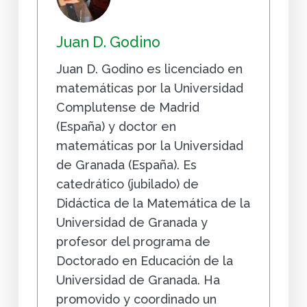
Juan D. Godino
Juan D. Godino es licenciado en
matemáticas por la Universidad
Complutense de Madrid
(España) y doctor en
matemáticas por la Universidad
de Granada (España). Es
catedrático (jubilado) de
Didáctica de la Matemática de la
Universidad de Granada y
profesor del programa de
Doctorado en Educación de la
Universidad de Granada. Ha
promovido y coordinado un