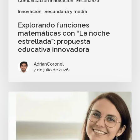
Comunicación innovación
Enseñanza
Innovación
Secundaria y media
Explorando funciones
matemáticas con “La noche
estrellada”: propuesta
educativa innovadora
AdrianCoronel
7 de julio de 2026