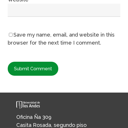
Save my name, email, and website in this
browser for the next time I comment.
Oficina Ña 309
Casita Rosada, segundo piso