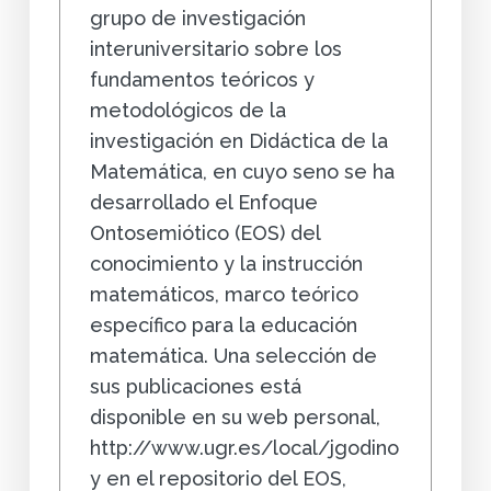
grupo de investigación
interuniversitario sobre los
fundamentos teóricos y
metodológicos de la
investigación en Didáctica de la
Matemática, en cuyo seno se ha
desarrollado el Enfoque
Ontosemiótico (EOS) del
conocimiento y la instrucción
matemáticos, marco teórico
específico para la educación
matemática. Una selección de
sus publicaciones está
disponible en su web personal,
http://www.ugr.es/local/jgodino
y en el repositorio del EOS,