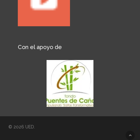
Con el apoyo de
© 2026 UED.