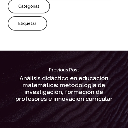
Categorías
Etiquetas
Previous Post
Análisis didáctico en educación
matemática: metodología de
investigación, formación de
profesores e innovación curricular