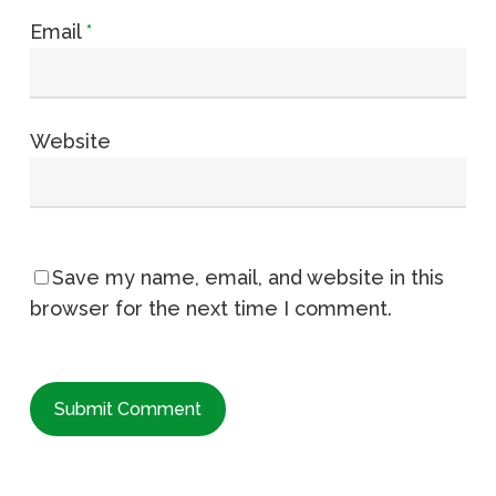
Email
*
Website
Save my name, email, and website in this
browser for the next time I comment.