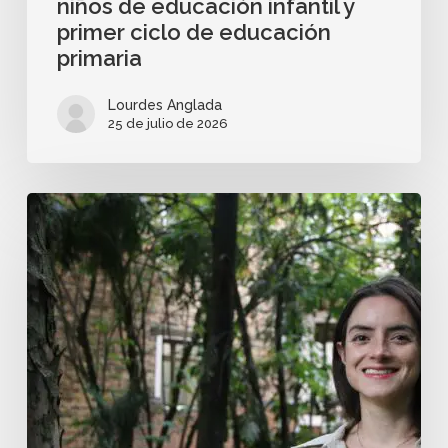
niños de educación infantil y
primer ciclo de educación
primaria
Lourdes Anglada
25 de julio de 2026