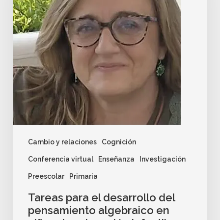
Cambio y relaciones
Cognición
Conferencia virtual
Enseñanza
Investigación
Preescolar
Primaria
Tareas para el desarrollo del
pensamiento algebraico en