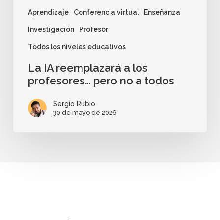
Aprendizaje
Conferencia virtual
Enseñanza
Investigación
Profesor
Todos los niveles educativos
La IA reemplazará a los
profesores… pero no a todos
Sergio Rubio
30 de mayo de 2026