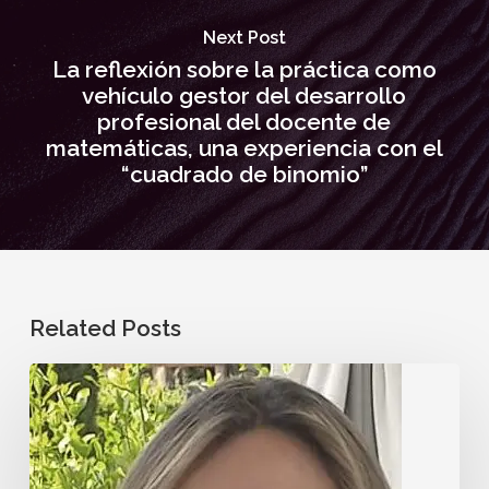
Next Post
La reflexión sobre la práctica como
vehículo gestor del desarrollo
profesional del docente de
matemáticas, una experiencia con el
“cuadrado de binomio”
Related Posts