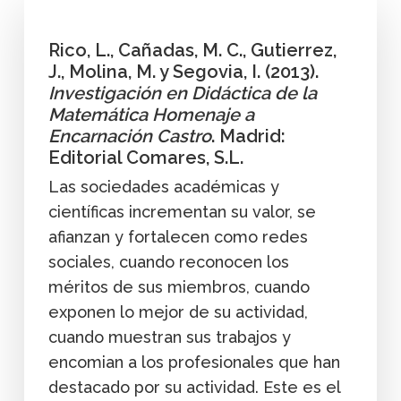
Rico, L., Cañadas, M. C., Gutierrez,
J., Molina, M. y Segovia, I. (2013).
Investigación en Didáctica de la
Matemática Homenaje a
Encarnación Castro
. Madrid:
Editorial Comares, S.L.
Las sociedades académicas y
científicas incrementan su valor, se
afianzan y fortalecen como redes
sociales, cuando reconocen los
méritos de sus miembros, cuando
exponen lo mejor de su actividad,
cuando muestran sus trabajos y
encomian a los profesionales que han
destacado por su actividad. Este es el