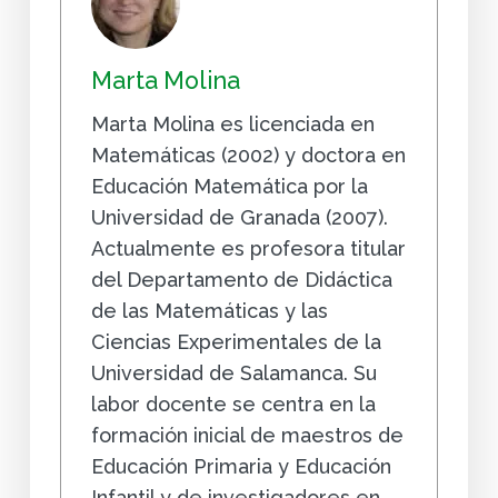
Marta Molina
Marta Molina es licenciada en
Matemáticas (2002) y doctora en
Educación Matemática por la
Universidad de Granada (2007).
Actualmente es profesora titular
del Departamento de Didáctica
de las Matemáticas y las
Ciencias Experimentales de la
Universidad de Salamanca. Su
labor docente se centra en la
formación inicial de maestros de
Educación Primaria y Educación
Infantil y de investigadores en