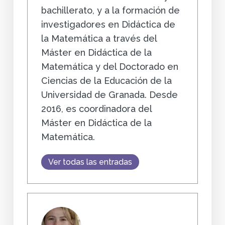
bachillerato, y a la formación de
investigadores en Didáctica de
la Matemática a través del
Máster en Didáctica de la
Matemática y del Doctorado en
Ciencias de la Educación de la
Universidad de Granada. Desde
2016, es coordinadora del
Máster en Didáctica de la
Matemática.
Ver todas las entradas