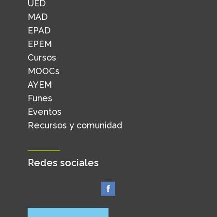
UED
MAD
EPAD
EPEM
Cursos
MOOCs
AYEM
Funes
Eventos
Recursos y comunidad
Redes sociales