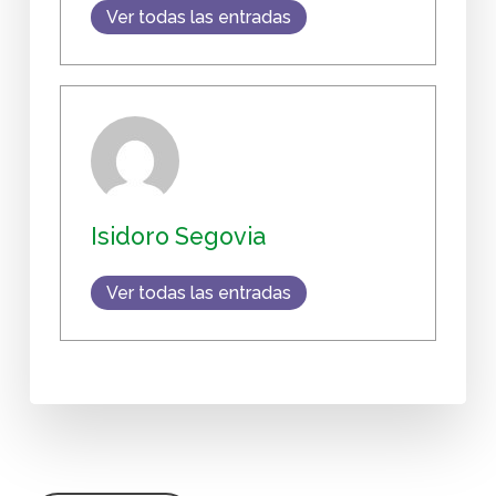
Ver todas las entradas
Isidoro Segovia
Ver todas las entradas