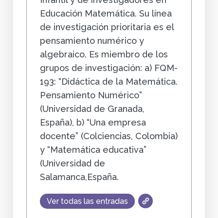
Educación Matemática. Su línea
de investigación prioritaria es el
pensamiento numérico y
algebraico. Es miembro de los
grupos de investigación: a) FQM-
193: “Didáctica de la Matemática.
Pensamiento Numérico”
(Universidad de Granada,
España), b) “Una empresa
docente” (Colciencias, Colombia)
y “Matemática educativa”
(Universidad de
Salamanca,España.
Ver todas las entradas