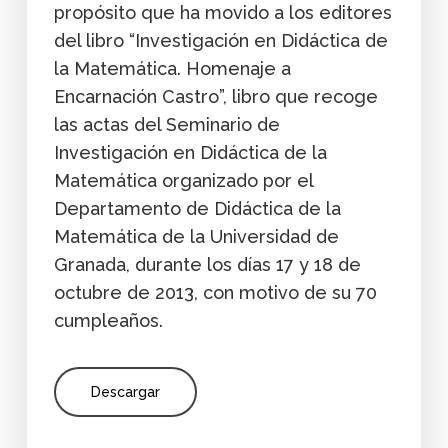
propósito que ha movido a los editores
del libro “Investigación en Didáctica de
la Matemática. Homenaje a
Encarnación Castro”, libro que recoge
las actas del Seminario de
Investigación en Didáctica de la
Matemática organizado por el
Departamento de Didáctica de la
Matemática de la Universidad de
Granada, durante los días 17 y 18 de
octubre de 2013, con motivo de su 70
cumpleaños.
Descargar