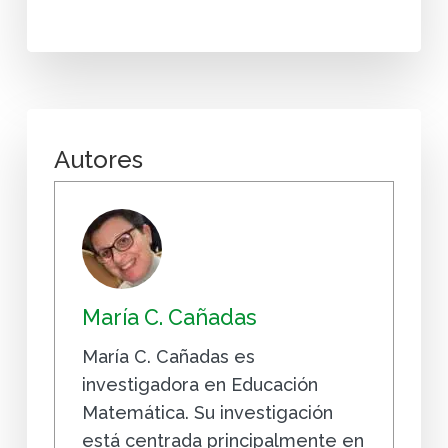
Autores
María C. Cañadas
María C. Cañadas es
investigadora en Educación
Matemática. Su investigación
está centrada principalmente en