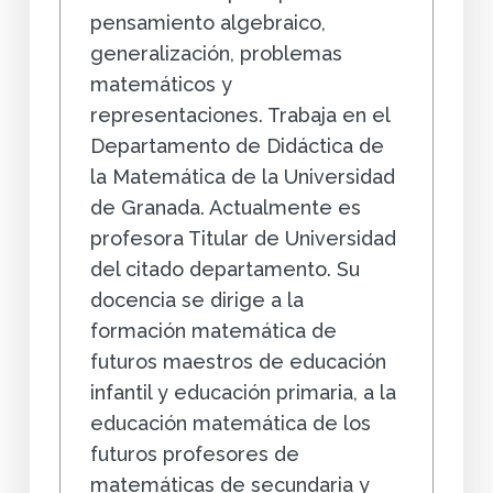
pensamiento algebraico,
generalización, problemas
matemáticos y
representaciones. Trabaja en el
Departamento de Didáctica de
la Matemática de la Universidad
de Granada. Actualmente es
profesora Titular de Universidad
del citado departamento. Su
docencia se dirige a la
formación matemática de
futuros maestros de educación
infantil y educación primaria, a la
educación matemática de los
futuros profesores de
matemáticas de secundaria y