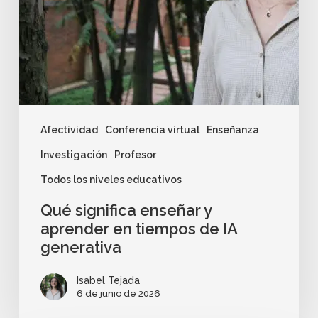
Afectividad
Conferencia virtual
Enseñanza
Investigación
Profesor
Todos los niveles educativos
Qué significa enseñar y
aprender en tiempos de IA
generativa
Isabel Tejada
6 de junio de 2026