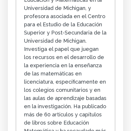
Universidad de Michigan, y
profesora asociada en el Centro
para el Estudio de la Educación
Superior y Post-Secundaria de la
Universidad de Michigan.
Investiga el papel que juegan
los recursos en el desarrollo de
la experiencia en la enseñanza
de las matemáticas en
licenciatura, específicamente en
los colegios comunitarios y en
las aulas de aprendizaje basadas
en la investigación. Ha publicado
más de 60 artículos y capítulos
de libros sobre Educación
Matemática y ha recaudado más