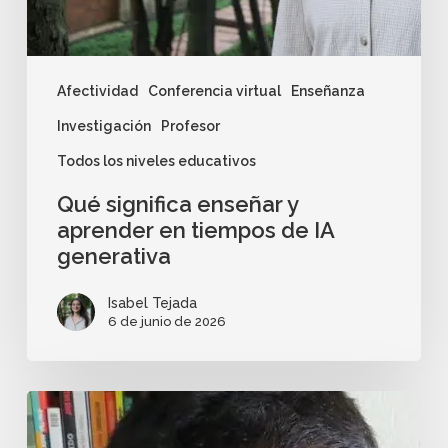
Afectividad
Conferencia virtual
Enseñanza
Investigación
Profesor
Todos los niveles educativos
Qué significa enseñar y
aprender en tiempos de IA
generativa
Isabel Tejada
6 de junio de 2026