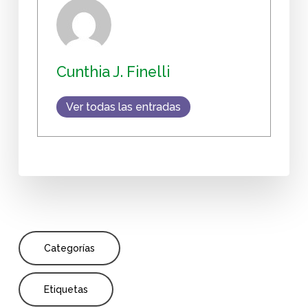
Cunthia J. Finelli
Ver todas las entradas
Categorías
Etiquetas