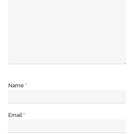
Name
*
Email
*