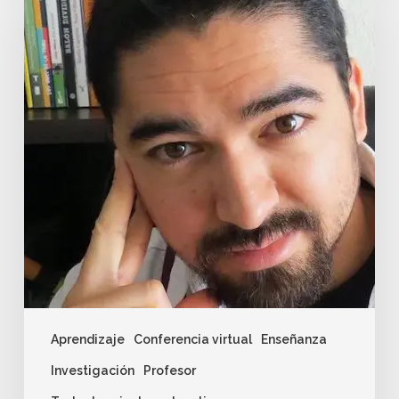
Aprendizaje
Conferencia virtual
Enseñanza
Investigación
Profesor