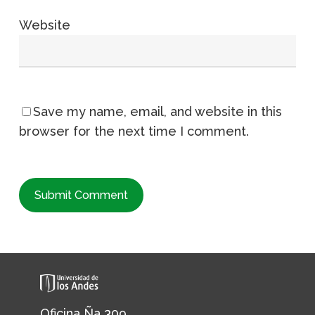
Website
Save my name, email, and website in this
browser for the next time I comment.
Oficina Ña 309