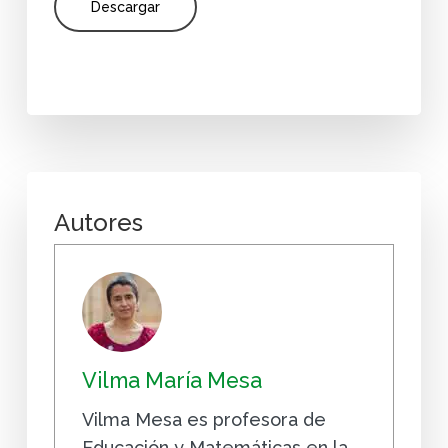
Descargar
Autores
Vilma María Mesa
Vilma Mesa es profesora de
Educación y Matemáticas en la