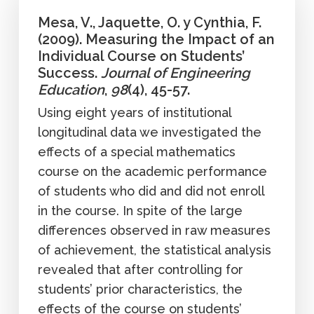
Mesa, V., Jaquette, O. y Cynthia, F.
(2009). Measuring the Impact of an
Individual Course on Students’
Success.
Journal of Engineering
Education
,
98
(4), 45-57.
Using eight years of institutional
longitudinal data we investigated the
effects of a special mathematics
course on the academic performance
of students who did and did not enroll
in the course. In spite of the large
differences observed in raw measures
of achievement, the statistical analysis
revealed that after controlling for
students’ prior characteristics, the
effects of the course on students’