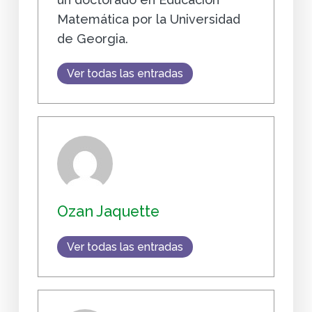
Matemática por la Universidad
de Georgia.
Ver todas las entradas
Ozan Jaquette
Ver todas las entradas