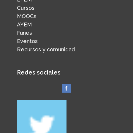
Cursos
MOOCs
AYEM
Funes
Eventos
Recursos y comunidad
Redes sociales