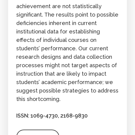
achievement are not statistically
significant. The results point to possible
deficiencies inherent in current
institutional data for establishing
effects of individual courses on
students’ performance. Our current
research designs and data collection
processes might not target aspects of
instruction that are likely to impact
students’ academic performance; we
suggest possible strategies to address
this shortcoming.
ISSN: 1069-4730, 2168-9830