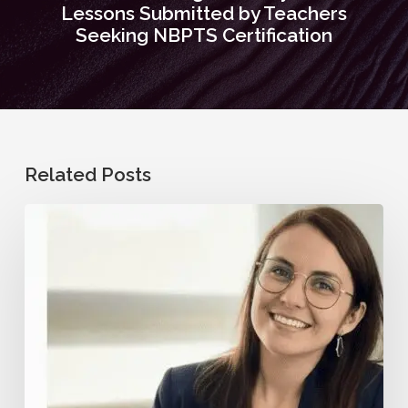
Lessons Submitted by Teachers
Seeking NBPTS Certification
Related Posts