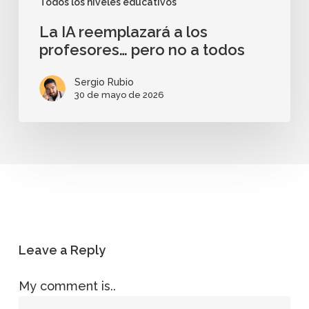
Todos los niveles educativos
La IA reemplazará a los
profesores… pero no a todos
Sergio Rubio
30 de mayo de 2026
Leave a Reply
My comment is..