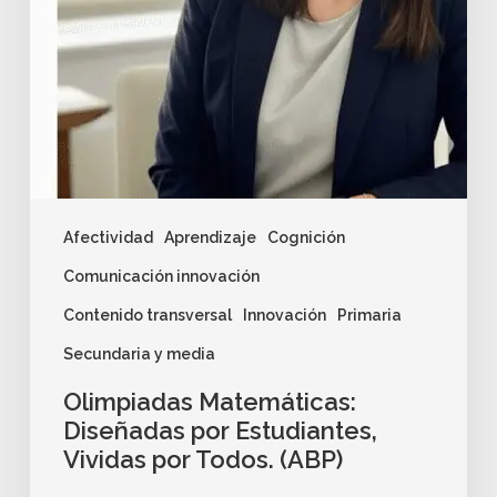
Afectividad
Aprendizaje
Cognición
Comunicación innovación
Contenido transversal
Innovación
Primaria
Secundaria y media
Olimpiadas Matemáticas:
Diseñadas por Estudiantes,
Vividas por Todos. (ABP)