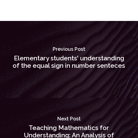
Previous Post
Elementary students' understanding
of the equal sign in number senteces
Next Post
Teaching Mathematics for
Understanding: An Analysis of