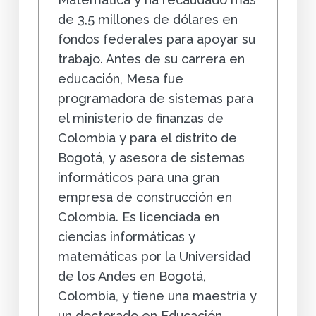
de 3,5 millones de dólares en
fondos federales para apoyar su
trabajo. Antes de su carrera en
educación, Mesa fue
programadora de sistemas para
el ministerio de finanzas de
Colombia y para el distrito de
Bogotá, y asesora de sistemas
informáticos para una gran
empresa de construcción en
Colombia. Es licenciada en
ciencias informáticas y
matemáticas por la Universidad
de los Andes en Bogotá,
Colombia, y tiene una maestría y
un doctorado en Educación