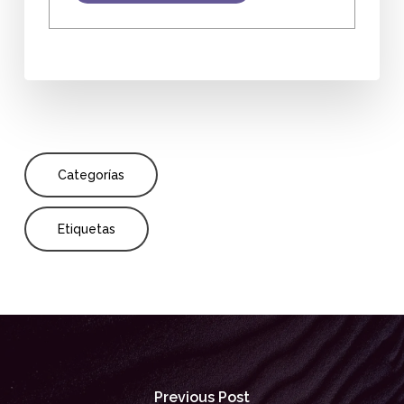
Categorías
Etiquetas
Previous Post