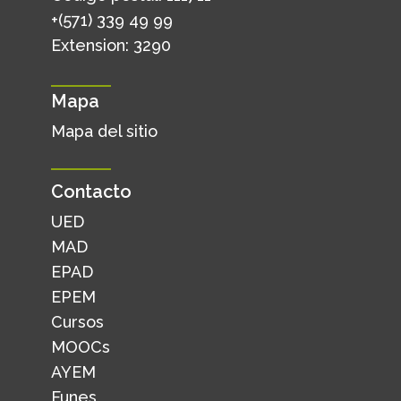
+(571) 339 49 99
Extension: 3290
Mapa
Mapa del sitio
Contacto
UED
MAD
EPAD
EPEM
Cursos
MOOCs
AYEM
Funes