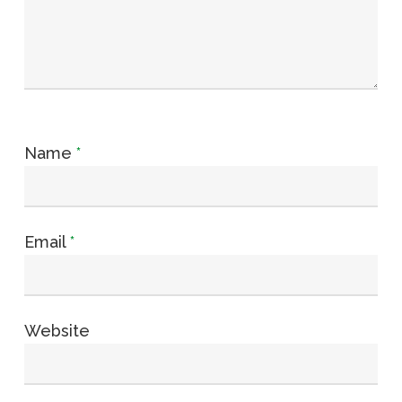
Name
*
Email
*
Website