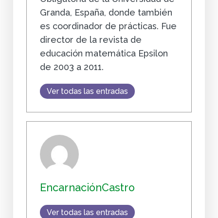
Granda, España, donde también
es coordinador de prácticas. Fue
director de la revista de
educación matemática Epsilon
de 2003 a 2011.
Ver todas las entradas
EncarnaciónCastro
Ver todas las entradas