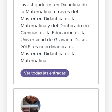
investigadores en Didáctica de
la Matemática a través del
Máster en Didáctica de la
Matemática y del Doctorado en
Ciencias de la Educación de la
Universidad de Granada. Desde
2016, es coordinadora del
Máster en Didáctica de la
Matemática.
Ver todas las entradas