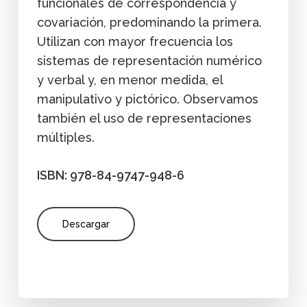
funcionales de correspondencia y
covariación, predominando la primera.
Utilizan con mayor frecuencia los
sistemas de representación numérico
y verbal y, en menor medida, el
manipulativo y pictórico. Observamos
también el uso de representaciones
múltiples.
ISBN: 978-84-9747-948-6
Descargar