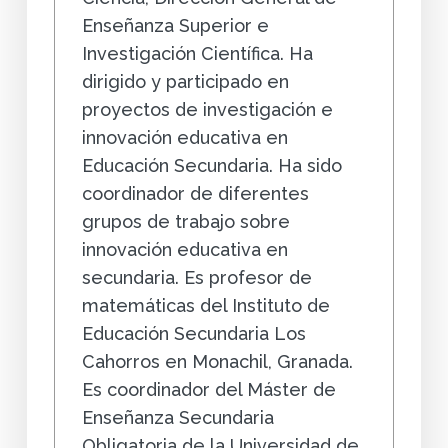
Enseñanza Superior e
Investigación Científica. Ha
dirigido y participado en
proyectos de investigación e
innovación educativa en
Educación Secundaria. Ha sido
coordinador de diferentes
grupos de trabajo sobre
innovación educativa en
secundaria. Es profesor de
matemáticas del Instituto de
Educación Secundaria Los
Cahorros en Monachil, Granada.
Es coordinador del Máster de
Enseñanza Secundaria
Obligatoria de la Universidad de