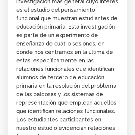
investigación más general cuyo interés
es el estudio del pensamiento
funcional que muestran estudiantes de
educación primaria. Esta investigación
es parte de un experimento de
enseñanza de cuatro sesiones, en
donde nos centramos en la última de
estas, específicamente en las
relaciones funcionales que identifican
alumnos de tercero de educación
primaria en la resolución del problema
de las baldosas y los sistemas de
representación que emplean aquellos
que identifican relaciones funcionales.
Los estudiantes participantes en
nuestro estudio evidencian relaciones