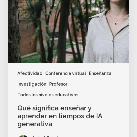
Afectividad
Conferencia virtual
Enseñanza
Investigación
Profesor
Todos los niveles educativos
Qué significa enseñar y
aprender en tiempos de IA
generativa