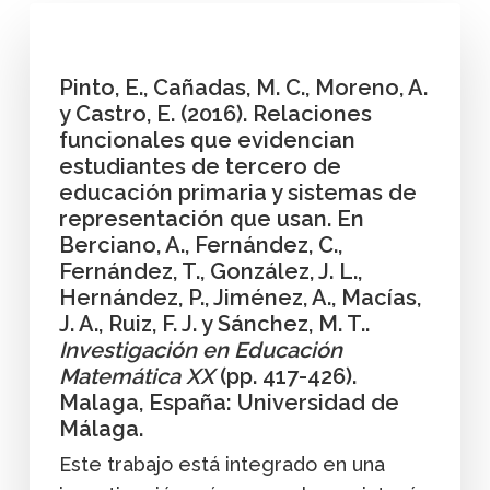
Pinto, E., Cañadas, M. C., Moreno, A.
y Castro, E. (2016). Relaciones
funcionales que evidencian
estudiantes de tercero de
educación primaria y sistemas de
representación que usan. En
Berciano, A., Fernández, C.,
Fernández, T., González, J. L.,
Hernández, P., Jiménez, A., Macías,
J. A., Ruiz, F. J. y Sánchez, M. T..
Investigación en Educación
Matemática XX
(pp. 417-426).
Malaga, España: Universidad de
Málaga.
Este trabajo está integrado en una