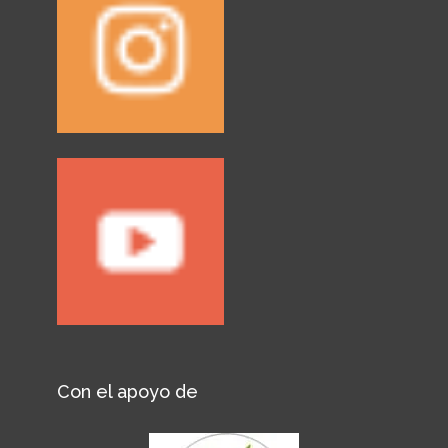
Con el apoyo de