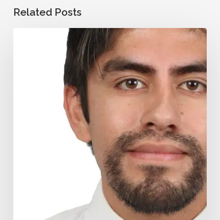
Related Posts