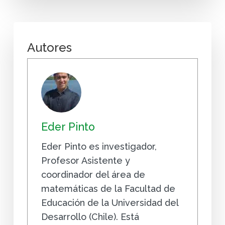
Autores
Eder Pinto
Eder Pinto es investigador,
Profesor Asistente y
coordinador del área de
matemáticas de la Facultad de
Educación de la Universidad del
Desarrollo (Chile). Está