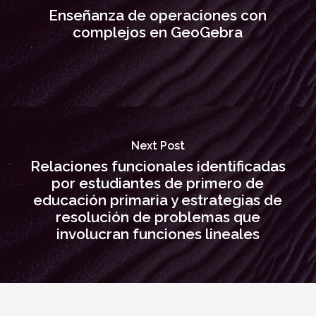
Enseñanza de operaciones con
complejos en GeoGebra
Next Post
Relaciones funcionales identificadas
por estudiantes de primero de
educación primaria y estrategias de
resolución de problemas que
involucran funciones lineales