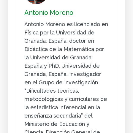
Antonio Moreno
Antonio Moreno es licenciado en
Física por la Universidad de
Granada, España, doctor en
Didáctica de la Matemática por
la Universidad de Granada,
España y PhD. Universidad de
Granada, España. Investigador
en el Grupo de Investigación
“Dificultades teóricas,
metodológicas y curriculares de
la estadística inferencial en la
enseñanza secundaria” del
Ministerio de Educación y
Ciencia, Dirección General de