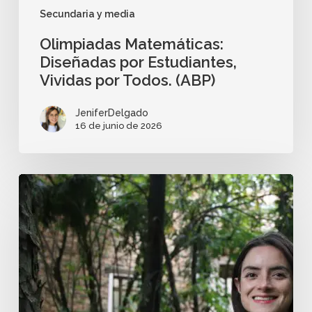
Secundaria y media
Olimpiadas Matemáticas:
Diseñadas por Estudiantes,
Vividas por Todos. (ABP)
JeniferDelgado
16 de junio de 2026