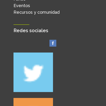
Eventos
Recursos y comunidad
Redes sociales