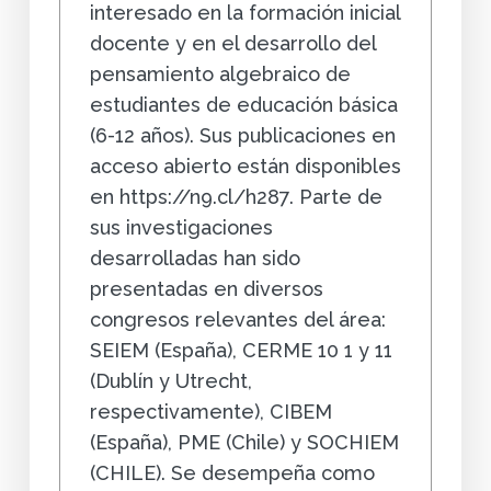
interesado en la formación inicial
docente y en el desarrollo del
pensamiento algebraico de
estudiantes de educación básica
(6-12 años). Sus publicaciones en
acceso abierto están disponibles
en https://n9.cl/h287. Parte de
sus investigaciones
desarrolladas han sido
presentadas en diversos
congresos relevantes del área:
SEIEM (España), CERME 10 1 y 11
(Dublín y Utrecht,
respectivamente), CIBEM
(España), PME (Chile) y SOCHIEM
(CHILE). Se desempeña como