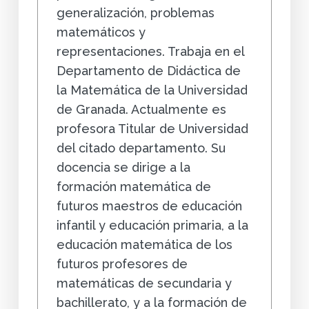
generalización, problemas
matemáticos y
representaciones. Trabaja en el
Departamento de Didáctica de
la Matemática de la Universidad
de Granada. Actualmente es
profesora Titular de Universidad
del citado departamento. Su
docencia se dirige a la
formación matemática de
futuros maestros de educación
infantil y educación primaria, a la
educación matemática de los
futuros profesores de
matemáticas de secundaria y
bachillerato, y a la formación de