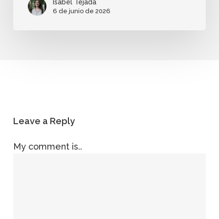
Isabel Tejada
6 de junio de 2026
Leave a Reply
My comment is..