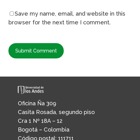
Save my name, email, and website in this
browser for the next time I comment.
Oficina Ña 309
Casita Rosada, segundo piso
Cra 1 Nº 18A – 12
Bogotá – Colombia
Código postal: 111711