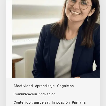
Afectividad
Aprendizaje
Cognición
Comunicación innovación
Contenido transversal
Innovación
Primaria