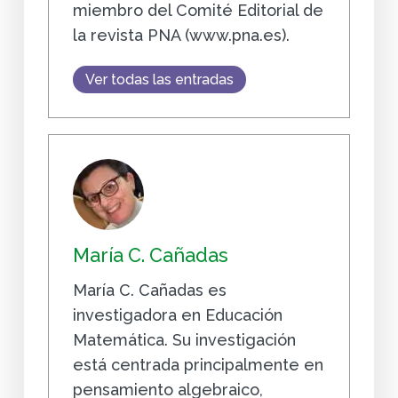
miembro del Comité Editorial de
la revista PNA (www.pna.es).
Ver todas las entradas
María C. Cañadas
María C. Cañadas es
investigadora en Educación
Matemática. Su investigación
está centrada principalmente en
pensamiento algebraico,