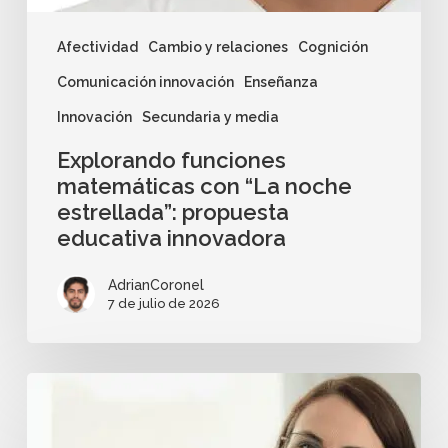
Afectividad
Cambio y relaciones
Cognición
Comunicación innovación
Enseñanza
Innovación
Secundaria y media
Explorando funciones
matemáticas con “La noche
estrellada”: propuesta
educativa innovadora
AdrianCoronel
7 de julio de 2026