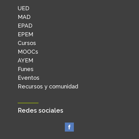
UED
MAD
EPAD
EPEM
Cursos
MOOCs
AYEM
Funes
Eventos
Recursos y comunidad
Redes sociales