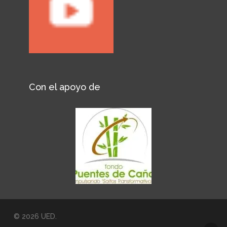
Con el apoyo de
© 2026 UED.