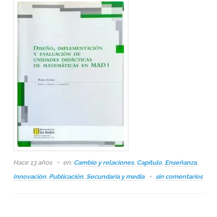
Hace 13 años
en:
Cambio y relaciones
,
Capítulo
,
Enseñanza
,
Innovación
,
Publicación
,
Secundaria y media
sin comentarios