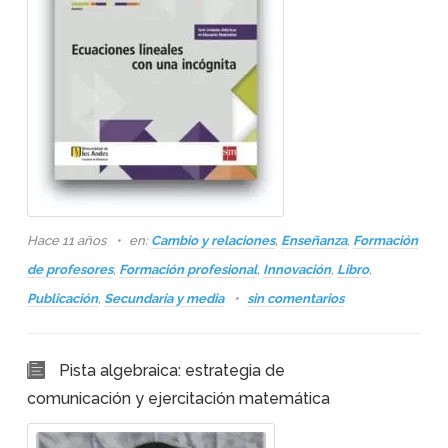
Hace 11 años
en:
Cambio y relaciones
,
Enseñanza
,
Formación
de profesores
,
Formación profesional
,
Innovación
,
Libro
,
Publicación
,
Secundaria y media
sin comentarios
Pista algebraica: estrategia de
comunicación y ejercitación matemática