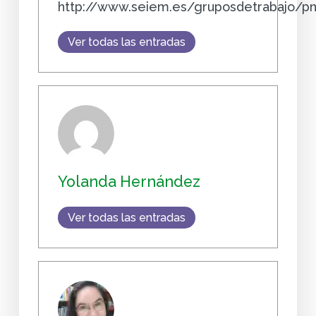
http://www.seiem.es/gruposdetrabajo/p
Ver todas las entradas
Yolanda Hernández
Ver todas las entradas