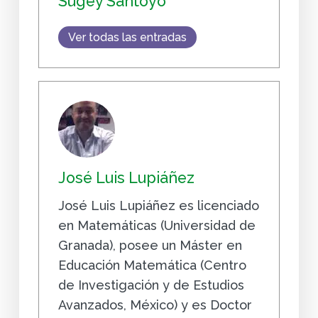
Sugey Santoyo
Ver todas las entradas
José Luis Lupiáñez
José Luis Lupiáñez es licenciado
en Matemáticas (Universidad de
Granada), posee un Máster en
Educación Matemática (Centro
de Investigación y de Estudios
Avanzados, México) y es Doctor