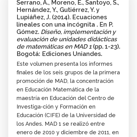
Serrano, A., Moreno, E., Santoyo, S.,
Hernández, Y., Gutiérrez, Y. y
Lupiáñez, J. (2014). Ecuaciones
lineales con una incógnita . En P.
Gómez.
Diseño, implementación y
evaluación de unidades didácticas
de matemáticas en MAD 1
(pp. 1-23).
Bogotá: Ediciones Uniandes.
Este volumen presenta los informes
finales de los seis grupos de la primera
promoción de MAD, la concentración
en Educación Matemática de la
maestría en Educación del Centro de
Investiga-ción y Formación en
Educación (CIFE) de la Universidad de
los Andes. MAD 1 se realizó entre
enero de 2010 y diciembre de 2011, en