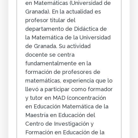
en Matemáticas (Universidad de
Granada). En la actualidad es
profesor titular del
departamento de Didáctica de
la Matemática de la Universidad
de Granada. Su actividad
docente se centra
fundamentalmente en la
formación de profesores de
matemáticas, experiencia que lo
llevó a participar como formador
y tutor en MAD (concentración
en Educación Matemática de la
Maestría en Educación del
Centro de Investigación y
Formación en Educación de la