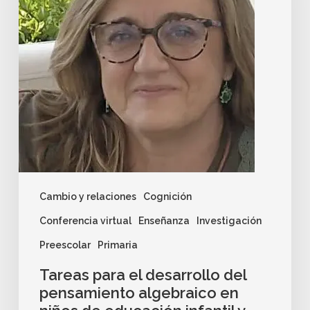
Cambio y relaciones
Cognición
Conferencia virtual
Enseñanza
Investigación
Preescolar
Primaria
Tareas para el desarrollo del
pensamiento algebraico en