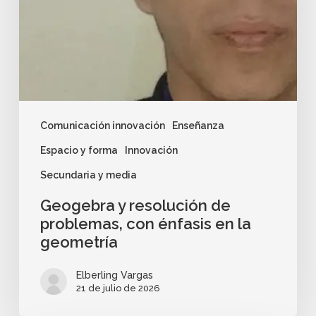
Comunicación innovación
Enseñanza
Espacio y forma
Innovación
Secundaria y media
Geogebra y resolución de
problemas, con énfasis en la
geometría
Elberling Vargas
21 de julio de 2026