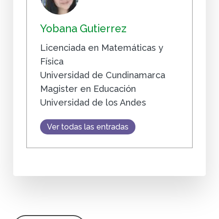
Yobana Gutierrez
Licenciada en Matemáticas y
Física
Universidad de Cundinamarca
Magister en Educación
Universidad de los Andes
Ver todas las entradas