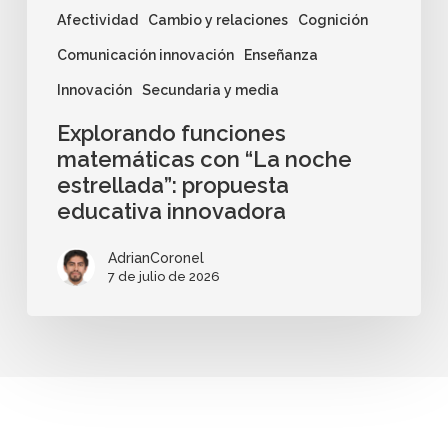
Afectividad
Cambio y relaciones
Cognición
Comunicación innovación
Enseñanza
Innovación
Secundaria y media
Explorando funciones
matemáticas con “La noche
estrellada”: propuesta
educativa innovadora
AdrianCoronel
7 de julio de 2026