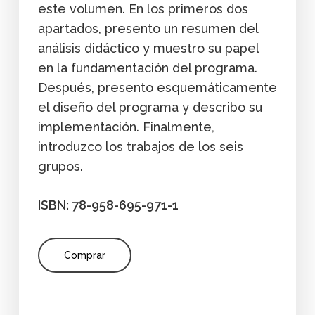
este volumen. En los primeros dos
apartados, presento un resumen del
análisis didáctico y muestro su papel
en la fundamentación del programa.
Después, presento esquemáticamente
el diseño del programa y describo su
implementación. Finalmente,
introduzco los trabajos de los seis
grupos.
ISBN: 78-958-695-971-1
Comprar