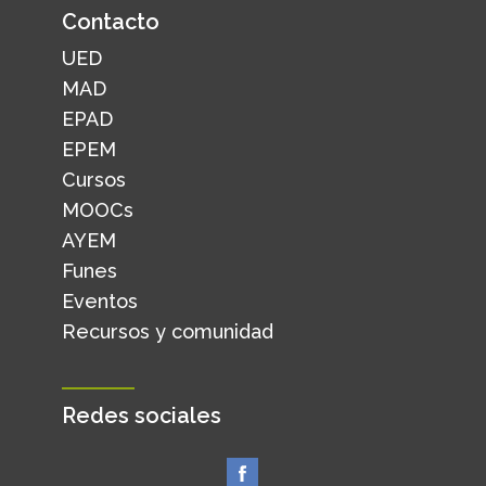
Contacto
UED
MAD
EPAD
EPEM
Cursos
MOOCs
AYEM
Funes
Eventos
Recursos y comunidad
Redes sociales