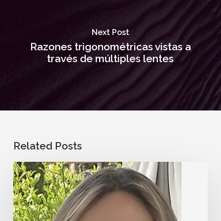
Next Post
Razones trigonométricas vistas a
través de múltiples lentes
Related Posts