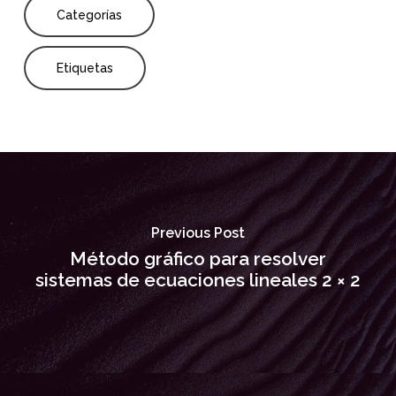
Categorías
Etiquetas
Previous Post
Método gráfico para resolver
sistemas de ecuaciones lineales 2 × 2