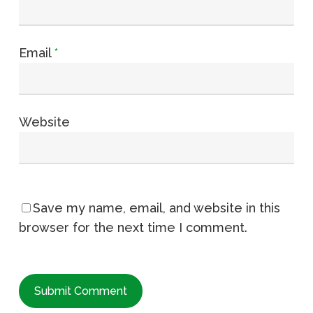
Email
*
Website
Save my name, email, and website in this
browser for the next time I comment.