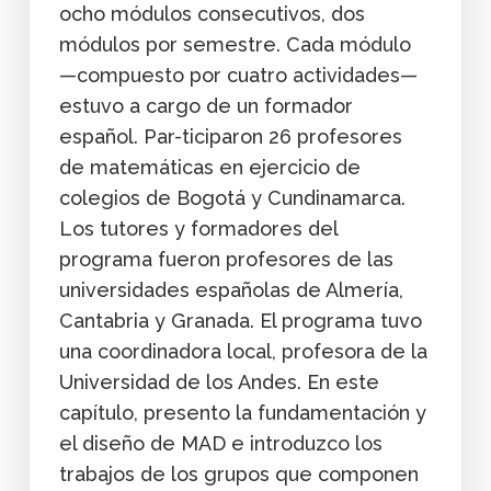
ocho módulos consecutivos, dos
módulos por semestre. Cada módulo
—compuesto por cuatro actividades—
estuvo a cargo de un formador
español. Par-ticiparon 26 profesores
de matemáticas en ejercicio de
colegios de Bogotá y Cundinamarca.
Los tutores y formadores del
programa fueron profesores de las
universidades españolas de Almería,
Cantabria y Granada. El programa tuvo
una coordinadora local, profesora de la
Universidad de los Andes. En este
capítulo, presento la fundamentación y
el diseño de MAD e introduzco los
trabajos de los grupos que componen