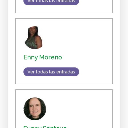
Ver todas las entradas
Enny Moreno
Ver todas las entradas