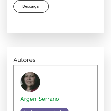
Descargar
Autores
Argeni Serrano