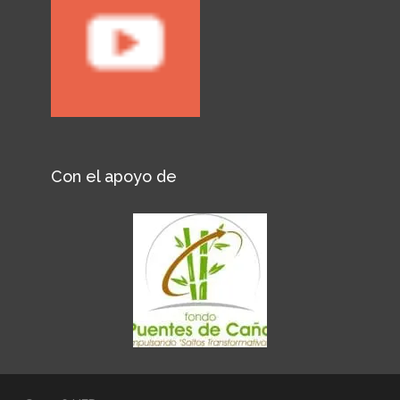
Con el apoyo de