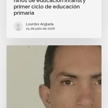
niños de educación infantil y
primer ciclo de educación
primaria
Lourdes Anglada
25 de julio de 2026