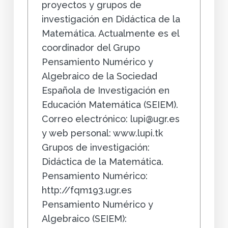
proyectos y grupos de
investigación en Didáctica de la
Matemática. Actualmente es el
coordinador del Grupo
Pensamiento Numérico y
Algebraico de la Sociedad
Española de Investigación en
Educación Matemática (SEIEM).
Correo electrónico: lupi@ugr.es
y web personal: www.lupi.tk
Grupos de investigación:
Didáctica de la Matemática.
Pensamiento Numérico:
http://fqm193.ugr.es
Pensamiento Numérico y
Algebraico (SEIEM):