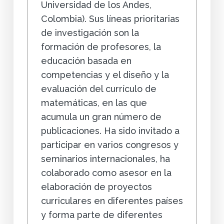
Universidad de los Andes,
Colombia). Sus líneas prioritarias
de investigación son la
formación de profesores, la
educación basada en
competencias y el diseño y la
evaluación del currículo de
matemáticas, en las que
acumula un gran número de
publicaciones. Ha sido invitado a
participar en varios congresos y
seminarios internacionales, ha
colaborado como asesor en la
elaboración de proyectos
curriculares en diferentes países
y forma parte de diferentes