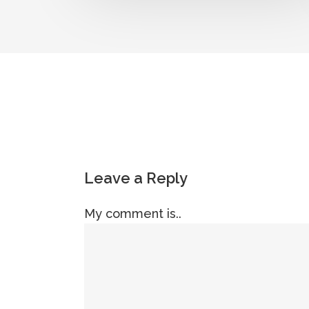
Leave a Reply
My comment is..