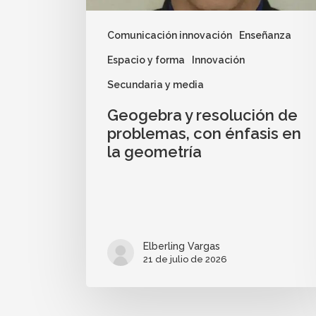
Comunicación innovación
Enseñanza
Espacio y forma
Innovación
Secundaria y media
Geogebra y resolución de
problemas, con énfasis en
la geometría
Elberling Vargas
21 de julio de 2026