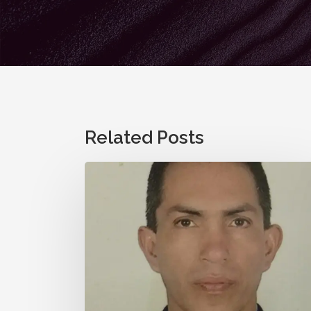
Related Posts