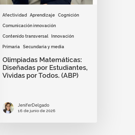
Afectividad
Aprendizaje
Cognición
Comunicación innovación
Contenido transversal
Innovación
Primaria
Secundaria y media
Olimpiadas Matemáticas:
Diseñadas por Estudiantes,
Vividas por Todos. (ABP)
JeniferDelgado
16 de junio de 2026