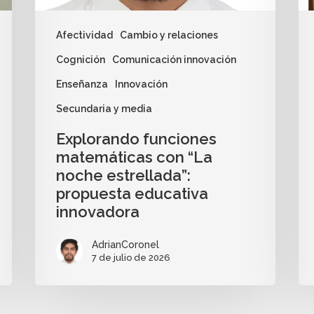
Afectividad
Cambio y relaciones
Cognición
Comunicación innovación
Enseñanza
Innovación
Secundaria y media
Explorando funciones
matemáticas con “La
noche estrellada”:
propuesta educativa
innovadora
AdrianCoronel
7 de julio de 2026