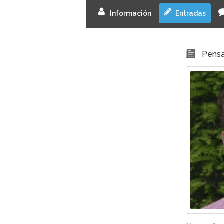
Información
Entradas
Pensa