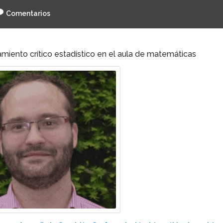
Comentarios
miento crítico estadístico en el aula de matemáticas