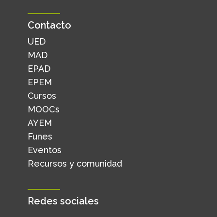
Contacto
UED
MAD
EPAD
EPEM
Cursos
MOOCs
AYEM
Funes
Eventos
Recursos y comunidad
Redes sociales