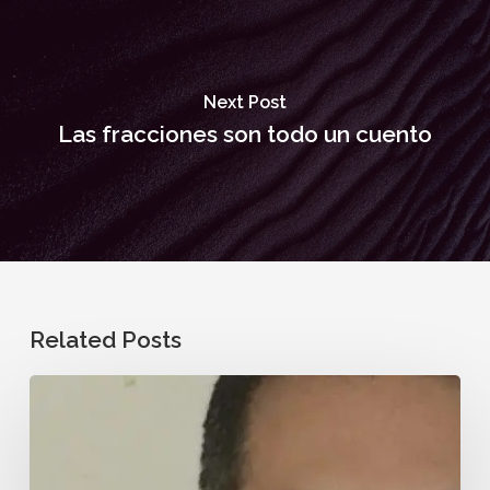
Next Post
Las fracciones son todo un cuento
Related Posts