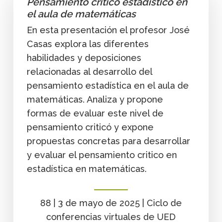
Pensamiento crítico estadístico en
el aula de matemáticas
En esta presentación el profesor José
Casas explora las diferentes
habilidades y deposiciones
relacionadas al desarrollo del
pensamiento estadística en el aula de
matemáticas. Analiza y propone
formas de evaluar este nivel de
pensamiento criticó y expone
propuestas concretas para desarrollar
y evaluar el pensamiento critico en
estadística en matemáticas.
88 | 3 de mayo de 2025 | Ciclo de
conferencias virtuales de UED