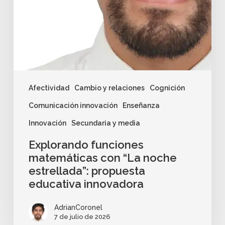
Afectividad
Cambio y relaciones
Cognición
Comunicación innovación
Enseñanza
Innovación
Secundaria y media
Explorando funciones
matemáticas con “La noche
estrellada”: propuesta
educativa innovadora
AdrianCoronel
7 de julio de 2026