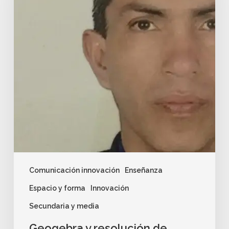
Comunicación innovación
Enseñanza
Espacio y forma
Innovación
Secundaria y media
Geogebra y resolución de