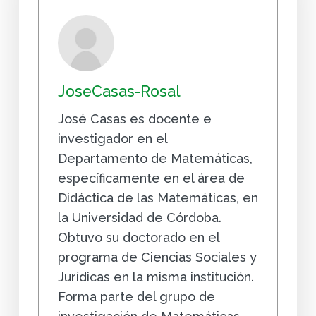
JoseCasas-Rosal
José Casas es docente e
investigador en el
Departamento de Matemáticas,
específicamente en el área de
Didáctica de las Matemáticas, en
la Universidad de Córdoba.
Obtuvo su doctorado en el
programa de Ciencias Sociales y
Jurídicas en la misma institución.
Forma parte del grupo de