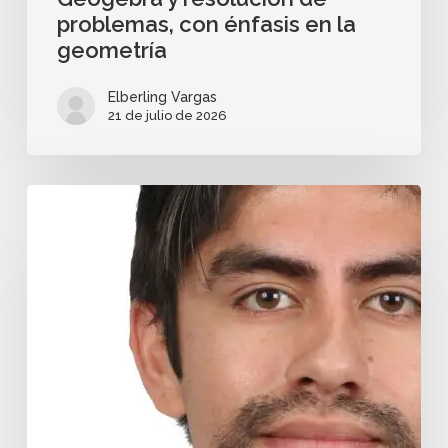
problemas, con énfasis en la
geometría
Elberling Vargas
21 de julio de 2026