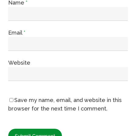
Name
*
Email
*
Website
Save my name, email, and website in this
browser for the next time I comment.