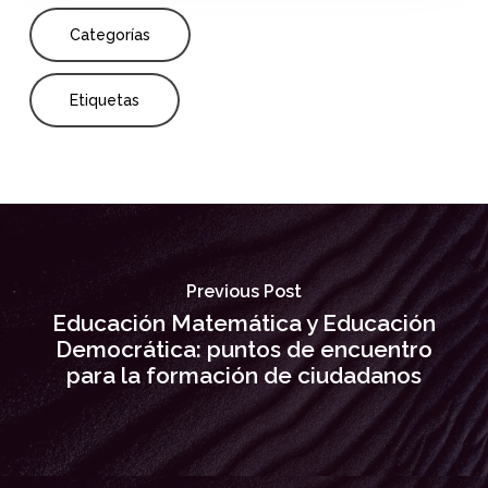
Categorías
Etiquetas
Previous Post
Educación Matemática y Educación
Democrática: puntos de encuentro
para la formación de ciudadanos