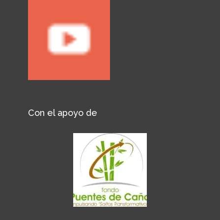
Con el apoyo de