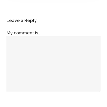
Leave a Reply
My comment is..