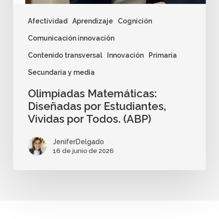
Afectividad
Aprendizaje
Cognición
Comunicación innovación
Contenido transversal
Innovación
Primaria
Secundaria y media
Olimpiadas Matemáticas:
Diseñadas por Estudiantes,
Vividas por Todos. (ABP)
JeniferDelgado
16 de junio de 2026