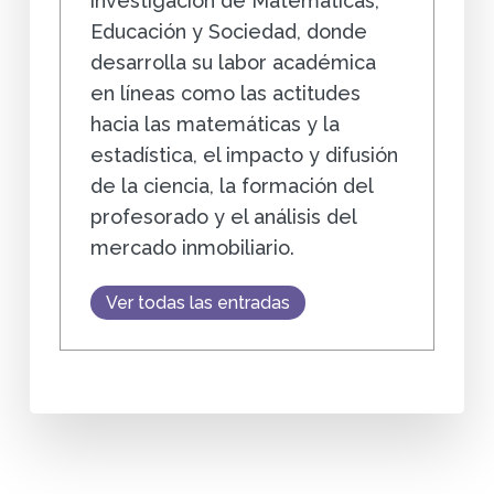
investigación de Matemáticas,
Educación y Sociedad, donde
desarrolla su labor académica
en líneas como las actitudes
hacia las matemáticas y la
estadística, el impacto y difusión
de la ciencia, la formación del
profesorado y el análisis del
mercado inmobiliario.
Ver todas las entradas