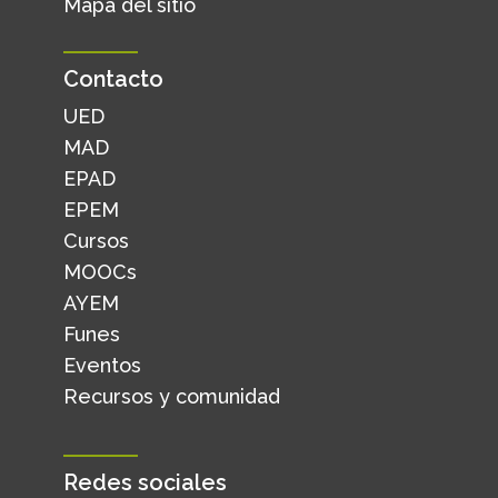
Mapa del sitio
Contacto
UED
MAD
EPAD
EPEM
Cursos
MOOCs
AYEM
Funes
Eventos
Recursos y comunidad
Redes sociales