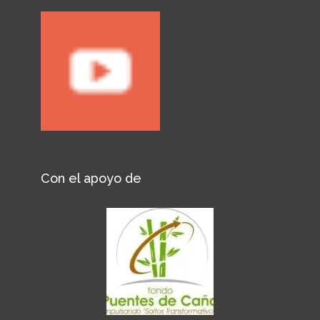
Con el apoyo de