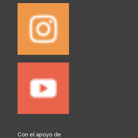
Con el apoyo de