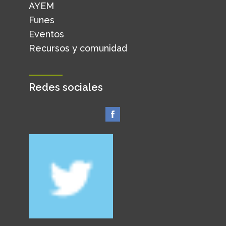
AYEM
Funes
Eventos
Recursos y comunidad
Redes sociales