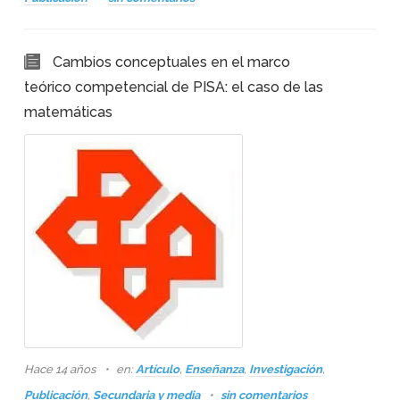
Cambios conceptuales en el marco
teórico competencial de PISA: el caso de las
matemáticas
Hace 14 años
en:
Artículo
,
Enseñanza
,
Investigación
,
Publicación
,
Secundaria y media
sin comentarios