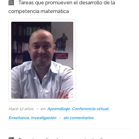
Tareas que promueven el desarrollo de la
competencia matemática
Hace 12 años
en:
Aprendizaje
,
Conferencia virtual
,
Enseñanza
,
Investigación
sin comentarios