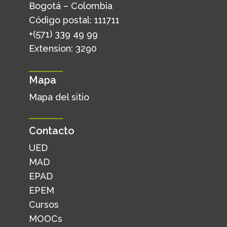
Bogotá – Colombia
Código postal: 111711
+(571) 339 49 99
Extension: 3290
Mapa
Mapa del sitio
Contacto
UED
MAD
EPAD
EPEM
Cursos
MOOCs