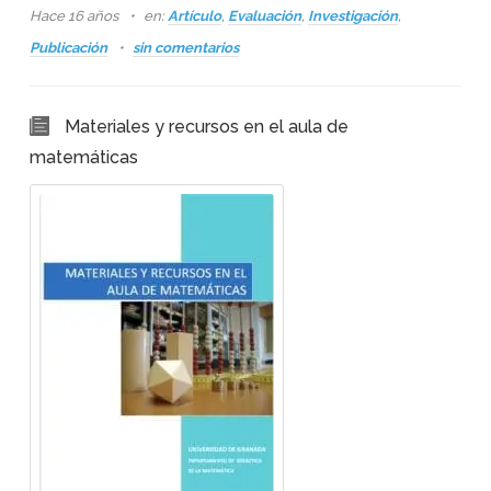
Hace 16 años
en:
Artículo
,
Evaluación
,
Investigación
,
Publicación
sin comentarios
Materiales y recursos en el aula de
matemáticas