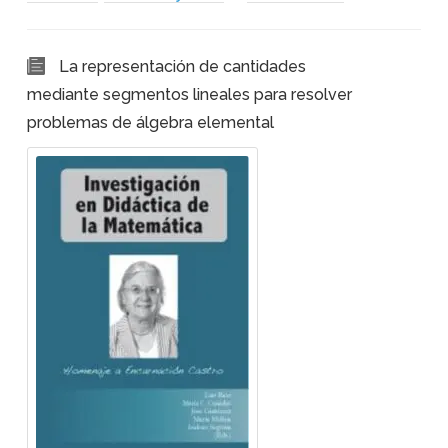
La representación de cantidades
mediante segmentos lineales para resolver
problemas de álgebra elemental