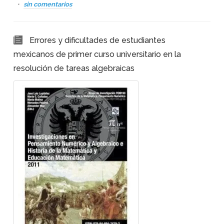
sin comentarios
Errores y dificultades de estudiantes
mexicanos de primer curso universitario en la
resolución de tareas algebraicas