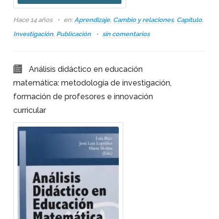
Hace 14 años
en:
Aprendizaje
,
Cambio y relaciones
,
Capítulo
,
Investigación
,
Publicación
sin comentarios
Análisis didáctico en educación
matemática: metodología de investigación,
formación de profesores e innovación
curricular