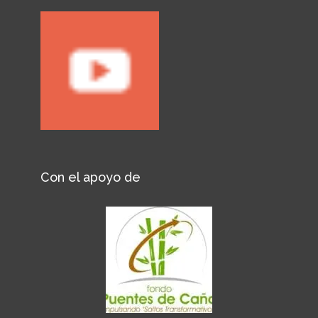
Con el apoyo de