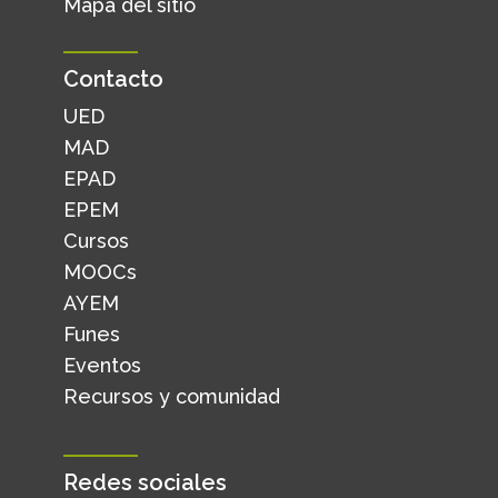
Mapa del sitio
Contacto
UED
MAD
EPAD
EPEM
Cursos
MOOCs
AYEM
Funes
Eventos
Recursos y comunidad
Redes sociales