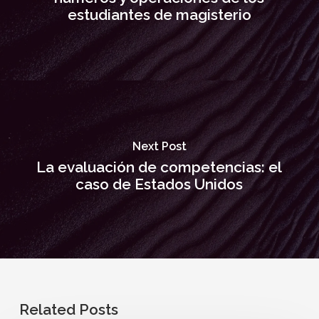
estudiantes de magisterio
Next Post
La evaluación de competencias: el
caso de Estados Unidos
Related Posts