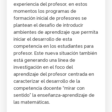
experiencia del profesor, en estos
momentos los programas de
formación inicial de profesores se
plantean el desafío de introducir
ambientes de aprendizaje que permita
iniciar el desarrollo de esta
competencia en los estudiantes para
profesor. Este nueva situación también
está generando una línea de
investigación en el foco del
aprendizaje del profesor centrada en
caracterizar el desarrollo de la
competencia docente “mirar con
sentido” la enseñanza-aprendizaje de
las matemáticas.