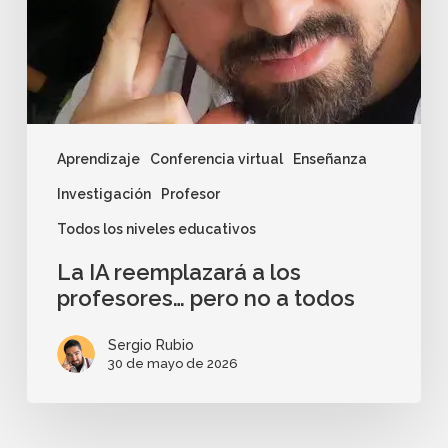
Aprendizaje
Conferencia virtual
Enseñanza
Investigación
Profesor
Todos los niveles educativos
La IA reemplazará a los
profesores… pero no a todos
Sergio Rubio
30 de mayo de 2026