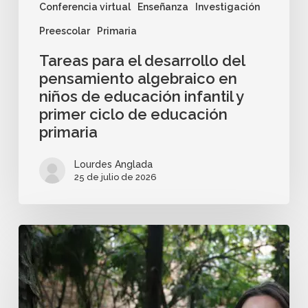
Conferencia virtual
Enseñanza
Investigación
Preescolar
Primaria
Tareas para el desarrollo del
pensamiento algebraico en
niños de educación infantil y
primer ciclo de educación
primaria
Lourdes Anglada
25 de julio de 2026