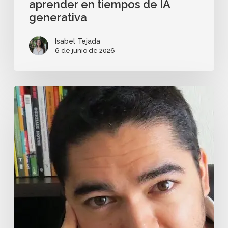
aprender en tiempos de IA
generativa
Isabel Tejada
6 de junio de 2026