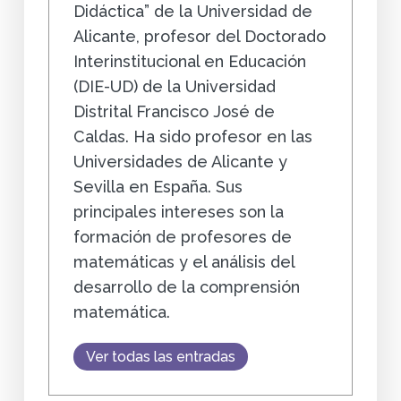
Didáctica” de la Universidad de
Alicante, profesor del Doctorado
Interinstitucional en Educación
(DIE-UD) de la Universidad
Distrital Francisco José de
Caldas. Ha sido profesor en las
Universidades de Alicante y
Sevilla en España. Sus
principales intereses son la
formación de profesores de
matemáticas y el análisis del
desarrollo de la comprensión
matemática.
Ver todas las entradas