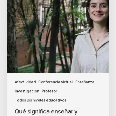
Afectividad
Conferencia virtual
Enseñanza
Investigación
Profesor
Todos los niveles educativos
Qué significa enseñar y