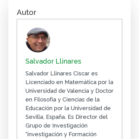
Autor
Salvador Llinares
Salvador Llinares Ciscar es
Licenciado en Matemática por la
Universidad de Valencia y Doctor
en Filosofía y Ciencias de la
Educación por la Universidad de
Sevilla, España. Es Director del
Grupo de Investigación
“investigación y Formación