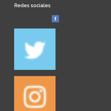
Redes sociales