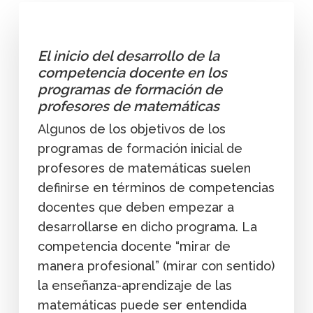
El inicio del desarrollo de la
competencia docente en los
programas de formación de
profesores de matemáticas
Algunos de los objetivos de los
programas de formación inicial de
profesores de matemáticas suelen
definirse en términos de competencias
docentes que deben empezar a
desarrollarse en dicho programa. La
competencia docente “mirar de
manera profesional” (mirar con sentido)
la enseñanza-aprendizaje de las
matemáticas puede ser entendida