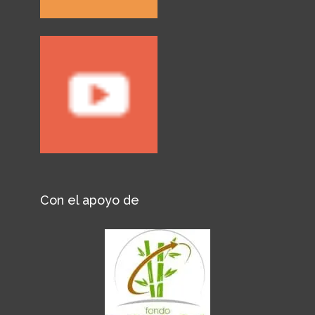
Con el apoyo de