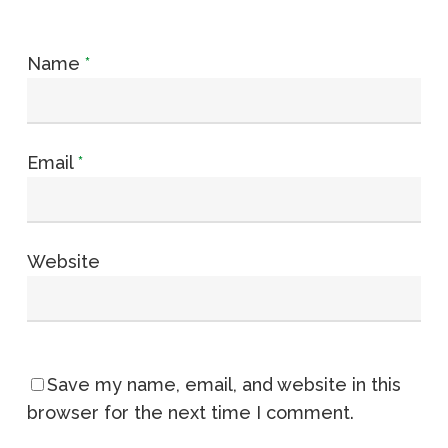
Name
*
Email
*
Website
Save my name, email, and website in this
browser for the next time I comment.