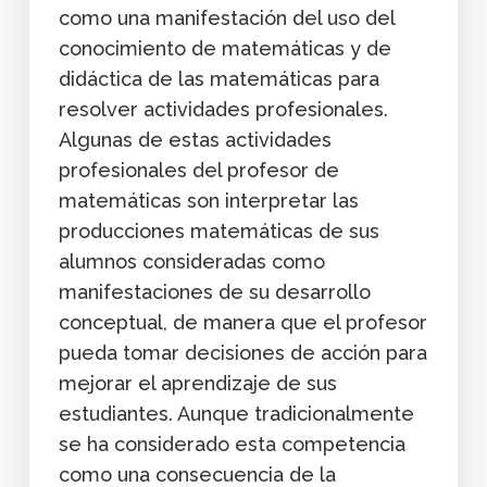
como una manifestación del uso del
conocimiento de matemáticas y de
didáctica de las matemáticas para
resolver actividades profesionales.
Algunas de estas actividades
profesionales del profesor de
matemáticas son interpretar las
producciones matemáticas de sus
alumnos consideradas como
manifestaciones de su desarrollo
conceptual, de manera que el profesor
pueda tomar decisiones de acción para
mejorar el aprendizaje de sus
estudiantes. Aunque tradicionalmente
se ha considerado esta competencia
como una consecuencia de la