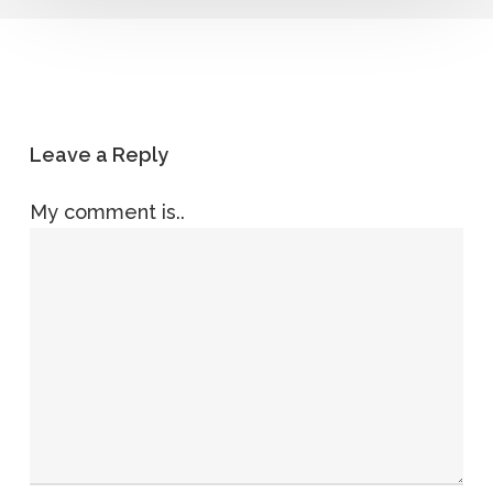
Leave a Reply
My comment is..