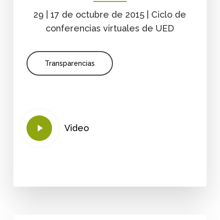
29 | 17 de octubre de 2015 | Ciclo de
conferencias virtuales de UED
Transparencias
Play
Video
Video