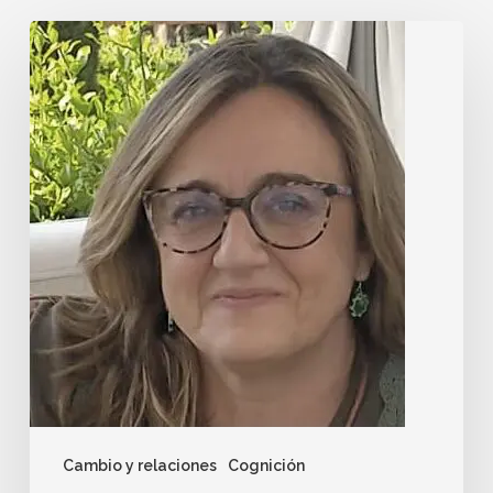
Cambio y relaciones
Cognición