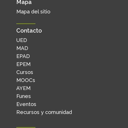
Mapa
Mapa del sitio
Contacto
UED
MAD
EPAD
EPEM
Cursos
MOOCs
AYEM
Funes
Eventos
Recursos y comunidad