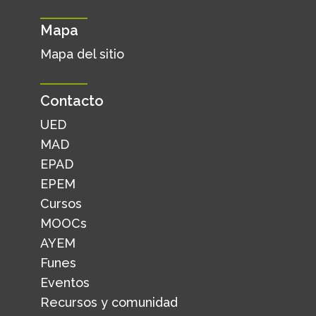
Mapa
Mapa del sitio
Contacto
UED
MAD
EPAD
EPEM
Cursos
MOOCs
AYEM
Funes
Eventos
Recursos y comunidad