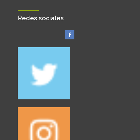
Redes sociales