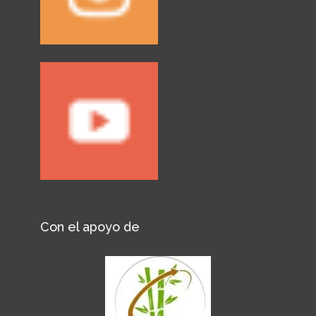
Con el apoyo de