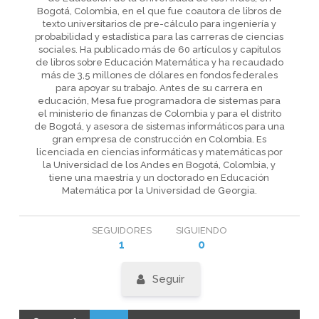
Bogotá, Colombia, en el que fue coautora de libros de
texto universitarios de pre-cálculo para ingeniería y
probabilidad y estadística para las carreras de ciencias
sociales. Ha publicado más de 60 artículos y capítulos
de libros sobre Educación Matemática y ha recaudado
más de 3,5 millones de dólares en fondos federales
para apoyar su trabajo. Antes de su carrera en
educación, Mesa fue programadora de sistemas para
el ministerio de finanzas de Colombia y para el distrito
de Bogotá, y asesora de sistemas informáticos para una
gran empresa de construcción en Colombia. Es
licenciada en ciencias informáticas y matemáticas por
la Universidad de los Andes en Bogotá, Colombia, y
tiene una maestría y un doctorado en Educación
Matemática por la Universidad de Georgia.
SEGUIDORES
SIGUIENDO
1
0
Seguir