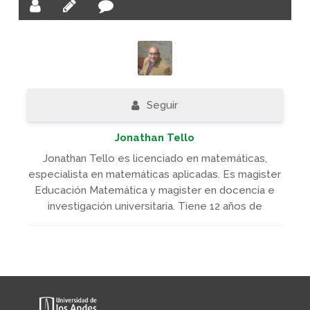
Seguir
Jonathan Tello
Jonathan Tello es licenciado en matemáticas,
especialista en matemáticas aplicadas. Es magister
Educación Matemática y magister en docencia e
investigación universitaria. Tiene 12 años de