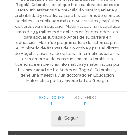
Bogotá, Colombia, en el que fue coautora de libros de
texto universitarios de pre-cálculo para ingeniería y
probabilidad y estadística para las carreras de ciencias
sociales. Ha publicado más de 60 artículos y capítulos
de libros sobre Educación Matemática y ha recaudado
más de 3,5 millones de dólares en fondos federales
para apoyar su trabajo. Antes de su carrera en
educación, Mesa fue programadora de sistemas para
el ministerio de finanzas de Colombia y para el distrito
de Bogotá, y asesora de sistemas informáticos para una
gran empresa de construcción en Colombia. Es
licenciada en ciencias informáticas y matemáticas por
la Universidad de los Andes en Bogotá, Colombia, y
tiene una maestría y un doctorado en Educación
Matemática por la Universidad de Georgia.
SEGUIDORES
SIGUIENDO
1
0
Seguir