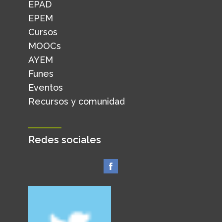
EPAD
EPEM
Cursos
MOOCs
AYEM
Funes
Eventos
Recursos y comunidad
Redes sociales