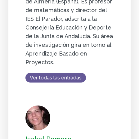
de Almería (España). Es profesor
de matemáticas y director del
IES El Parador, adscrita a la
Consejería Educación y Deporte
de la Junta de Andalucía. Su área
de investigación gira en torno al
Aprendizaje Basado en
Proyectos.
Ver todas las entradas