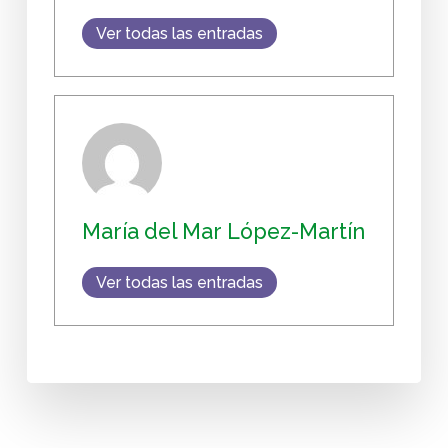
Ver todas las entradas
María del Mar López-Martín
Ver todas las entradas