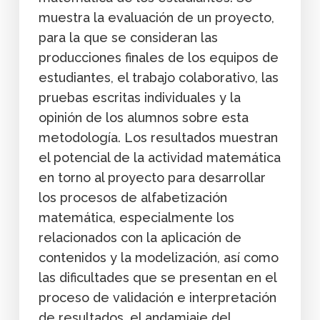
muestra la evaluación de un proyecto,
para la que se consideran las
producciones finales de los equipos de
estudiantes, el trabajo colaborativo, las
pruebas escritas individuales y la
opinión de los alumnos sobre esta
metodología. Los resultados muestran
el potencial de la actividad matemática
en torno al proyecto para desarrollar
los procesos de alfabetización
matemática, especialmente los
relacionados con la aplicación de
contenidos y la modelización, así como
las dificultades que se presentan en el
proceso de validación e interpretación
de resultados, el andamiaje del