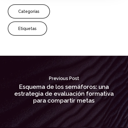
Categorías
Etiquetas
Previous Post
Esquema de los semáforos: una
estrategia de evaluación formativa
para compartir metas