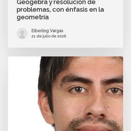
Geogebra y resolución de
problemas, con énfasis en la
geometría
Elberling Vargas
21 de julio de 2026