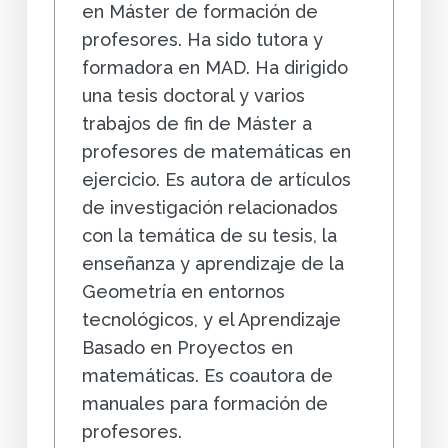
en Máster de formación de
profesores. Ha sido tutora y
formadora en MAD. Ha dirigido
una tesis doctoral y varios
trabajos de fin de Máster a
profesores de matemáticas en
ejercicio. Es autora de artículos
de investigación relacionados
con la temática de su tesis, la
enseñanza y aprendizaje de la
Geometría en entornos
tecnológicos, y el Aprendizaje
Basado en Proyectos en
matemáticas. Es coautora de
manuales para formación de
profesores.