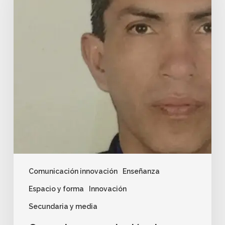
Comunicación innovación
Enseñanza
Espacio y forma
Innovación
Secundaria y media