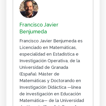
Francisco Javier
Benjumeda
Francisco Javier Benjumeda es
Licenciado en Matemáticas,
especialidad en Estadística e
Investigación Operativa, de la
Universidad de Granada
(España). Máster de
Matemáticas y Doctorando en
Investigación Didáctica —línea
de investigación en Educación
Matemática— de la Universidad