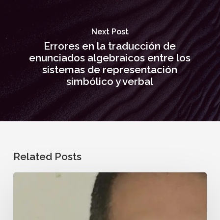
Next Post
Errores en la traducción de
enunciados algebraicos entre los
sistemas de representación
simbólico y verbal
Related Posts