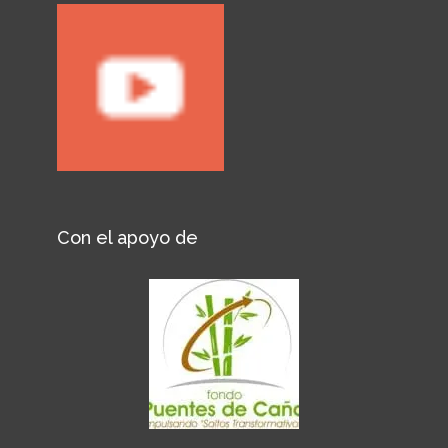
Con el apoyo de