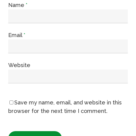
Name
*
Email
*
Website
Save my name, email, and website in this
browser for the next time I comment.