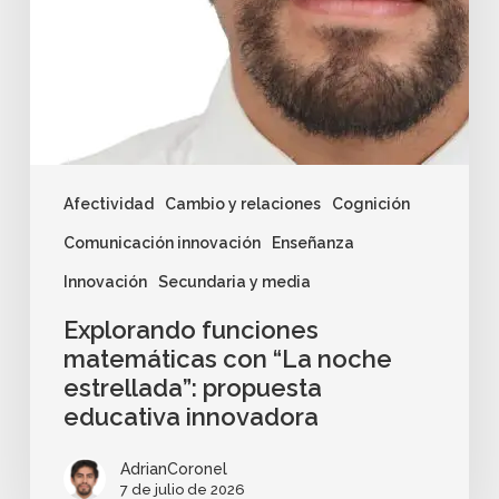
Afectividad
Cambio y relaciones
Cognición
Comunicación innovación
Enseñanza
Innovación
Secundaria y media
Explorando funciones
matemáticas con “La noche
estrellada”: propuesta
educativa innovadora
AdrianCoronel
7 de julio de 2026