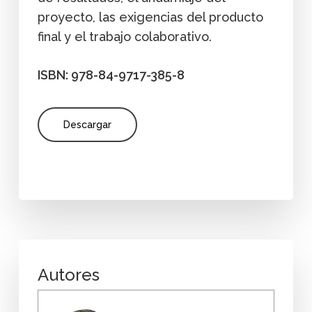
proyecto, las exigencias del producto
final y el trabajo colaborativo.
ISBN: 978-84-9717-385-8
Descargar
Autores