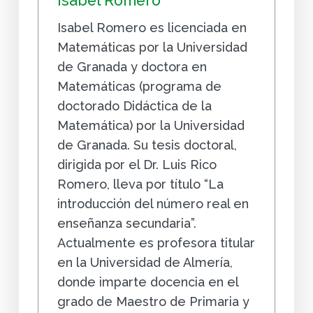
Isabel Romero
Isabel Romero es licenciada en
Matemáticas por la Universidad
de Granada y doctora en
Matemáticas (programa de
doctorado Didáctica de la
Matemática) por la Universidad
de Granada. Su tesis doctoral,
dirigida por el Dr. Luis Rico
Romero, lleva por título “La
introducción del número real en
enseñanza secundaria”.
Actualmente es profesora titular
en la Universidad de Almería,
donde imparte docencia en el
grado de Maestro de Primaria y