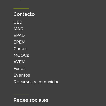
Contacto
UED
MAD
EPAD
EPEM
Cursos
MOOCs
AYEM
Funes
Eventos
Recursos y comunidad
Redes sociales