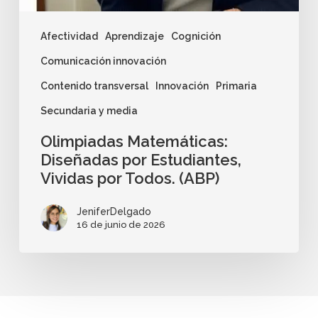
Afectividad
Aprendizaje
Cognición
Comunicación innovación
Contenido transversal
Innovación
Primaria
Secundaria y media
Olimpiadas Matemáticas:
Diseñadas por Estudiantes,
Vividas por Todos. (ABP)
JeniferDelgado
16 de junio de 2026