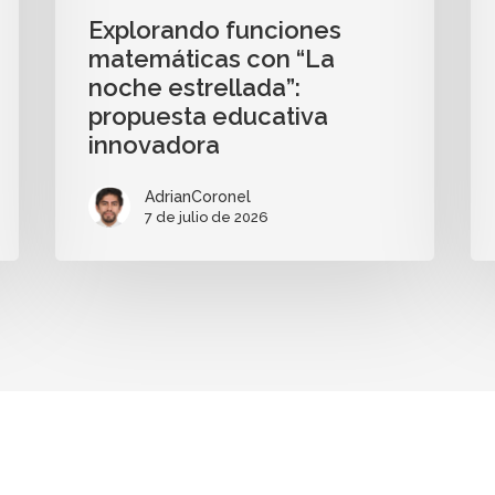
Explorando funciones
matemáticas con “La
noche estrellada”:
propuesta educativa
innovadora
AdrianCoronel
7 de julio de 2026