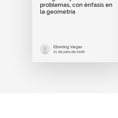
problemas, con énfasis en
la geometría
Elberling Vargas
21 de julio de 2026