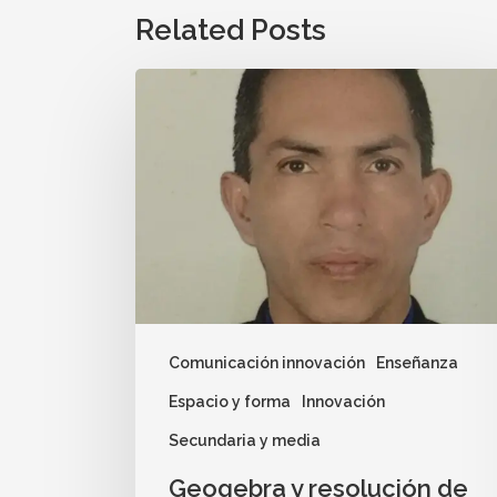
Related Posts
Comunicación innovación
Enseñanza
Espacio y forma
Innovación
Secundaria y media
Geogebra y resolución de