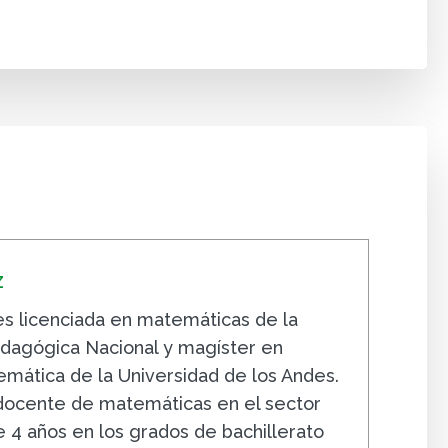
z
s licenciada en matemáticas de la
dagógica Nacional y magíster en
mática de la Universidad de los Andes.
docente de matemáticas en el sector
e 4 años en los grados de bachillerato