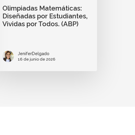
Olimpiadas Matemáticas:
Diseñadas por Estudiantes,
Vividas por Todos. (ABP)
JeniferDelgado
16 de junio de 2026