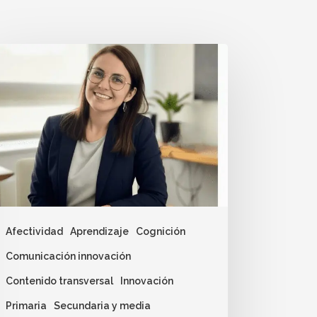
Afectividad
Aprendizaje
Cognición
Comunicación innovación
Contenido transversal
Innovación
Primaria
Secundaria y media