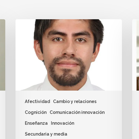
Afectividad
Cambio y relaciones
Cognición
Comunicación innovación
Enseñanza
Innovación
Secundaria y media