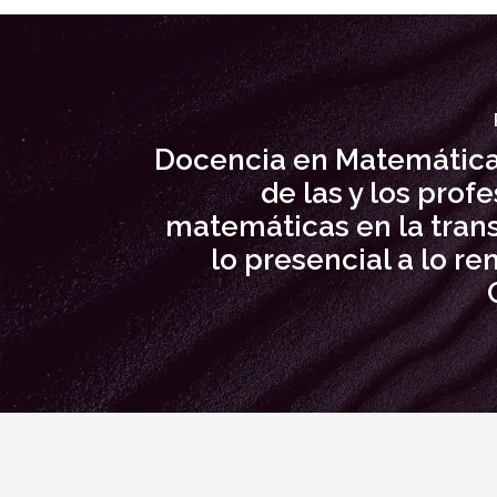
Docencia en Matemática
de las y los prof
matemáticas en la trans
lo presencial a lo r