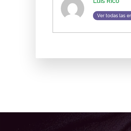
Luis Rico
Ver todas las e