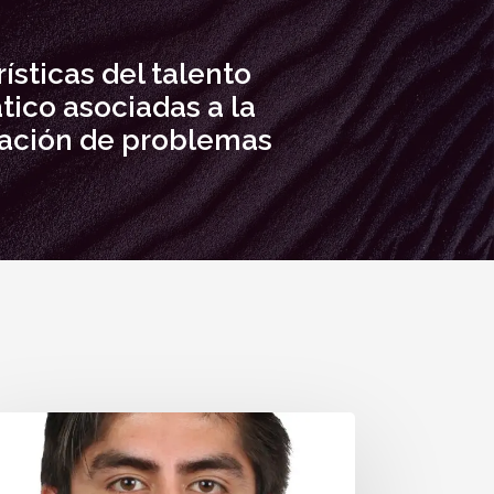
ísticas del talento
ico asociadas a la
gación de problemas