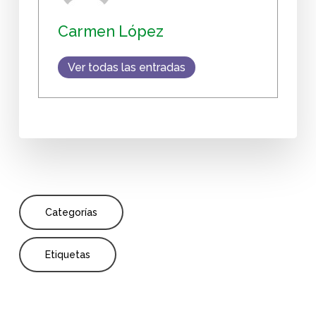
Carmen López
Ver todas las entradas
Categorías
Etiquetas