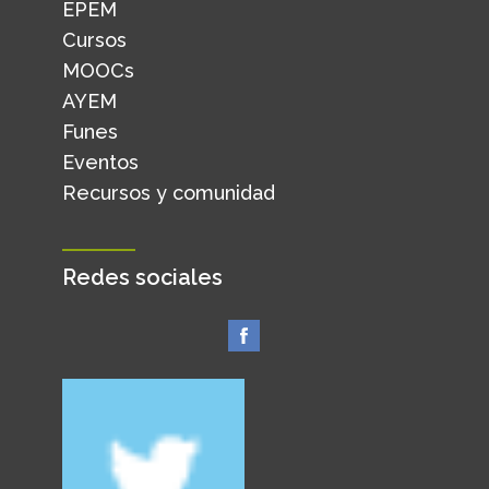
EPEM
Cursos
MOOCs
AYEM
Funes
Eventos
Recursos y comunidad
Redes sociales