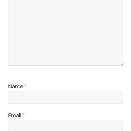
Name
*
Email
*