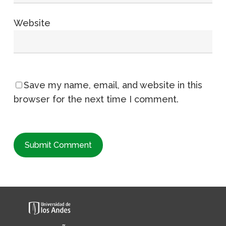
Website
Save my name, email, and website in this
browser for the next time I comment.