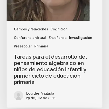
Cambio y relaciones
Cognición
Conferencia virtual
Enseñanza
Investigación
Preescolar
Primaria
Tareas para el desarrollo del
pensamiento algebraico en
niños de educación infantil y
primer ciclo de educación
primaria
Lourdes Anglada
25 de julio de 2026