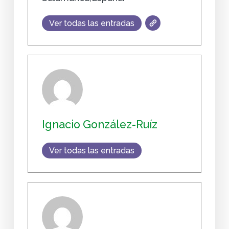
Ver todas las entradas
Ignacio González-Ruíz
Ver todas las entradas