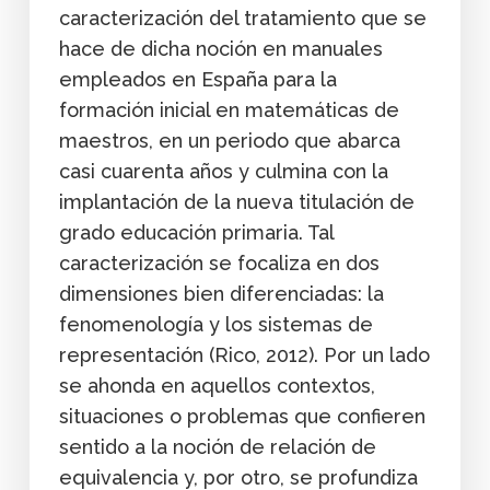
caracterización del tratamiento que se
hace de dicha noción en manuales
empleados en España para la
formación inicial en matemáticas de
maestros, en un periodo que abarca
casi cuarenta años y culmina con la
implantación de la nueva titulación de
grado educación primaria. Tal
caracterización se focaliza en dos
dimensiones bien diferenciadas: la
fenomenología y los sistemas de
representación (Rico, 2012). Por un lado
se ahonda en aquellos contextos,
situaciones o problemas que confieren
sentido a la noción de relación de
equivalencia y, por otro, se profundiza