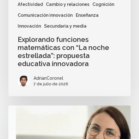
Afectividad
Cambio y relaciones
Cognición
Comunicación innovación
Enseñanza
Innovación
Secundaria y media
Explorando funciones
matemáticas con “La noche
estrellada”: propuesta
educativa innovadora
AdrianCoronel
7 de julio de 2026