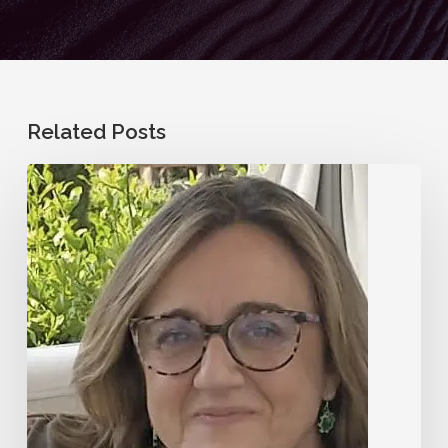
Related Posts