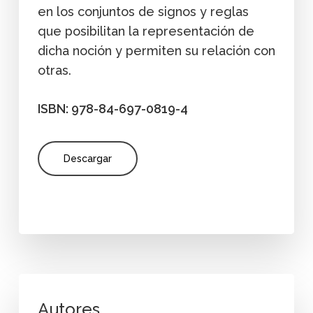
en los conjuntos de signos y reglas
que posibilitan la representación de
dicha noción y permiten su relación con
otras.
ISBN: 978-84-697-0819-4
Descargar
Autores