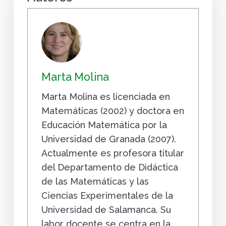
Marta Molina
Marta Molina es licenciada en
Matemáticas (2002) y doctora en
Educación Matemática por la
Universidad de Granada (2007).
Actualmente es profesora titular
del Departamento de Didáctica
de las Matemáticas y las
Ciencias Experimentales de la
Universidad de Salamanca. Su
labor docente se centra en la