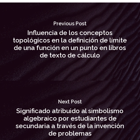
Previous Post
Influencia de los conceptos
topológicos en la definición de límite
de una función en un punto en libros
de texto de cálculo
Next Post
Significado atribuido al simbolismo
algebraico por estudiantes de
secundaria a través de la invención
de problemas