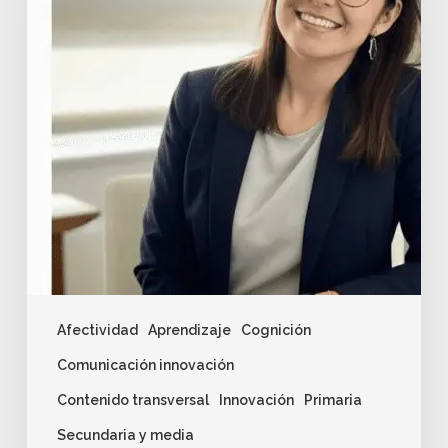
Afectividad
Aprendizaje
Cognición
Comunicación innovación
Contenido transversal
Innovación
Primaria
Secundaria y media