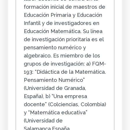
formación inicial de maestros de
Educación Primaria y Educación
Infantil y de investigadores en
Educación Matemática. Su línea
de investigación prioritaria es el
pensamiento numérico y
algebraico. Es miembro de los
grupos de investigación: a) FQM-
193: “Didáctica de la Matemática.
Pensamiento Numérico”
(Universidad de Granada,
España), b) “Una empresa
docente” (Colciencias, Colombia)
y “Matemática educativa”
(Universidad de
Salamanca,España.