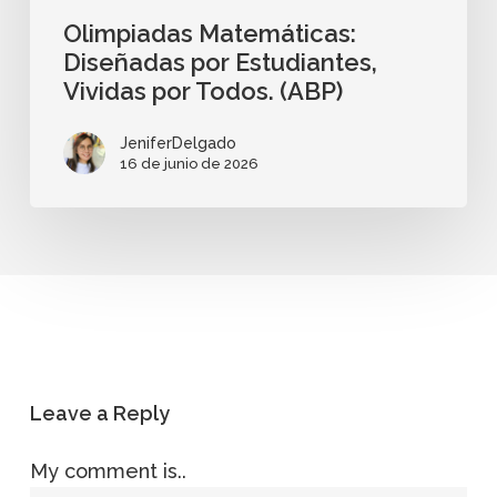
Olimpiadas Matemáticas:
Diseñadas por Estudiantes,
Vividas por Todos. (ABP)
JeniferDelgado
16 de junio de 2026
Leave a Reply
My comment is..