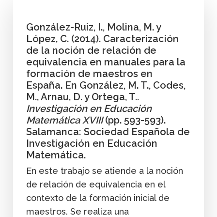
González-Ruiz, I., Molina, M. y
López, C. (2014). Caracterización
de la noción de relación de
equivalencia en manuales para la
formación de maestros en
España. En González, M. T., Codes,
M., Arnau, D. y Ortega, T..
Investigación en Educación
Matemática XVIII
(pp. 593-593).
Salamanca: Sociedad Española de
Investigación en Educación
Matemática.
En este trabajo se atiende a la noción
de relación de equivalencia en el
contexto de la formación inicial de
maestros. Se realiza una