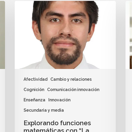
Afectividad
Cambio y relaciones
Cognición
Comunicación innovación
Enseñanza
Innovación
Secundaria y media
Explorando funciones
matemáticas con “La