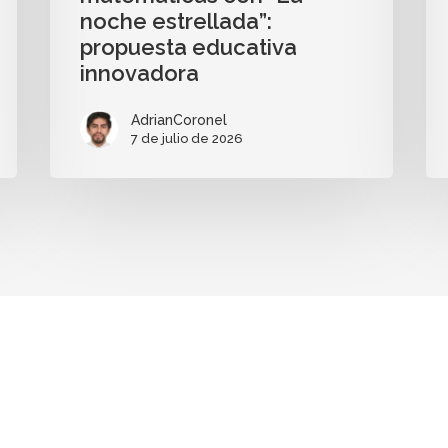
noche estrellada”:
propuesta educativa
innovadora
AdrianCoronel
7 de julio de 2026