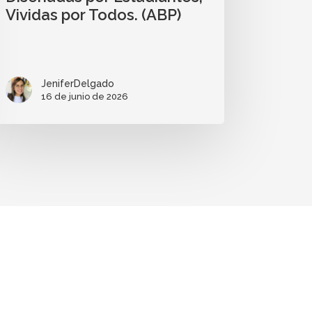
Vividas por Todos. (ABP)
JeniferDelgado
16 de junio de 2026