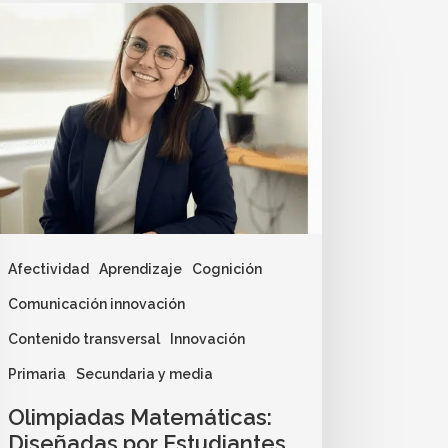
Afectividad
Aprendizaje
Cognición
Comunicación innovación
Contenido transversal
Innovación
Primaria
Secundaria y media
Olimpiadas Matemáticas:
Diseñadas por Estudiantes,