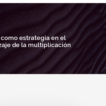
 como estrategia en el
aje de la multiplicación