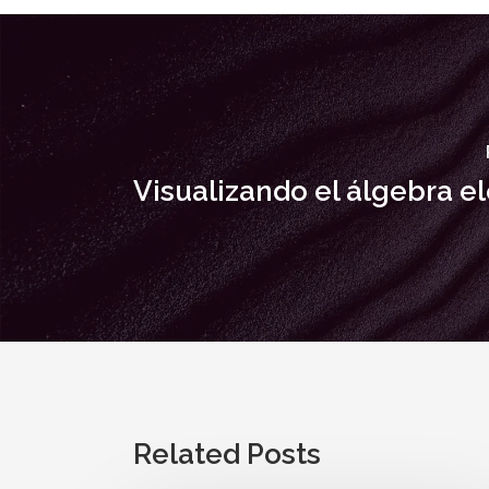
Visualizando el álgebra e
Related Posts