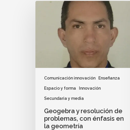
Comunicación innovación
Enseñanza
Espacio y forma
Innovación
Secundaria y media
Geogebra y resolución de
problemas, con énfasis en
la geometría