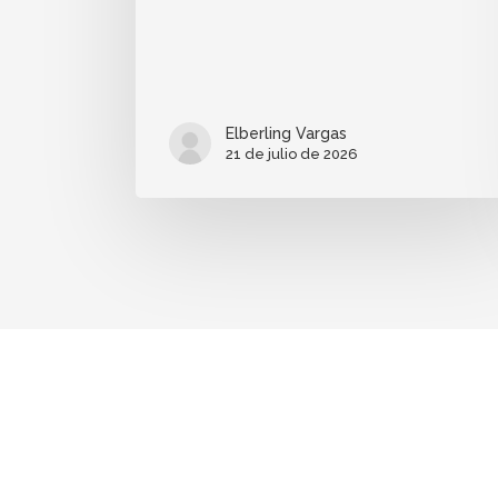
Elberling Vargas
21 de julio de 2026