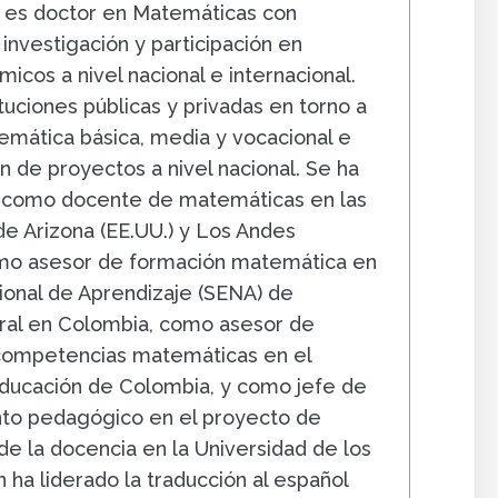
 es doctor en Matemáticas con
investigación y participación en
icos a nivel nacional e internacional.
tuciones públicas y privadas en torno a
mática básica, media y vocacional e
 de proyectos a nivel nacional. Se ha
como docente de matemáticas en las
de Arizona (EE.UU.) y Los Andes
omo asesor de formación matemática en
cional de Aprendizaje (SENA) de
ral en Colombia, como asesor de
 competencias matemáticas en el
Educación de Colombia, y como jefe de
o pedagógico en el proyecto de
e la docencia en la Universidad de los
 ha liderado la traducción al español