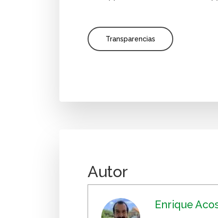
Transparencias
Autor
Enrique Aco