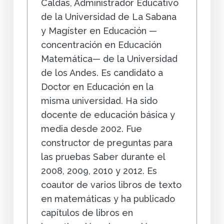
Caldas, Administrador Educativo
de la Universidad de La Sabana
y Magíster en Educación —
concentración en Educación
Matemática— de la Universidad
de los Andes. Es candidato a
Doctor en Educación en la
misma universidad. Ha sido
docente de educación básica y
media desde 2002. Fue
constructor de preguntas para
las pruebas Saber durante el
2008, 2009, 2010 y 2012. Es
coautor de varios libros de texto
en matemáticas y ha publicado
capítulos de libros en