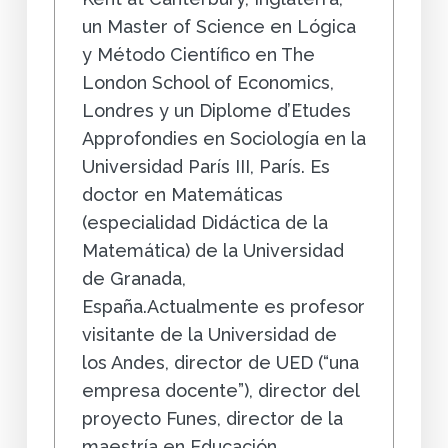
un Master of Science en Lógica
y Método Científico en The
London School of Economics,
Londres y un Diplome d’Etudes
Approfondies en Sociología en la
Universidad París III, París. Es
doctor en Matemáticas
(especialidad Didáctica de la
Matemática) de la Universidad
de Granada,
España.Actualmente es profesor
visitante de la Universidad de
los Andes, director de UED (“una
empresa docente”), director del
proyecto Funes, director de la
maestría en Educación