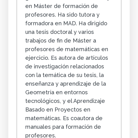
en Máster de formación de
profesores. Ha sido tutora y
formadora en MAD. Ha dirigido
una tesis doctoral y varios
trabajos de fin de Máster a
profesores de matemáticas en
ejercicio. Es autora de artículos
de investigación relacionados
con la temática de su tesis, la
enseñanza y aprendizaje de la
Geometría en entornos
tecnológicos, y el Aprendizaje
Basado en Proyectos en
matemáticas. Es coautora de
manuales para formación de
profesores.