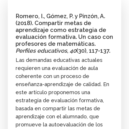
Romero, I., Gómez, P. y Pinzón, A.
(2018). Compartir metas de
aprendizaje como estrategia de
evaluación formativa. Un caso con
profesores de matemáticas.
Perfiles educativos
,
40
(30), 117-137.
Las demandas educativas actuales
requieren una evaluación de aula
coherente con un proceso de
enseñanza-aprendizaje de calidad. En
este artículo proponemos una
estrategia de evaluación formativa,
basada en compartir las metas de
aprendizaje con el alumnado, que
promueve la autoevaluación de los