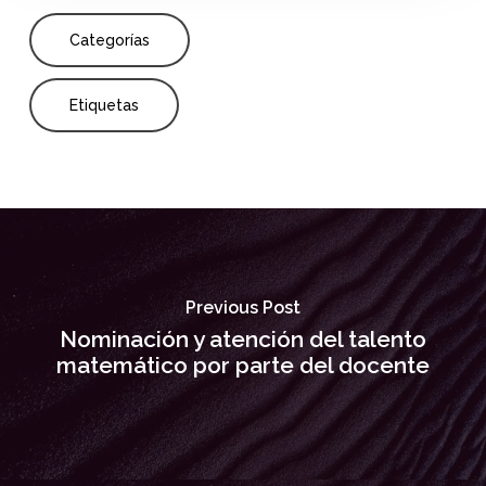
Categorías
Etiquetas
Previous Post
Nominación y atención del talento
matemático por parte del docente