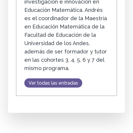
investigación e innovación en
Educación Matemática. Andrés
es el coordinador de la Maestría
en Educación Matemática de la
Facultad de Educación de la
Universidad de los Andes,
además de ser formador y tutor
en las cohortes 3, 4, 5, 6 y 7 del
mismo programa.
Ver todas las entradas