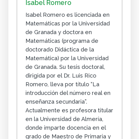
Isabel Romero
Isabel Romero es licenciada en
Matemáticas por la Universidad
de Granada y doctora en
Matemáticas (programa de
doctorado Didáctica de la
Matemática) por la Universidad
de Granada. Su tesis doctoral,
dirigida por el Dr. Luis Rico
Romero, lleva por título “La
introducción del número real en
enseñanza secundaria”.
Actualmente es profesora titular
en la Universidad de Almería,
donde imparte docencia en el
grado de Maestro de Primaria y