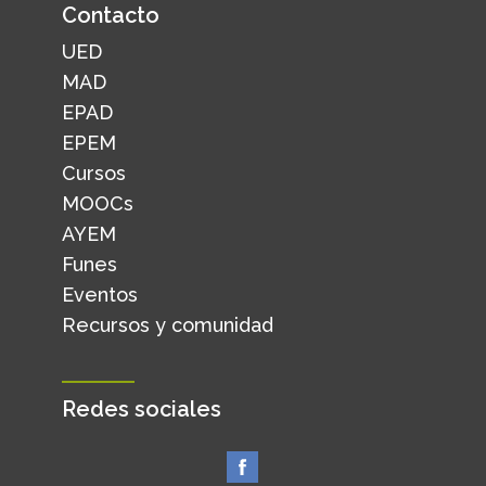
Contacto
UED
MAD
EPAD
EPEM
Cursos
MOOCs
AYEM
Funes
Eventos
Recursos y comunidad
Redes sociales