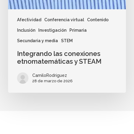
Afectividad
Conferencia virtual
Contenido
Inclusión
Investigación
Primaria
Secundaria y media
STEM
Integrando las conexiones
etnomatemáticas y STEAM
CamiloRodriguez
28 de marzo de 2026