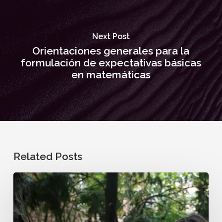
Next Post
Orientaciones generales para la
formulación de expectativas básicas
en matemáticas
Related Posts