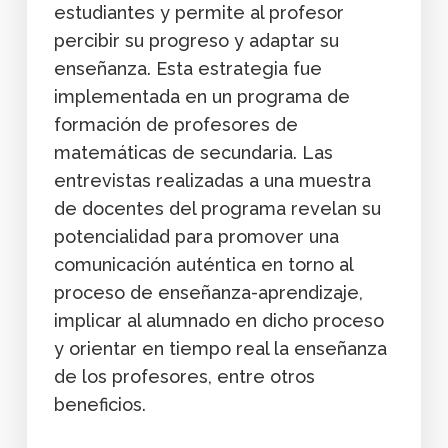
estudiantes y permite al profesor
percibir su progreso y adaptar su
enseñanza. Esta estrategia fue
implementada en un programa de
formación de profesores de
matemáticas de secundaria. Las
entrevistas realizadas a una muestra
de docentes del programa revelan su
potencialidad para promover una
comunicación auténtica en torno al
proceso de enseñanza-aprendizaje,
implicar al alumnado en dicho proceso
y orientar en tiempo real la enseñanza
de los profesores, entre otros
beneficios.