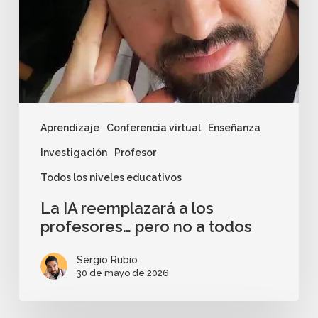
Aprendizaje
Conferencia virtual
Enseñanza
Investigación
Profesor
Todos los niveles educativos
La IA reemplazará a los
profesores… pero no a todos
Sergio Rubio
30 de mayo de 2026