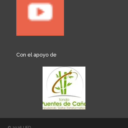
Con el apoyo de
© 2026 UED.