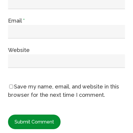
Email
*
Website
Save my name, email, and website in this
browser for the next time I comment.