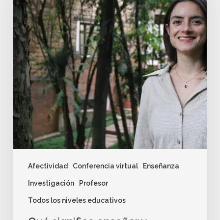
Afectividad
Conferencia virtual
Enseñanza
Investigación
Profesor
Todos los niveles educativos