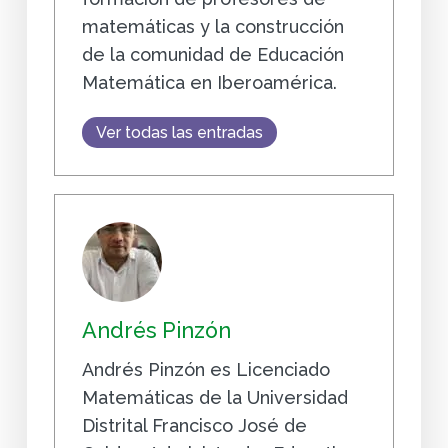
matemáticas y la construcción
de la comunidad de Educación
Matemática en Iberoamérica.
Ver todas las entradas
Andrés Pinzón
Andrés Pinzón es Licenciado
Matemáticas de la Universidad
Distrital Francisco José de