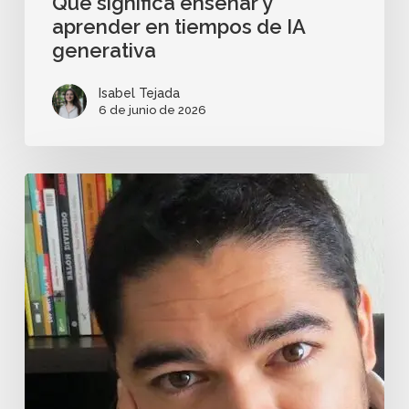
Qué significa enseñar y
aprender en tiempos de IA
generativa
Isabel Tejada
6 de junio de 2026