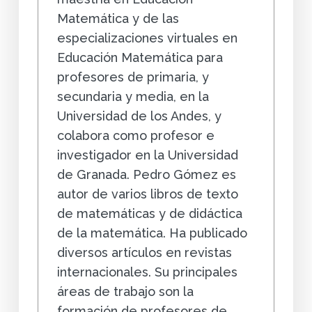
Matemática y de las
especializaciones virtuales en
Educación Matemática para
profesores de primaria, y
secundaria y media, en la
Universidad de los Andes, y
colabora como profesor e
investigador en la Universidad
de Granada. Pedro Gómez es
autor de varios libros de texto
de matemáticas y de didáctica
de la matemática. Ha publicado
diversos artículos en revistas
internacionales. Su principales
áreas de trabajo son la
formación de profesores de