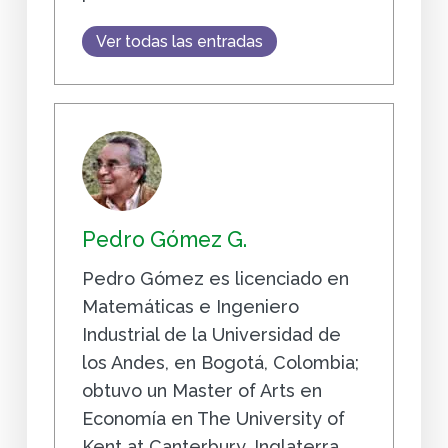
Ver todas las entradas
Pedro Gómez G.
Pedro Gómez es licenciado en
Matemáticas e Ingeniero
Industrial de la Universidad de
los Andes, en Bogotá, Colombia;
obtuvo un Master of Arts en
Economía en The University of
Kent at Canterbury, Inglaterra,