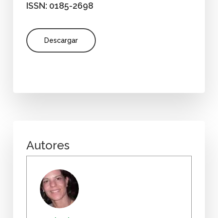
ISSN: 0185-2698
Descargar
Autores