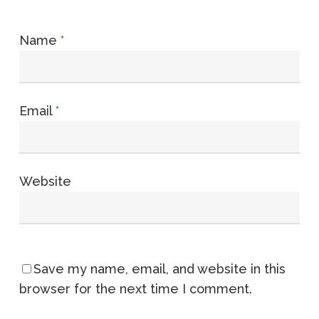
Name
*
Email
*
Website
Save my name, email, and website in this
browser for the next time I comment.