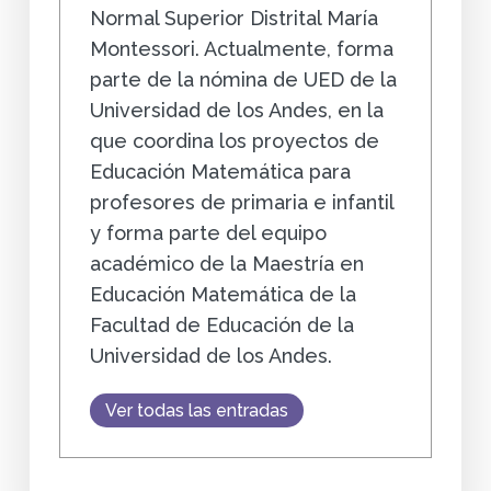
Normal Superior Distrital María
Montessori. Actualmente, forma
parte de la nómina de UED de la
Universidad de los Andes, en la
que coordina los proyectos de
Educación Matemática para
profesores de primaria e infantil
y forma parte del equipo
académico de la Maestría en
Educación Matemática de la
Facultad de Educación de la
Universidad de los Andes.
Ver todas las entradas