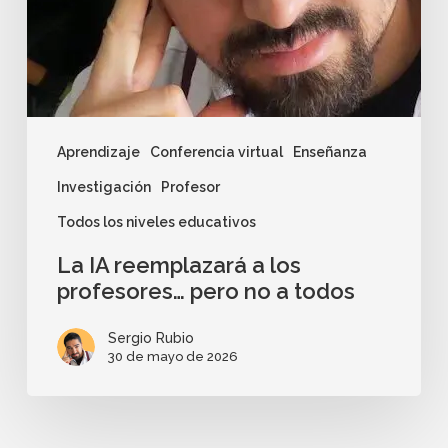
Aprendizaje
Conferencia virtual
Enseñanza
Investigación
Profesor
Todos los niveles educativos
La IA reemplazará a los
profesores… pero no a todos
Sergio Rubio
30 de mayo de 2026