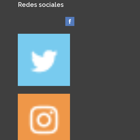
Redes sociales