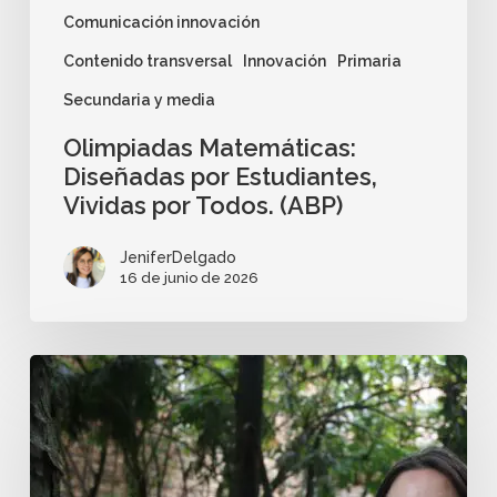
Comunicación innovación
Contenido transversal
Innovación
Primaria
Secundaria y media
Olimpiadas Matemáticas:
Diseñadas por Estudiantes,
Vividas por Todos. (ABP)
JeniferDelgado
16 de junio de 2026