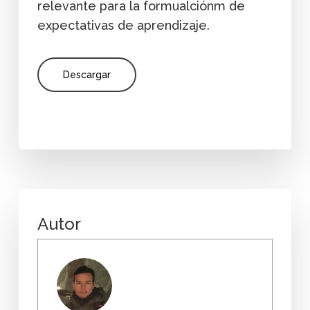
relevante para la formualciónm de
expectativas de aprendizaje.
Descargar
Autor