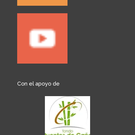
Con el apoyo de