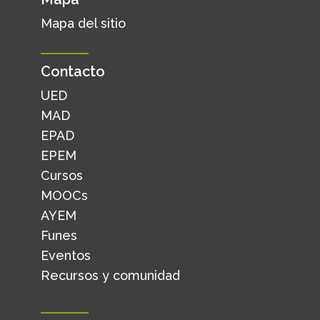
Mapa del sitio
Contacto
UED
MAD
EPAD
EPEM
Cursos
MOOCs
AYEM
Funes
Eventos
Recursos y comunidad