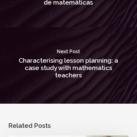
de matemáticas
Next Post
Characterising lesson planning: a
case study with mathematics
teachers
Related Posts