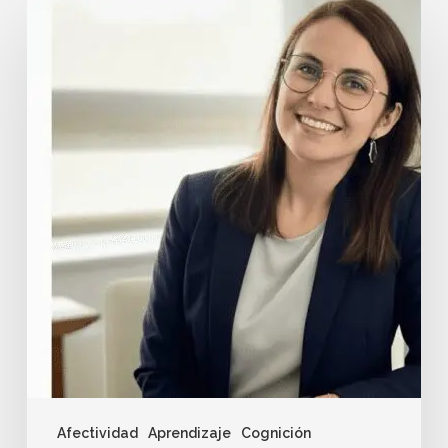
Afectividad
Aprendizaje
Cognición