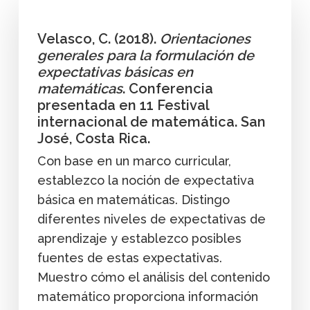
Velasco, C. (2018).
Orientaciones
generales para la formulación de
expectativas básicas en
matemáticas
. Conferencia
presentada en 11 Festival
internacional de matemática. San
José, Costa Rica.
Con base en un marco curricular,
establezco la noción de expectativa
básica en matemáticas. Distingo
diferentes niveles de expectativas de
aprendizaje y establezco posibles
fuentes de estas expectativas.
Muestro cómo el análisis del contenido
matemático proporciona información