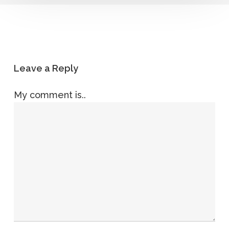
Leave a Reply
My comment is..