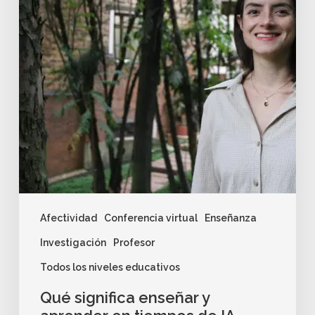
Afectividad
Conferencia virtual
Enseñanza
Investigación
Profesor
Todos los niveles educativos
Qué significa enseñar y