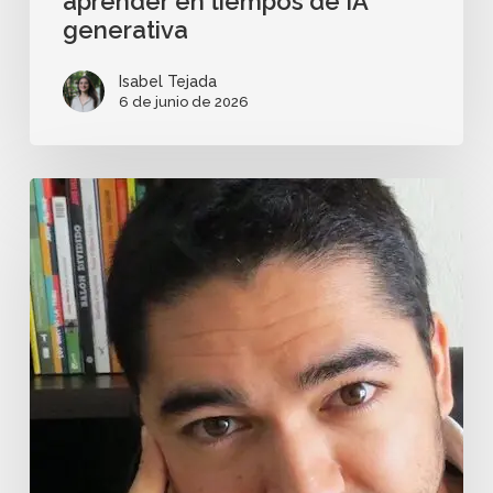
aprender en tiempos de IA
generativa
Isabel Tejada
6 de junio de 2026