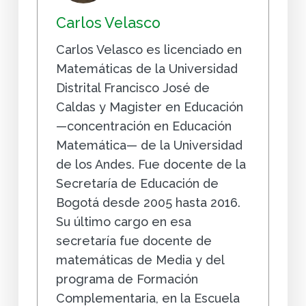
Carlos Velasco
Carlos Velasco es licenciado en
Matemáticas de la Universidad
Distrital Francisco José de
Caldas y Magister en Educación
—concentración en Educación
Matemática— de la Universidad
de los Andes. Fue docente de la
Secretaría de Educación de
Bogotá desde 2005 hasta 2016.
Su último cargo en esa
secretaría fue docente de
matemáticas de Media y del
programa de Formación
Complementaria, en la Escuela