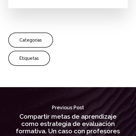
Categorías
Etiquetas
Previous Post
Compartir metas de aprendizaje
como estrategia de evaluación
formativa. Un caso con profesores