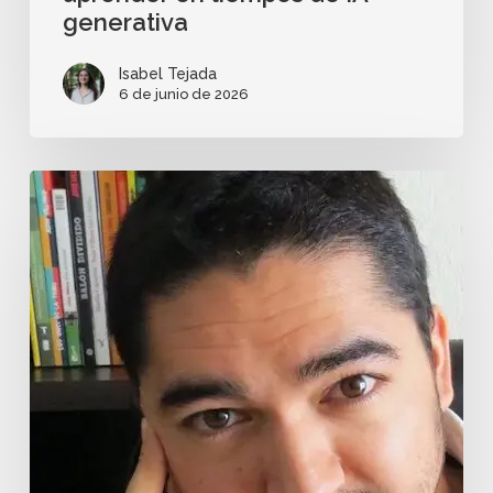
generativa
Isabel Tejada
6 de junio de 2026