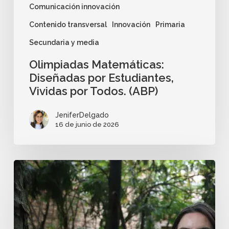
Comunicación innovación
Contenido transversal
Innovación
Primaria
Secundaria y media
Olimpiadas Matemáticas:
Diseñadas por Estudiantes,
Vividas por Todos. (ABP)
JeniferDelgado
16 de junio de 2026