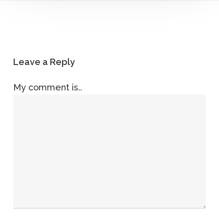
Leave a Reply
My comment is..