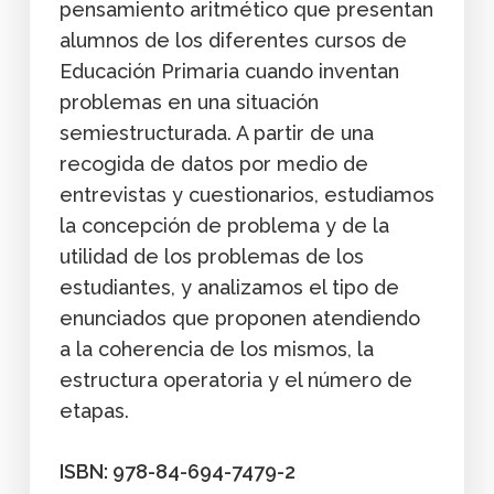
pensamiento aritmético que presentan
alumnos de los diferentes cursos de
Educación Primaria cuando inventan
problemas en una situación
semiestructurada. A partir de una
recogida de datos por medio de
entrevistas y cuestionarios, estudiamos
la concepción de problema y de la
utilidad de los problemas de los
estudiantes, y analizamos el tipo de
enunciados que proponen atendiendo
a la coherencia de los mismos, la
estructura operatoria y el número de
etapas.
ISBN: 978-84-694-7479-2