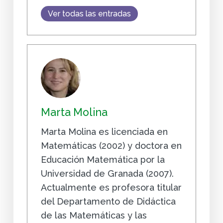
Ver todas las entradas
Marta Molina
Marta Molina es licenciada en
Matemáticas (2002) y doctora en
Educación Matemática por la
Universidad de Granada (2007).
Actualmente es profesora titular
del Departamento de Didáctica
de las Matemáticas y las