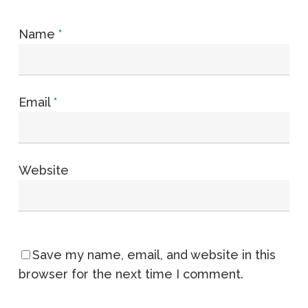
Name
*
Email
*
Website
Save my name, email, and website in this
browser for the next time I comment.