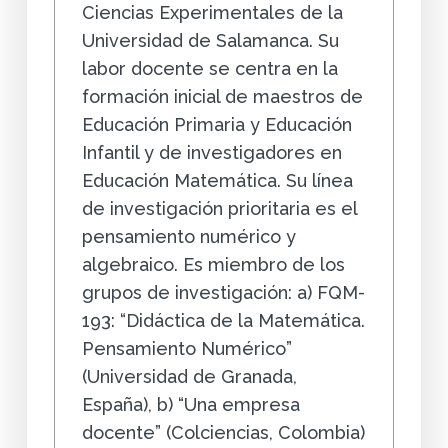
Ciencias Experimentales de la
Universidad de Salamanca. Su
labor docente se centra en la
formación inicial de maestros de
Educación Primaria y Educación
Infantil y de investigadores en
Educación Matemática. Su línea
de investigación prioritaria es el
pensamiento numérico y
algebraico. Es miembro de los
grupos de investigación: a) FQM-
193: “Didáctica de la Matemática.
Pensamiento Numérico”
(Universidad de Granada,
España), b) “Una empresa
docente” (Colciencias, Colombia)