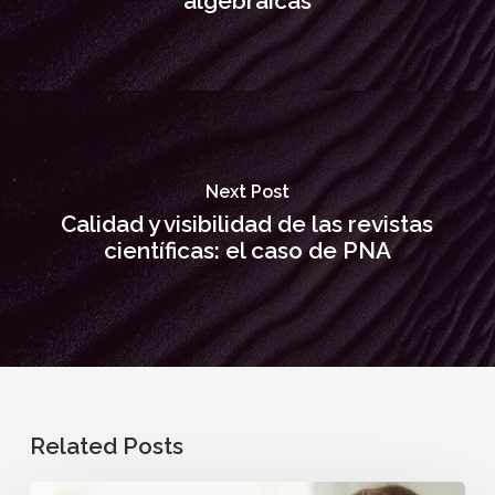
algebraicas
Next Post
Calidad y visibilidad de las revistas
científicas: el caso de PNA
Related Posts