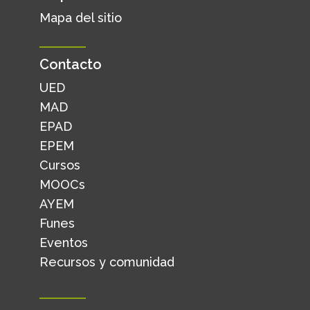
Mapa del sitio
Contacto
UED
MAD
EPAD
EPEM
Cursos
MOOCs
AYEM
Funes
Eventos
Recursos y comunidad