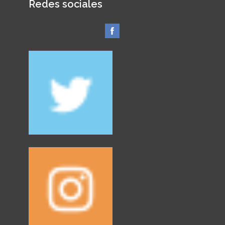
Redes sociales