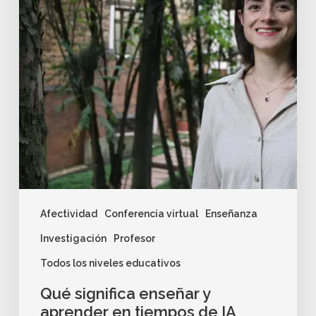
Afectividad
Conferencia virtual
Enseñanza
Investigación
Profesor
Todos los niveles educativos
Qué significa enseñar y
aprender en tiempos de IA