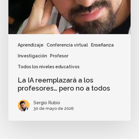
Aprendizaje
Conferencia virtual
Enseñanza
Investigación
Profesor
Todos los niveles educativos
La IA reemplazará a los
profesores… pero no a todos
Sergio Rubio
30 de mayo de 2026