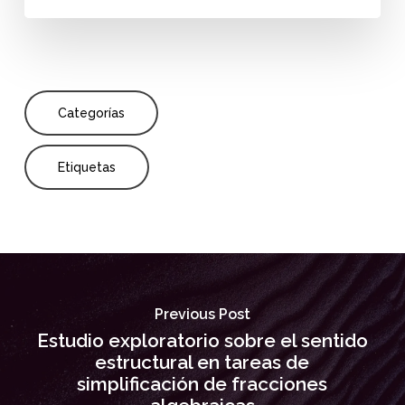
Categorías
Etiquetas
Previous Post
Estudio exploratorio sobre el sentido
estructural en tareas de
simplificación de fracciones