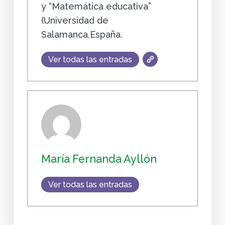
y “Matemática educativa”
(Universidad de
Salamanca,España.
Ver todas las entradas
María Fernanda Ayllón
Ver todas las entradas