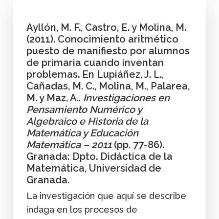
Ayllón, M. F., Castro, E. y Molina, M.
(2011). Conocimiento aritmético
puesto de manifiesto por alumnos
de primaria cuando inventan
problemas. En Lupiáñez, J. L.,
Cañadas, M. C., Molina, M., Palarea,
M. y Maz, A..
Investigaciones en
Pensamiento Numérico y
Algebraico e Historia de la
Matemática y Educación
Matemática – 2011
(pp. 77-86).
Granada: Dpto. Didáctica de la
Matemática, Universidad de
Granada.
La investigación que aquí se describe
indaga en los procesos de