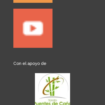
Con el apoyo de