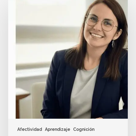
Afectividad
Aprendizaje
Cognición