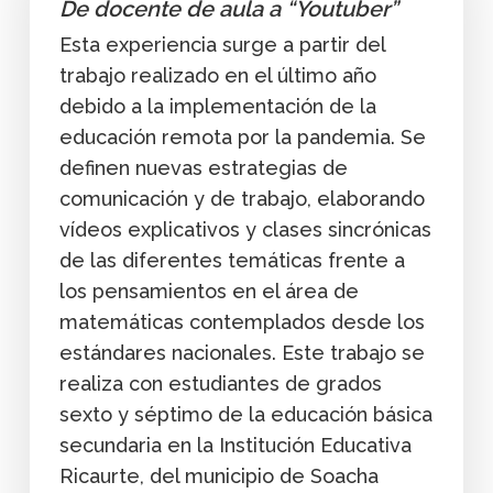
De docente de aula a “Youtuber”
Esta experiencia surge a partir del
trabajo realizado en el último año
debido a la implementación de la
educación remota por la pandemia. Se
definen nuevas estrategias de
comunicación y de trabajo, elaborando
vídeos explicativos y clases sincrónicas
de las diferentes temáticas frente a
los pensamientos en el área de
matemáticas contemplados desde los
estándares nacionales. Este trabajo se
realiza con estudiantes de grados
sexto y séptimo de la educación básica
secundaria en la Institución Educativa
Ricaurte, del municipio de Soacha