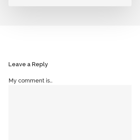
Leave a Reply
My comment is..