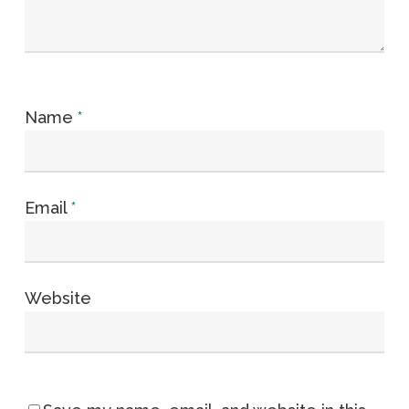
Name
*
Email
*
Website