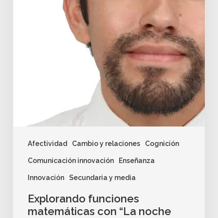
Afectividad
Cambio y relaciones
Cognición
Comunicación innovación
Enseñanza
Innovación
Secundaria y media
Explorando funciones
matemáticas con “La noche