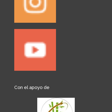
Con el apoyo de