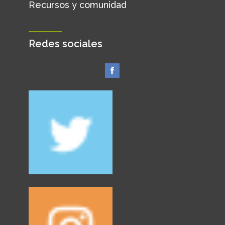
Recursos y comunidad
Redes sociales