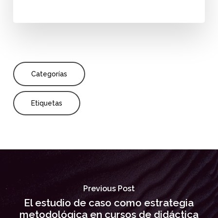
Categorías
Etiquetas
Previous Post
El estudio de caso como estrategia
metodológica en cursos de didáctica