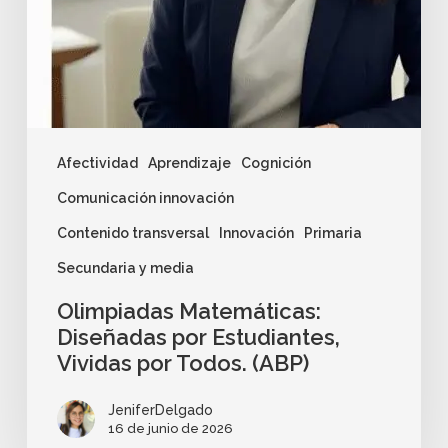
Afectividad
Aprendizaje
Cognición
Comunicación innovación
Contenido transversal
Innovación
Primaria
Secundaria y media
Olimpiadas Matemáticas:
Diseñadas por Estudiantes,
Vividas por Todos. (ABP)
JeniferDelgado
16 de junio de 2026