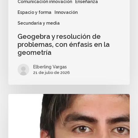
Comunicación innovación
Enseñanza
Espacio y forma
Innovación
Secundaria y media
Geogebra y resolución de
problemas, con énfasis en la
geometría
Elberling Vargas
21 de julio de 2026