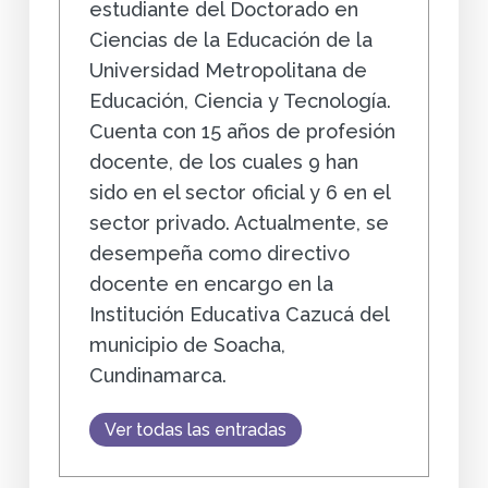
estudiante del Doctorado en
Ciencias de la Educación de la
Universidad Metropolitana de
Educación, Ciencia y Tecnología.
Cuenta con 15 años de profesión
docente, de los cuales 9 han
sido en el sector oficial y 6 en el
sector privado. Actualmente, se
desempeña como directivo
docente en encargo en la
Institución Educativa Cazucá del
municipio de Soacha,
Cundinamarca.
Ver todas las entradas