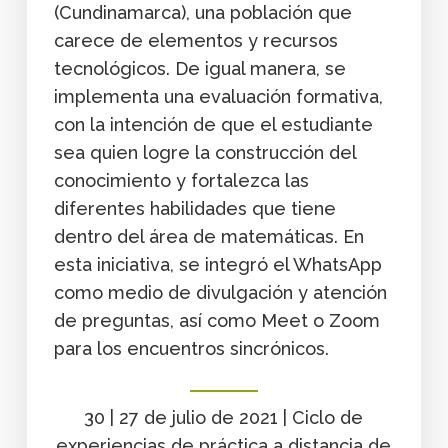
(Cundinamarca), una población que
carece de elementos y recursos
tecnológicos. De igual manera, se
implementa una evaluación formativa,
con la intención de que el estudiante
sea quien logre la construcción del
conocimiento y fortalezca las
diferentes habilidades que tiene
dentro del área de matemáticas. En
esta iniciativa, se integró el WhatsApp
como medio de divulgación y atención
de preguntas, así como Meet o Zoom
para los encuentros sincrónicos.
30 | 27 de julio de 2021 | Ciclo de
experiencias de práctica a distancia de