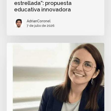
estrellada”: propuesta
educativa innovadora
AdrianCoronel
7 de julio de 2026