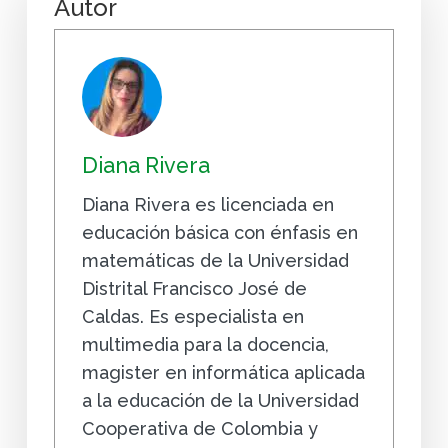
Autor
Diana Rivera
Diana Rivera es licenciada en
educación básica con énfasis en
matemáticas de la Universidad
Distrital Francisco José de
Caldas. Es especialista en
multimedia para la docencia,
magister en informática aplicada
a la educación de la Universidad
Cooperativa de Colombia y