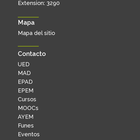
Extension: 3290
Mapa
Mapa del sitio
Contacto
UED
MAD
EPAD
EPEM
Cursos
MOOCs
AYEM
Funes
Eventos