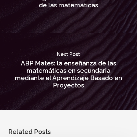
de las matemáticas
Next Post
ABP Mates: la enseñanza de las
matemáticas en secundaria
mediante el Aprendizaje Basado en
Proyectos
Related Posts