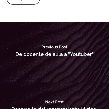
Previous Post
De docente de aula a "Youtuber"
Next Post