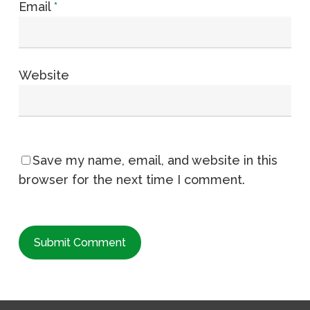
Email
*
Website
Save my name, email, and website in this
browser for the next time I comment.