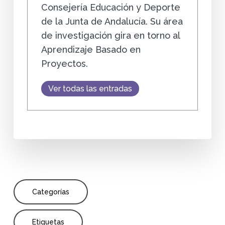
Consejería Educación y Deporte
de la Junta de Andalucía. Su área
de investigación gira en torno al
Aprendizaje Basado en
Proyectos.
Ver todas las entradas
Categorías
Etiquetas