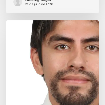
21 de julio de 2026