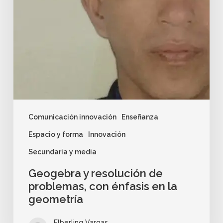
Comunicación innovación
Enseñanza
Espacio y forma
Innovación
Secundaria y media
Geogebra y resolución de
problemas, con énfasis en la
geometría
Elberling Vargas