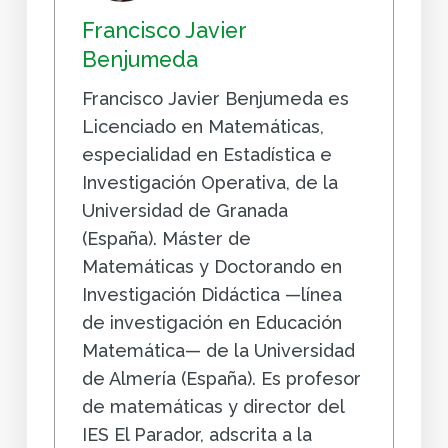
Francisco Javier
Benjumeda
Francisco Javier Benjumeda es
Licenciado en Matemáticas,
especialidad en Estadística e
Investigación Operativa, de la
Universidad de Granada
(España). Máster de
Matemáticas y Doctorando en
Investigación Didáctica —línea
de investigación en Educación
Matemática— de la Universidad
de Almería (España). Es profesor
de matemáticas y director del
IES El Parador, adscrita a la