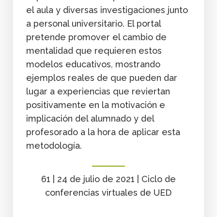
el aula y diversas investigaciones junto
a personal universitario. El portal
pretende promover el cambio de
mentalidad que requieren estos
modelos educativos, mostrando
ejemplos reales de que pueden dar
lugar a experiencias que reviertan
positivamente en la motivación e
implicación del alumnado y del
profesorado a la hora de aplicar esta
metodología.
61 | 24 de julio de 2021 | Ciclo de
conferencias virtuales de UED