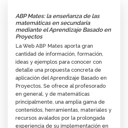
ABP Mates: la enseñanza de las
matemáticas en secundaria
mediante el Aprendizaje Basado en
Proyectos
La Web ABP Mates aporta gran
cantidad de información, formación,
ideas y ejemplos para conocer con
detalle una propuesta concreta de
aplicación del Aprendizaje Basado en
Proyectos. Se ofrece al profesorado
en general, y de matemáticas
principalmente, una amplia gama de
contenidos, herramientas, materiales y
recursos avalados por la prolongada
experiencia de su implementación en