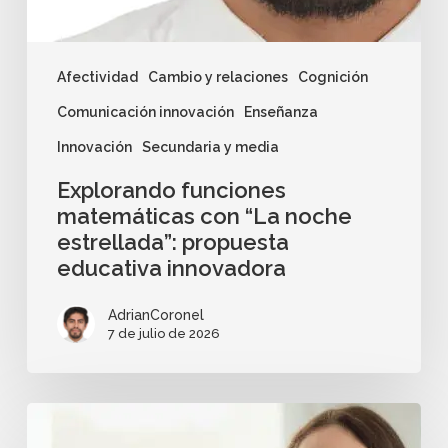
Afectividad
Cambio y relaciones
Cognición
Comunicación innovación
Enseñanza
Innovación
Secundaria y media
Explorando funciones
matemáticas con “La noche
estrellada”: propuesta
educativa innovadora
AdrianCoronel
7 de julio de 2026