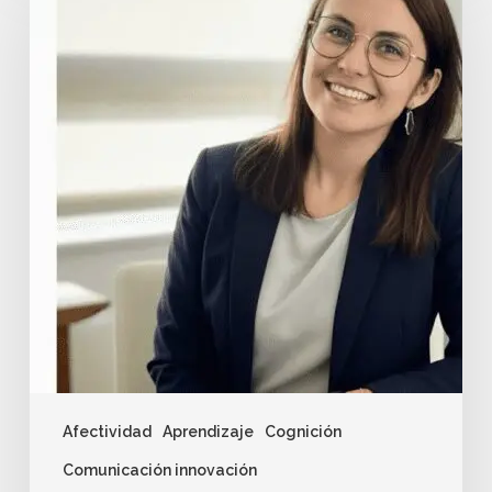
Afectividad
Aprendizaje
Cognición
Comunicación innovación