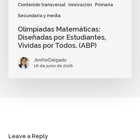
Contenido transversal
Innovación
Primaria
Secundaria y media
Olimpiadas Matemáticas:
Diseñadas por Estudiantes,
Vividas por Todos. (ABP)
JeniferDelgado
16 de junio de 2026
Leave a Reply