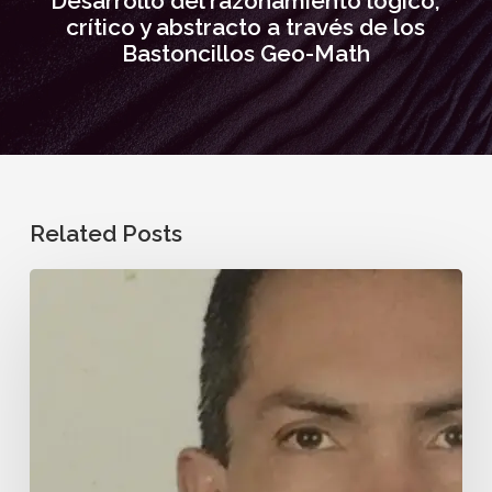
Desarrollo del razonamiento lógico,
crítico y abstracto a través de los
Bastoncillos Geo-Math
Related Posts