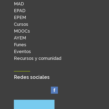
MAD
EPAD
EPEM
Cursos
MOOCs
AYEM
Funes
Eventos
Recursos y comunidad
Redes sociales