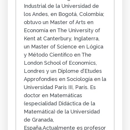
Industrial de la Universidad de
los Andes, en Bogotá, Colombia;
obtuvo un Master of Arts en
Economía en The University of
Kent at Canterbury, Inglaterra,
un Master of Science en Lógica
y Método Científico en The
London School of Economics,
Londres y un Diplome d’Etudes
Approfondies en Sociología en la
Universidad París III, París. Es
doctor en Matemáticas
(especialidad Didáctica de la
Matemática) de la Universidad
de Granada,
España.Actualmente es profesor