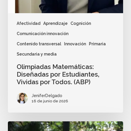
Afectividad
Aprendizaje
Cognición
Comunicación innovación
Contenido transversal
Innovación
Primaria
Secundaria y media
Olimpiadas Matemáticas:
Diseñadas por Estudiantes,
Vividas por Todos. (ABP)
JeniferDelgado
16 de junio de 2026