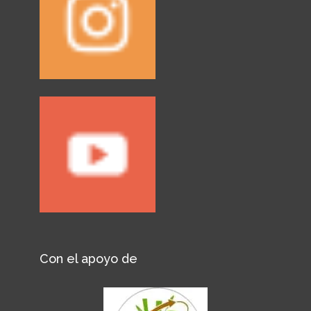
Con el apoyo de