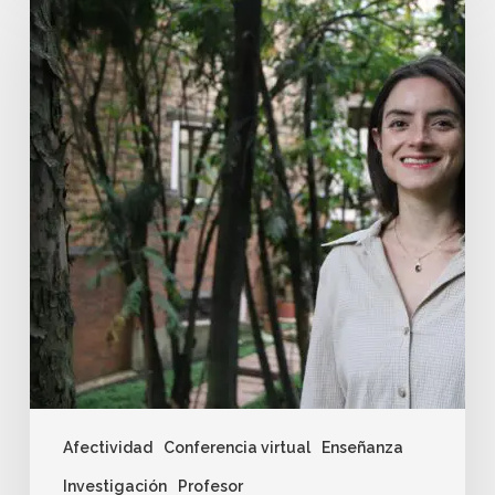
Afectividad
Conferencia virtual
Enseñanza
Investigación
Profesor