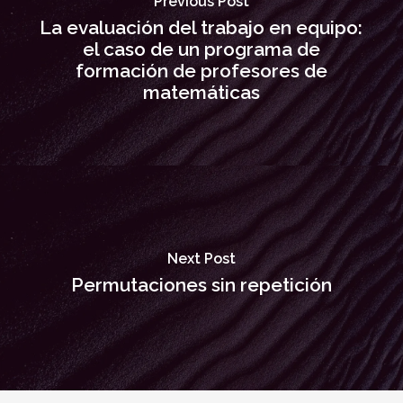
Previous Post
La evaluación del trabajo en equipo:
el caso de un programa de
formación de profesores de
matemáticas
Next Post
Permutaciones sin repetición