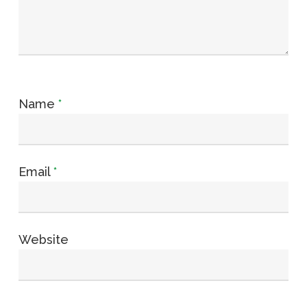
Name
*
Email
*
Website