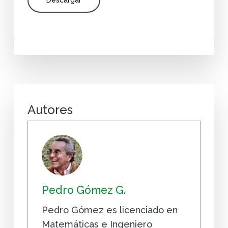
Autores
Pedro Gómez G.
Pedro Gómez es licenciado en
Matemáticas e Ingeniero