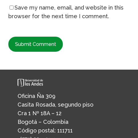
Save my name, email, and website in this
browser for the next time I comment.
Oficina Ña 309
Casita Rosada, segundo piso
Cra 1 Nº 18A – 12
Bogotá – Colombia
Código postal: 111711