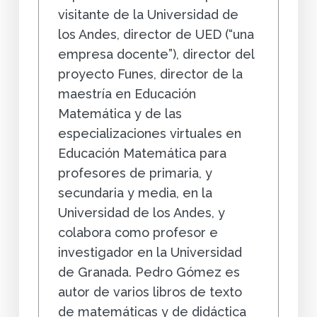
visitante de la Universidad de
los Andes, director de UED (“una
empresa docente”), director del
proyecto Funes, director de la
maestría en Educación
Matemática y de las
especializaciones virtuales en
Educación Matemática para
profesores de primaria, y
secundaria y media, en la
Universidad de los Andes, y
colabora como profesor e
investigador en la Universidad
de Granada. Pedro Gómez es
autor de varios libros de texto
de matemáticas y de didáctica