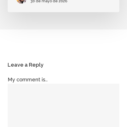
30 de mayo de 2026
Leave a Reply
My comment is..