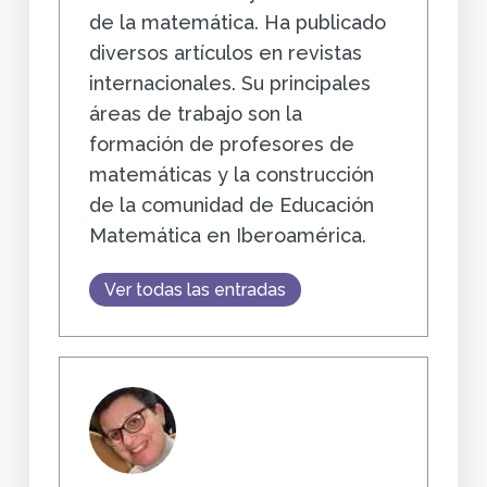
de la matemática. Ha publicado
diversos artículos en revistas
internacionales. Su principales
áreas de trabajo son la
formación de profesores de
matemáticas y la construcción
de la comunidad de Educación
Matemática en Iberoamérica.
Ver todas las entradas