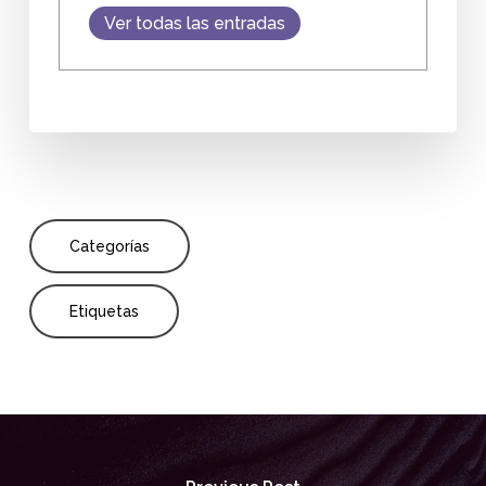
Ver todas las entradas
Categorías
Etiquetas