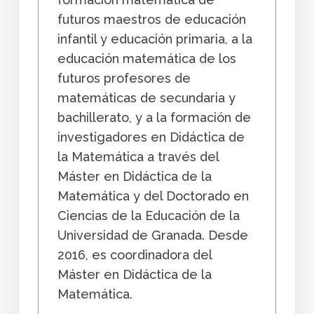
futuros maestros de educación
infantil y educación primaria, a la
educación matemática de los
futuros profesores de
matemáticas de secundaria y
bachillerato, y a la formación de
investigadores en Didáctica de
la Matemática a través del
Máster en Didáctica de la
Matemática y del Doctorado en
Ciencias de la Educación de la
Universidad de Granada. Desde
2016, es coordinadora del
Máster en Didáctica de la
Matemática.