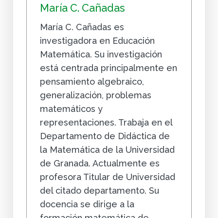
María C. Cañadas
María C. Cañadas es
investigadora en Educación
Matemática. Su investigación
está centrada principalmente en
pensamiento algebraico,
generalización, problemas
matemáticos y
representaciones. Trabaja en el
Departamento de Didáctica de
la Matemática de la Universidad
de Granada. Actualmente es
profesora Titular de Universidad
del citado departamento. Su
docencia se dirige a la
formación matemática de