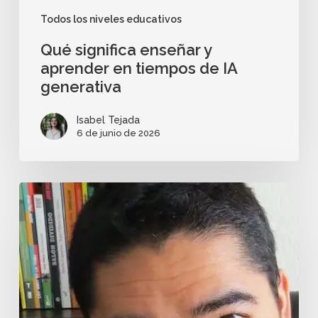
Todos los niveles educativos
Qué significa enseñar y
aprender en tiempos de IA
generativa
Isabel Tejada
6 de junio de 2026