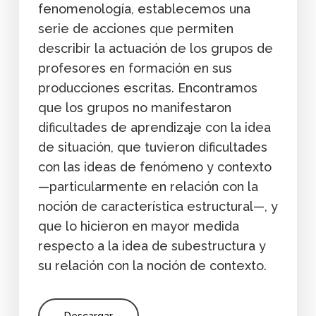
fenomenología, establecemos una
serie de acciones que permiten
describir la actuación de los grupos de
profesores en formación en sus
producciones escritas. Encontramos
que los grupos no manifestaron
dificultades de aprendizaje con la idea
de situación, que tuvieron dificultades
con las ideas de fenómeno y contexto
—particularmente en relación con la
noción de característica estructural—, y
que lo hicieron en mayor medida
respecto a la idea de subestructura y
su relación con la noción de contexto.
Descargar