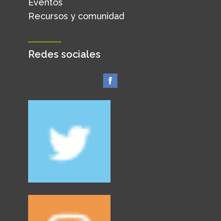
Eventos
Recursos y comunidad
Redes sociales