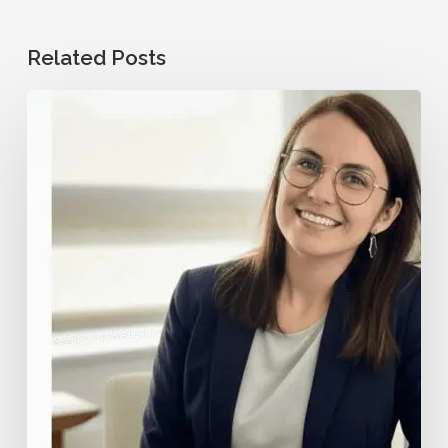
Related Posts