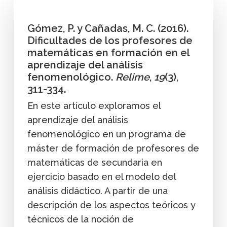
Gómez, P. y Cañadas, M. C. (2016).
Dificultades de los profesores de
matemáticas en formación en el
aprendizaje del análisis
fenomenológico.
Relime
,
19
(3),
311-334.
En este artículo exploramos el
aprendizaje del análisis
fenomenológico en un programa de
máster de formación de profesores de
matemáticas de secundaria en
ejercicio basado en el modelo del
análisis didáctico. A partir de una
descripción de los aspectos teóricos y
técnicos de la noción de