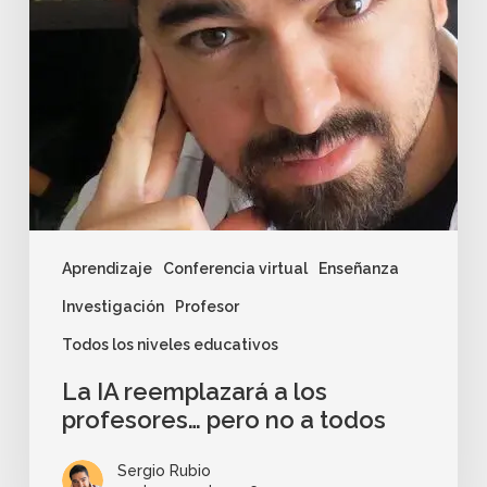
Aprendizaje
Conferencia virtual
Enseñanza
Investigación
Profesor
Todos los niveles educativos
La IA reemplazará a los
profesores… pero no a todos
Sergio Rubio