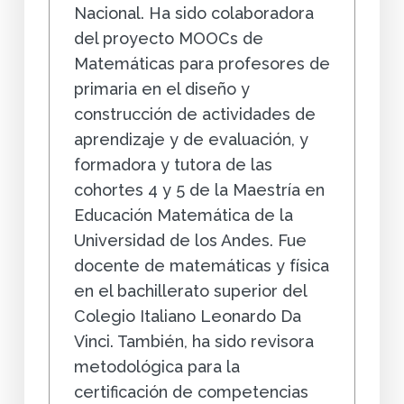
Nacional. Ha sido colaboradora
del proyecto MOOCs de
Matemáticas para profesores de
primaria en el diseño y
construcción de actividades de
aprendizaje y de evaluación, y
formadora y tutora de las
cohortes 4 y 5 de la Maestría en
Educación Matemática de la
Universidad de los Andes. Fue
docente de matemáticas y física
en el bachillerato superior del
Colegio Italiano Leonardo Da
Vinci. También, ha sido revisora
metodológica para la
certificación de competencias