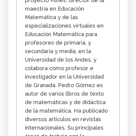
proyecto Funes, director de la
maestría en Educación
Matemática y de las
especializaciones virtuales en
Educación Matemática para
profesores de primaria, y
secundaria y media, en la
Universidad de los Andes, y
colabora como profesor e
investigador en la Universidad
de Granada. Pedro Gómez es
autor de varios libros de texto
de matemáticas y de didáctica
de la matemática. Ha publicado
diversos artículos en revistas
internacionales. Su principales