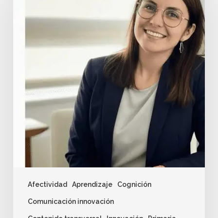
Afectividad
Aprendizaje
Cognición
Comunicación innovación