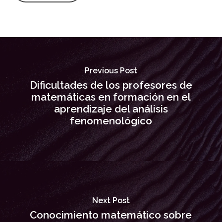
Previous Post
Dificultades de los profesores de
matemáticas en formación en el
aprendizaje del análisis
fenomenológico
Next Post
Conocimiento matemático sobre