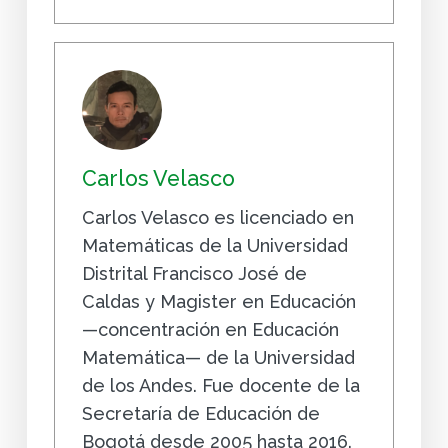
Carlos Velasco
Carlos Velasco es licenciado en
Matemáticas de la Universidad
Distrital Francisco José de
Caldas y Magister en Educación
—concentración en Educación
Matemática— de la Universidad
de los Andes. Fue docente de la
Secretaría de Educación de
Bogotá desde 2005 hasta 2016.