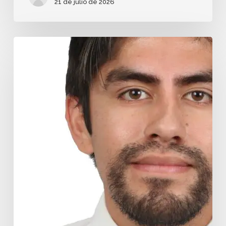
21 de julio de 2026