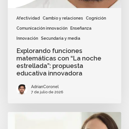
Afectividad
Cambio y relaciones
Cognición
Comunicación innovación
Enseñanza
Innovación
Secundaria y media
Explorando funciones
matemáticas con “La noche
estrellada”: propuesta
educativa innovadora
AdrianCoronel
7 de julio de 2026