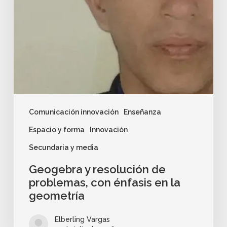
Comunicación innovación
Enseñanza
Espacio y forma
Innovación
Secundaria y media
Geogebra y resolución de
problemas, con énfasis en la
geometría
Elberling Vargas