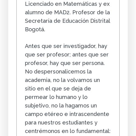
Licenciado en Matemáticas y ex
alumno de MAD2. Profesor de la
Secretaría de Educación Distrital
Bogotá.
Antes que ser investigador, hay
que ser profesor; antes que ser
profesor, hay que ser persona.
No despersonalicemos la
academia, no la volvamos un
sitio en el que se deja de
permear lo humano y lo
subjetivo, no la hagamos un
campo etéreo e intrascendente
para nuestros estudiantes y
centrémonos en lo fundamental: