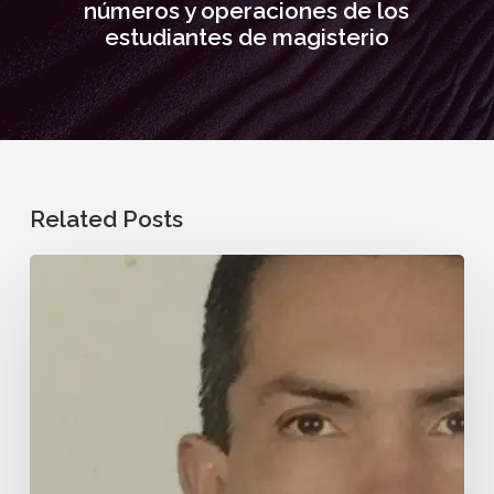
números y operaciones de los
estudiantes de magisterio
Related Posts