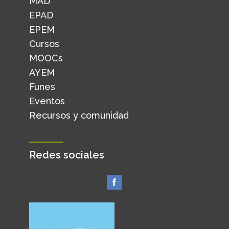
MAD
EPAD
EPEM
Cursos
MOOCs
AYEM
Funes
Eventos
Recursos y comunidad
Redes sociales