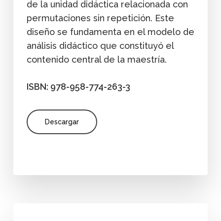
de la unidad didáctica relacionada con
permutaciones sin repetición. Este
diseño se fundamenta en el modelo de
análisis didáctico que constituyó el
contenido central de la maestría.
ISBN: 978-958-774-263-3
Descargar