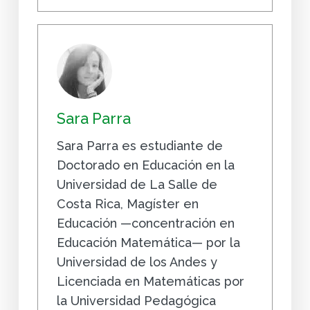
Sara Parra
Sara Parra es estudiante de
Doctorado en Educación en la
Universidad de La Salle de
Costa Rica, Magíster en
Educación —concentración en
Educación Matemática— por la
Universidad de los Andes y
Licenciada en Matemáticas por
la Universidad Pedagógica