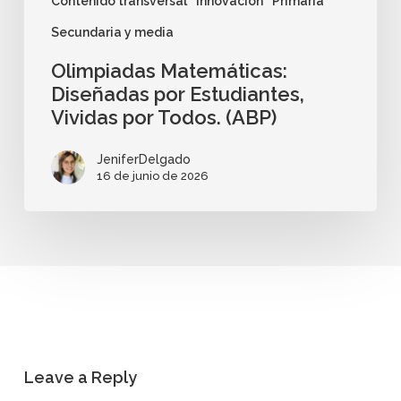
Contenido transversal
Innovación
Primaria
Secundaria y media
Olimpiadas Matemáticas:
Diseñadas por Estudiantes,
Vividas por Todos. (ABP)
JeniferDelgado
16 de junio de 2026
Leave a Reply