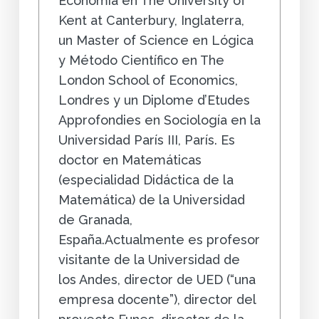
Economía en The University of
Kent at Canterbury, Inglaterra,
un Master of Science en Lógica
y Método Científico en The
London School of Economics,
Londres y un Diplome d’Etudes
Approfondies en Sociología en la
Universidad París III, París. Es
doctor en Matemáticas
(especialidad Didáctica de la
Matemática) de la Universidad
de Granada,
España.Actualmente es profesor
visitante de la Universidad de
los Andes, director de UED (“una
empresa docente”), director del