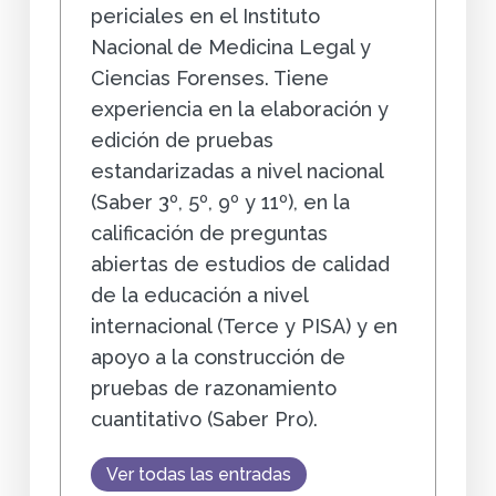
periciales en el Instituto
Nacional de Medicina Legal y
Ciencias Forenses. Tiene
experiencia en la elaboración y
edición de pruebas
estandarizadas a nivel nacional
(Saber 3º, 5º, 9º y 11º), en la
calificación de preguntas
abiertas de estudios de calidad
de la educación a nivel
internacional (Terce y PISA) y en
apoyo a la construcción de
pruebas de razonamiento
cuantitativo (Saber Pro).
Ver todas las entradas