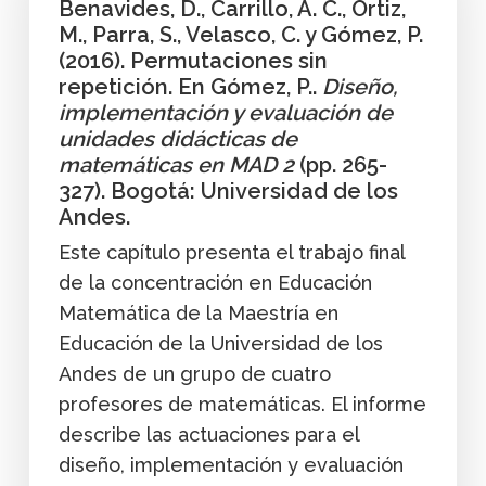
Benavides, D., Carrillo, A. C., Ortiz,
M., Parra, S., Velasco, C. y Gómez, P.
(2016). Permutaciones sin
repetición. En Gómez, P..
Diseño,
implementación y evaluación de
unidades didácticas de
matemáticas en MAD 2
(pp. 265-
327). Bogotá: Universidad de los
Andes.
Este capítulo presenta el trabajo final
de la concentración en Educación
Matemática de la Maestría en
Educación de la Universidad de los
Andes de un grupo de cuatro
profesores de matemáticas. El informe
describe las actuaciones para el
diseño, implementación y evaluación