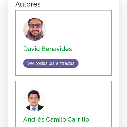
Autores
David Benavides
Ver todas las entradas
Andrés Camilo Carrillo