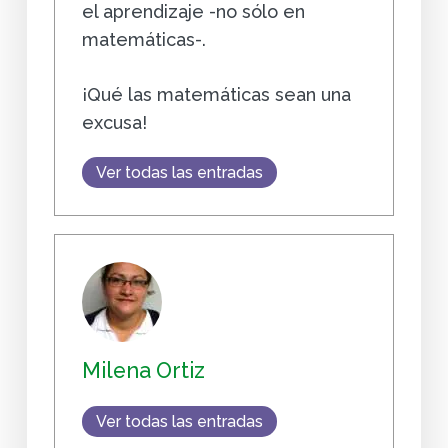
el aprendizaje -no sólo en
matemáticas-.
¡Qué las matemáticas sean una
excusa!
Ver todas las entradas
Milena Ortiz
Ver todas las entradas