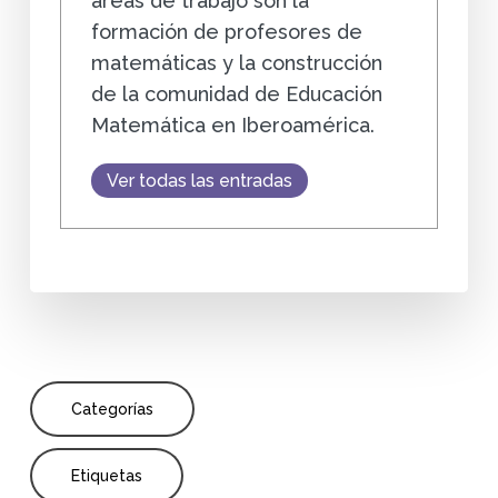
áreas de trabajo son la
formación de profesores de
matemáticas y la construcción
de la comunidad de Educación
Matemática en Iberoamérica.
Ver todas las entradas
Categorías
Etiquetas