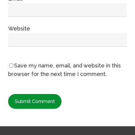
Website
Save my name, email, and website in this
browser for the next time I comment.