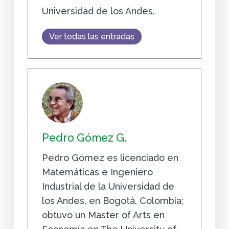
Universidad de los Andes.
Ver todas las entradas
Pedro Gómez G.
Pedro Gómez es licenciado en
Matemáticas e Ingeniero
Industrial de la Universidad de
los Andes, en Bogotá, Colombia;
obtuvo un Master of Arts en