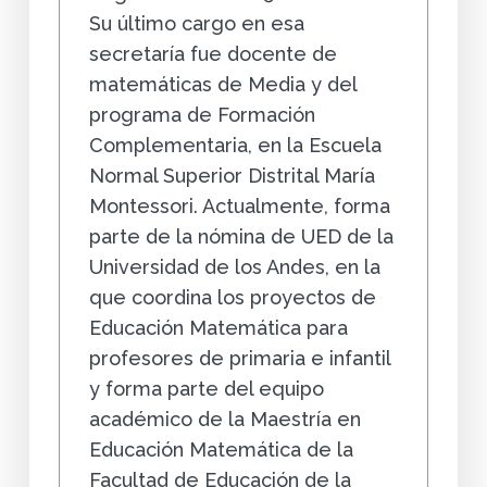
Su último cargo en esa
secretaría fue docente de
matemáticas de Media y del
programa de Formación
Complementaria, en la Escuela
Normal Superior Distrital María
Montessori. Actualmente, forma
parte de la nómina de UED de la
Universidad de los Andes, en la
que coordina los proyectos de
Educación Matemática para
profesores de primaria e infantil
y forma parte del equipo
académico de la Maestría en
Educación Matemática de la
Facultad de Educación de la