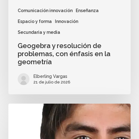
Comunicación innovación
Enseñanza
Espacio y forma
Innovación
Secundaria y media
Geogebra y resolución de
problemas, con énfasis en la
geometría
Elberling Vargas
21 de julio de 2026