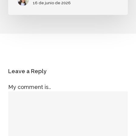
16 de junio de 2026
Leave a Reply
My comment is..