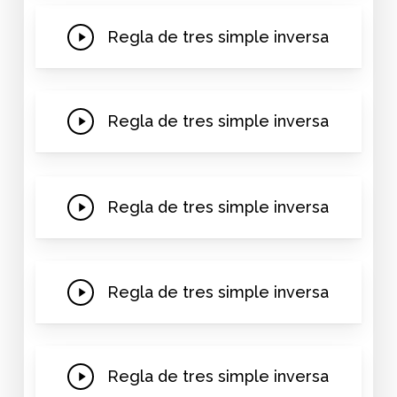
Play
Regla de tres simple inversa
Video
Play
Regla de tres simple inversa
Video
Play
Regla de tres simple inversa
Video
Play
Regla de tres simple inversa
Video
Play
Regla de tres simple inversa