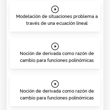
Play
Video
Modelación de situaciones problema a
través de una ecuación lineal
Play
Video
Noción de derivada como razón de
cambio para funciones polinómicas
Play
Video
Noción de derivada como razón de
cambio para funciones polinómicas