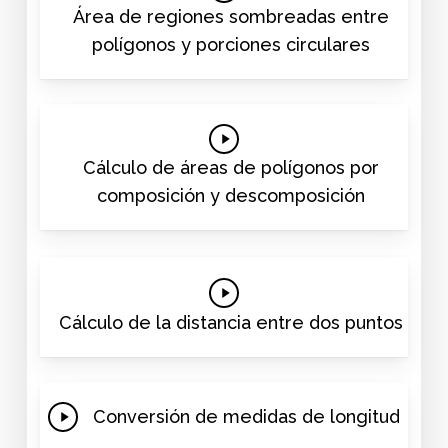
Video
Área de regiones sombreadas entre
polígonos y porciones circulares
Play
Video
Cálculo de áreas de polígonos por
composición y descomposición
Play
Video
Cálculo de la distancia entre dos puntos
Play
Conversión de medidas de longitud
Video