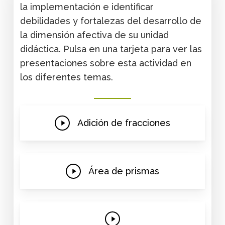
la implementación e identificar
debilidades y fortalezas del desarrollo de
la dimensión afectiva de su unidad
didáctica. Pulsa en una tarjeta para ver las
presentaciones sobre esta actividad en
los diferentes temas.
Play
Adición de fracciones
Video
Play
Área de prismas
Video
Play