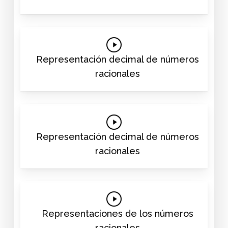
Play
Video
Representación decimal de números
racionales
Play
Video
Representación decimal de números
racionales
Play
Video
Representaciones de los números
racionales