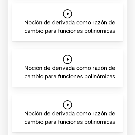
Play
Video
Noción de derivada como razón de
cambio para funciones polinómicas
Play
Video
Noción de derivada como razón de
cambio para funciones polinómicas
Play
Video
Noción de derivada como razón de
cambio para funciones polinómicas