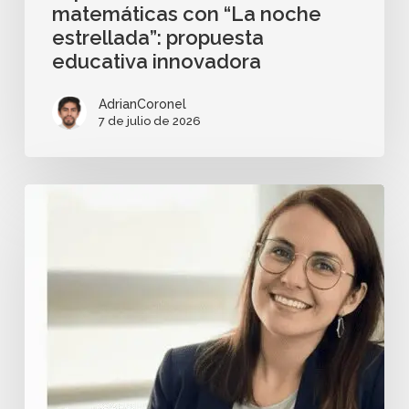
matemáticas con “La noche
estrellada”: propuesta
educativa innovadora
AdrianCoronel
7 de julio de 2026