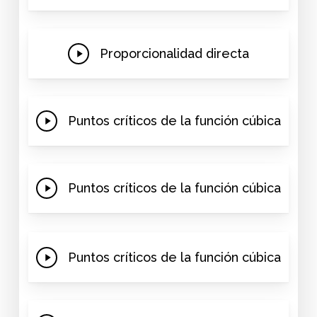
Video
Play
Proporcionalidad directa
Video
Play
Puntos críticos de la función cúbica
Video
Play
Puntos críticos de la función cúbica
Video
Play
Puntos críticos de la función cúbica
Video