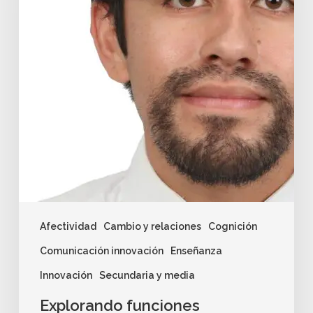
Afectividad
Cambio y relaciones
Cognición
Comunicación innovación
Enseñanza
Innovación
Secundaria y media
Explorando funciones