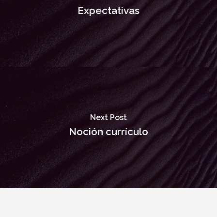
Expectativas
Next Post
Noción currículo