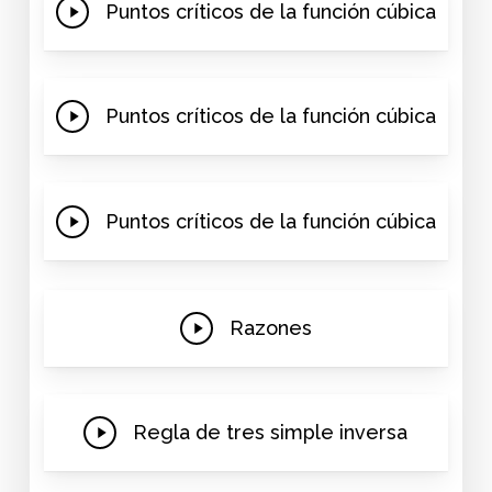
Play
Puntos críticos de la función cúbica
Video
Play
Puntos críticos de la función cúbica
Video
Play
Puntos críticos de la función cúbica
Video
Play
Razones
Video
Play
Regla de tres simple inversa
Video