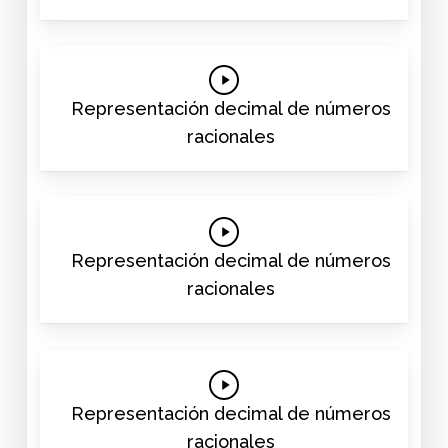
Play
Video
Representación decimal de números
racionales
Play
Video
Representación decimal de números
racionales
Play
Video
Representación decimal de números
racionales