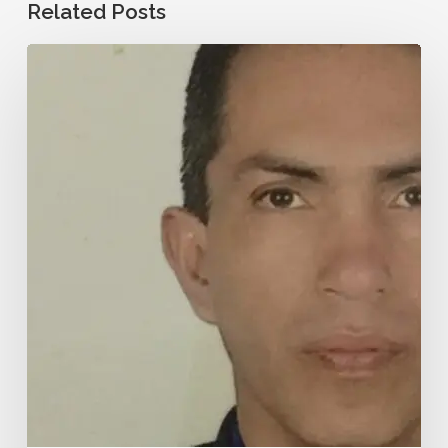
Related Posts