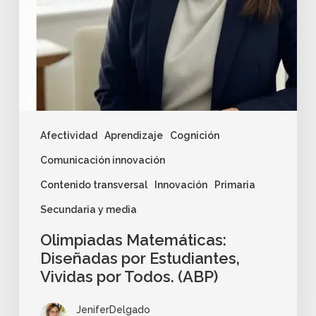
Afectividad
Aprendizaje
Cognición
Comunicación innovación
Contenido transversal
Innovación
Primaria
Secundaria y media
Olimpiadas Matemáticas:
Diseñadas por Estudiantes,
Vividas por Todos. (ABP)
JeniferDelgado