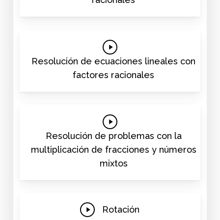
Play
Video
Resolución de ecuaciones lineales con
factores racionales
Play
Video
Resolución de problemas con la
multiplicación de fracciones y números
mixtos
Play
Rotación