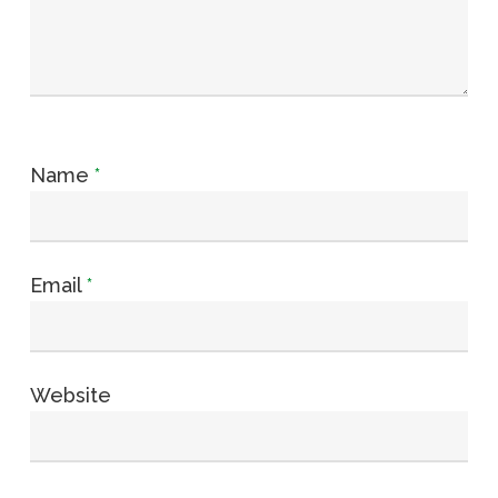
Name
*
Email
*
Website