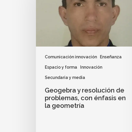
Comunicación innovación
Enseñanza
Espacio y forma
Innovación
Secundaria y media
Geogebra y resolución de
problemas, con énfasis en
la geometría