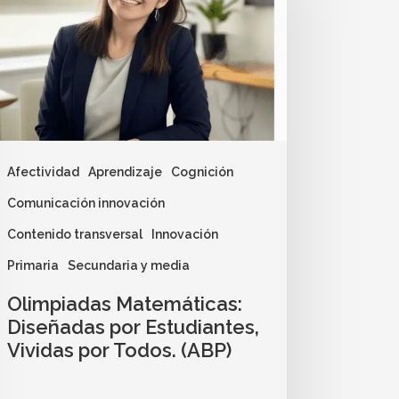
Afectividad
Aprendizaje
Cognición
Comunicación innovación
Contenido transversal
Innovación
Primaria
Secundaria y media
Olimpiadas Matemáticas:
Diseñadas por Estudiantes,
Vividas por Todos. (ABP)