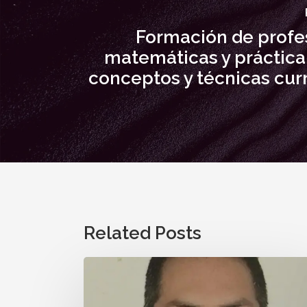
Formación de profe
matemáticas y práctica
conceptos y técnicas cur
Related Posts