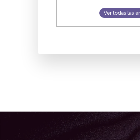
Ver todas las e