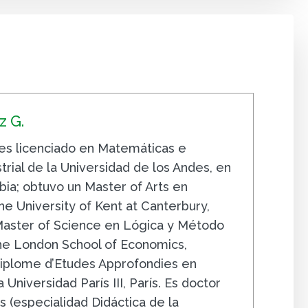
 G.
s licenciado en Matemáticas e
trial de la Universidad de los Andes, en
ia; obtuvo un Master of Arts en
e University of Kent at Canterbury,
 Master of Science en Lógica y Método
The London School of Economics,
iplome d’Etudes Approfondies en
 Universidad París III, París. Es doctor
 (especialidad Didáctica de la