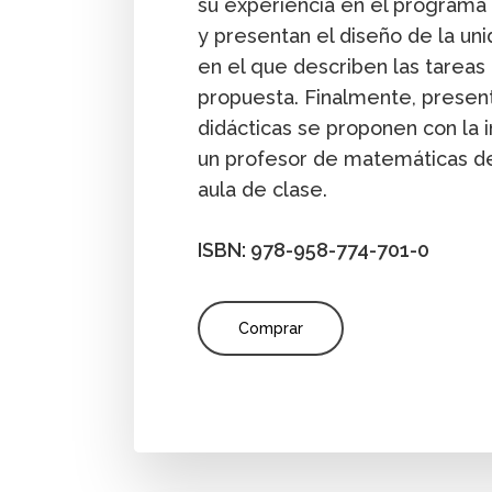
su experiencia en el programa
y presentan el diseño de la uni
en el que describen las tareas
propuesta. Finalmente, presen
didácticas se proponen con la 
un profesor de matemáticas d
aula de clase.
ISBN: 978-958-774-701-0
Comprar