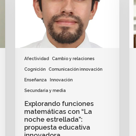
Afectividad
Cambio y relaciones
Cognición
Comunicación innovación
Enseñanza
Innovación
Secundaria y media
Explorando funciones
matemáticas con “La
noche estrellada”:
propuesta educativa
innovadora