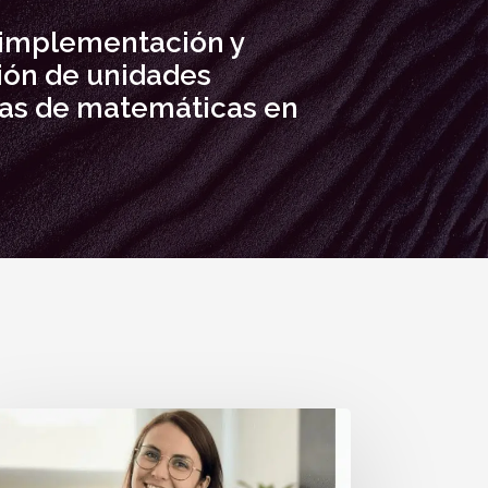
 implementación y
ión de unidades
cas de matemáticas en