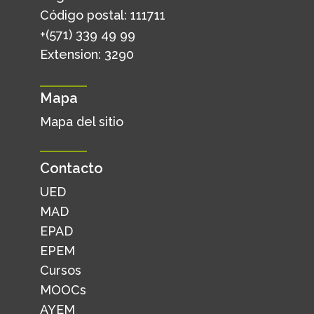
Código postal: 111711
+(571) 339 49 99
Extension: 3290
Mapa
Mapa del sitio
Contacto
UED
MAD
EPAD
EPEM
Cursos
MOOCs
AYEM