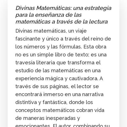
Divinas Matemáticas: una estrategia
para la enseñanza de las
matemáticas a través de la lectura
Divinas matemáticas, un viaje
fascinante y único a través del reino de
los números y las fórmulas. Esta obra
no es un simple libro de texto; es una
travesía literaria que transforma el
estudio de las matemáticas en una
experiencia mágica y cautivadora. A
través de sus páginas, el lector se
encontrará inmerso en una narrativa
distintiva y fantástica, donde los
conceptos matemáticos cobran vida
de maneras inesperadas y
emocionantes. El autor, combinando su