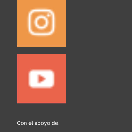
Con el apoyo de