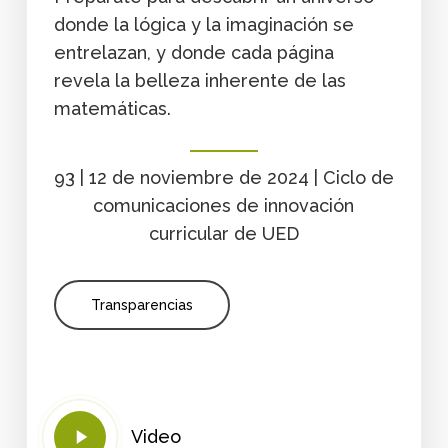
donde la lógica y la imaginación se
entrelazan, y donde cada página
revela la belleza inherente de las
matemáticas.
93 | 12 de noviembre de 2024 | Ciclo de
comunicaciones de innovación
curricular de UED
Transparencias
Play
Video