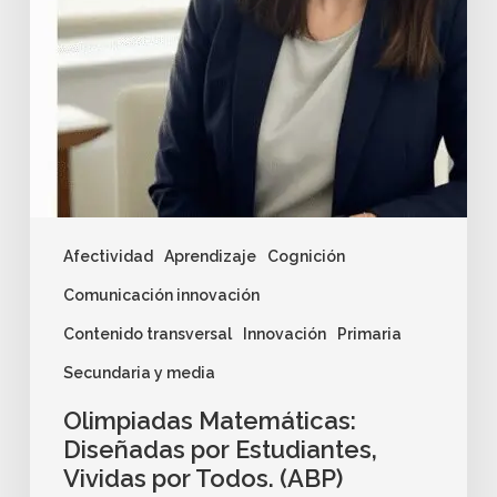
Afectividad
Aprendizaje
Cognición
Comunicación innovación
Contenido transversal
Innovación
Primaria
Secundaria y media
Olimpiadas Matemáticas:
Diseñadas por Estudiantes,
Vividas por Todos. (ABP)