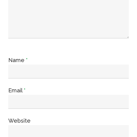
Name
*
Email
*
Website