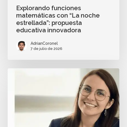
Explorando funciones
matemáticas con “La noche
estrellada”: propuesta
educativa innovadora
AdrianCoronel
7 de julio de 2026