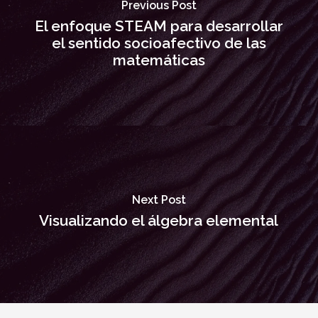
Previous Post
El enfoque STEAM para desarrollar
el sentido socioafectivo de las
matemáticas
Next Post
Visualizando el álgebra elemental