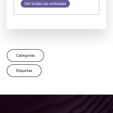
Ver todas las entradas
Categorías
Etiquetas