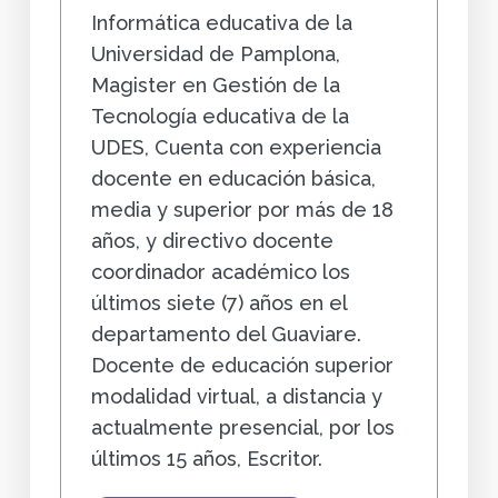
Informática educativa de la
Universidad de Pamplona,
Magister en Gestión de la
Tecnología educativa de la
UDES, Cuenta con experiencia
docente en educación básica,
media y superior por más de 18
años, y directivo docente
coordinador académico los
últimos siete (7) años en el
departamento del Guaviare.
Docente de educación superior
modalidad virtual, a distancia y
actualmente presencial, por los
últimos 15 años, Escritor.