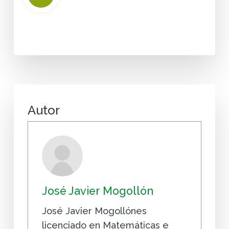
Video
Autor
José Javier Mogollón
José Javier Mogollónes
licenciado en Matemáticas e