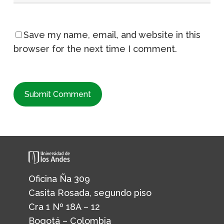
Save my name, email, and website in this
browser for the next time I comment.
Oficina Ña 309
Casita Rosada, segundo piso
Cra 1 Nº 18A – 12
Bogotá – Colombia