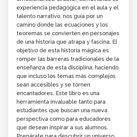
experiencia pedagógica en el aula y el
talento narrativo, nos guía por un
camino donde las ecuaciones y los
teoremas se convierten en personajes
de una historia que atrapa y fascina. El
objetivo de esta historia mágica es
romper las barreras tradicionales de la
enseñanza de esta disciplina, haciendo
que incluso los temas más complejos
sean accesibles y se tornen
encantadores. Este libro es una
herramienta invaluable tanto para
estudiantes que buscan una nueva
perspectiva como para educadores
que desean inspirar a sus alumnos.
Prepárate para descubrir un universo