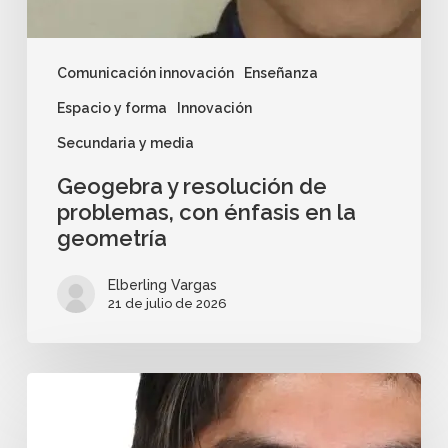
Comunicación innovación
Enseñanza
Espacio y forma
Innovación
Secundaria y media
Geogebra y resolución de
problemas, con énfasis en la
geometría
Elberling Vargas
21 de julio de 2026