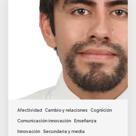
Afectividad
Cambio y relaciones
Cognición
Comunicación innovación
Enseñanza
Innovación
Secundaria y media