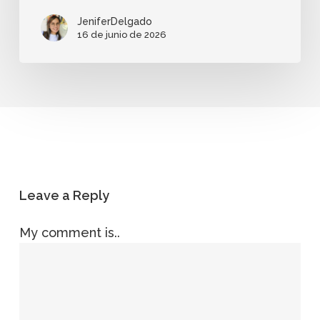
JeniferDelgado
16 de junio de 2026
Leave a Reply
My comment is..