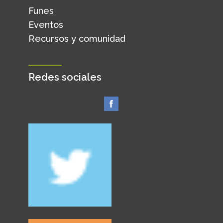
Funes
Eventos
Recursos y comunidad
Redes sociales