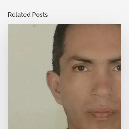
Related Posts