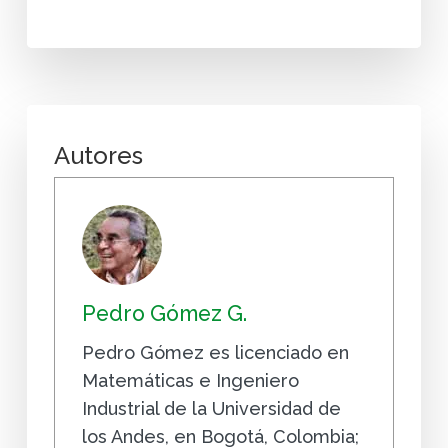
Autores
Pedro Gómez G.
Pedro Gómez es licenciado en
Matemáticas e Ingeniero
Industrial de la Universidad de
los Andes, en Bogotá, Colombia;