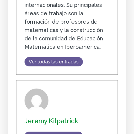
internacionales. Su principales
áreas de trabajo son la
formación de profesores de
matemáticas y la construcción
de la comunidad de Educación
Matemática en Iberoamérica.
Ver todas las entradas
Jeremy Kilpatrick