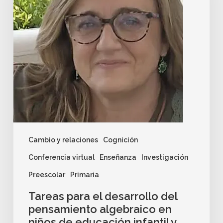
Cambio y relaciones
Cognición
Conferencia virtual
Enseñanza
Investigación
Preescolar
Primaria
Tareas para el desarrollo del
pensamiento algebraico en
niños de educación infantil y