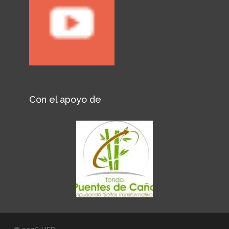
Con el apoyo de