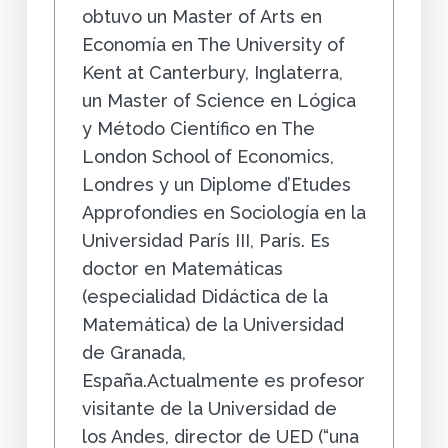
obtuvo un Master of Arts en
Economía en The University of
Kent at Canterbury, Inglaterra,
un Master of Science en Lógica
y Método Científico en The
London School of Economics,
Londres y un Diplome d’Etudes
Approfondies en Sociología en la
Universidad París III, París. Es
doctor en Matemáticas
(especialidad Didáctica de la
Matemática) de la Universidad
de Granada,
España.Actualmente es profesor
visitante de la Universidad de
los Andes, director de UED (“una