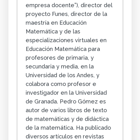
empresa docente”), director del
proyecto Funes, director de la
maestría en Educación
Matemática y de las
especializaciones virtuales en
Educación Matemática para
profesores de primaria, y
secundaria y media, en la
Universidad de los Andes, y
colabora como profesor e
investigador en la Universidad
de Granada. Pedro Gómez es
autor de varios libros de texto
de matemáticas y de didáctica
de la matemática. Ha publicado
diversos artículos en revistas