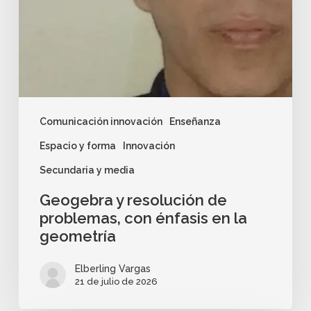
Comunicación innovación
Enseñanza
Espacio y forma
Innovación
Secundaria y media
Geogebra y resolución de
problemas, con énfasis en la
geometría
Elberling Vargas
21 de julio de 2026