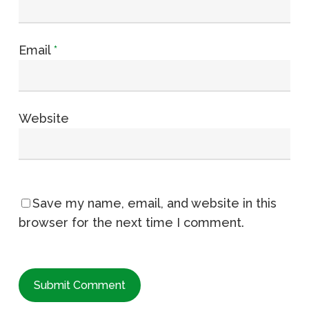
Email
*
Website
Save my name, email, and website in this
browser for the next time I comment.