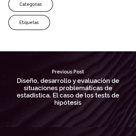
Categorías
Etiquetas
Previous Post
Diseño, desarrollo y evaluación de
situaciones problemáticas de
estadística. El caso de los tests de
hipótesis