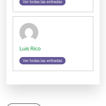
Ver todas las entradas
Luis Rico
Ver todas las entradas