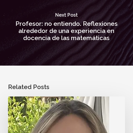
Next Post
Profesor: no entiendo. Reflexiones
alrededor de una experiencia en
docencia de las matemáticas
Related Posts