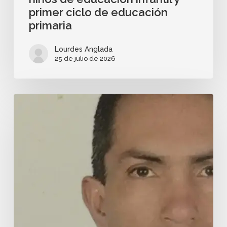
primer ciclo de educación
primaria
Lourdes Anglada
25 de julio de 2026