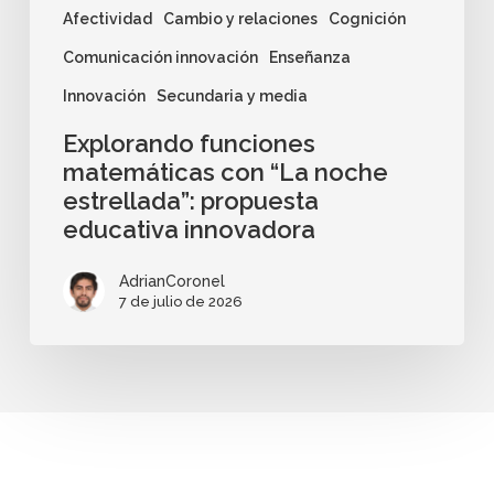
Afectividad
Cambio y relaciones
Cognición
Comunicación innovación
Enseñanza
Innovación
Secundaria y media
Explorando funciones
matemáticas con “La noche
estrellada”: propuesta
educativa innovadora
AdrianCoronel
7 de julio de 2026