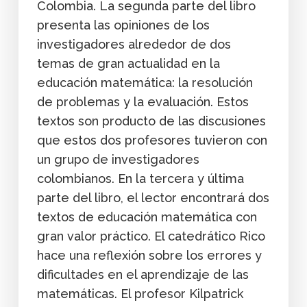
Colombia. La segunda parte del libro
presenta las opiniones de los
investigadores alrededor de dos
temas de gran actualidad en la
educación matemática: la resolución
de problemas y la evaluación. Estos
textos son producto de las discusiones
que estos dos profesores tuvieron con
un grupo de investigadores
colombianos. En la tercera y última
parte del libro, el lector encontrará dos
textos de educación matemática con
gran valor práctico. El catedrático Rico
hace una reflexión sobre los errores y
dificultades en el aprendizaje de las
matemáticas. El profesor Kilpatrick