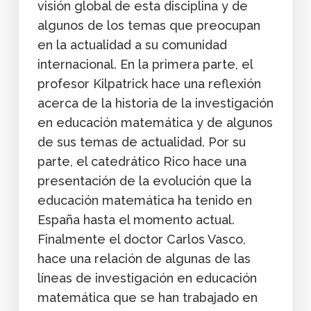
visión global de esta disciplina y de
algunos de los temas que preocupan
en la actualidad a su comunidad
internacional. En la primera parte, el
profesor Kilpatrick hace una reflexión
acerca de la historia de la investigación
en educación matemática y de algunos
de sus temas de actualidad. Por su
parte, el catedrático Rico hace una
presentación de la evolución que la
educación matemática ha tenido en
España hasta el momento actual.
Finalmente el doctor Carlos Vasco,
hace una relación de algunas de las
líneas de investigación en educación
matemática que se han trabajado en