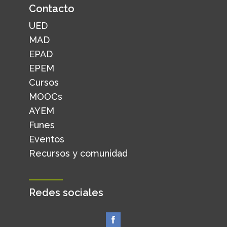
Contacto
UED
MAD
EPAD
EPEM
Cursos
MOOCs
AYEM
Funes
Eventos
Recursos y comunidad
Redes sociales