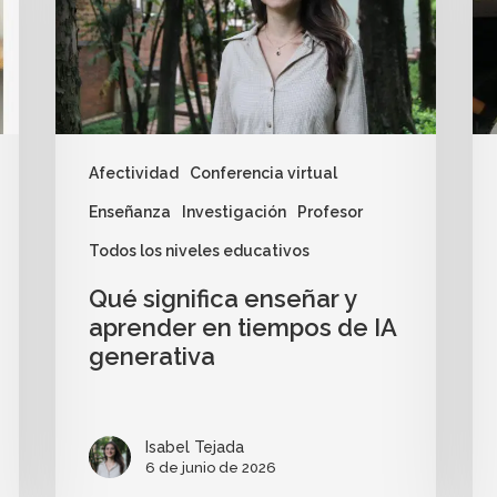
Afectividad
Conferencia virtual
Enseñanza
Investigación
Profesor
Todos los niveles educativos
Qué significa enseñar y
aprender en tiempos de IA
generativa
Isabel Tejada
6 de junio de 2026