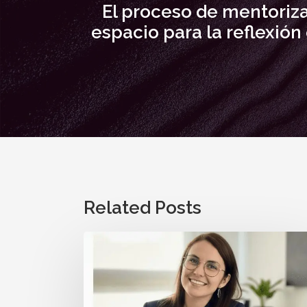
El proceso de mentoriza
espacio para la reflexió
Related Posts