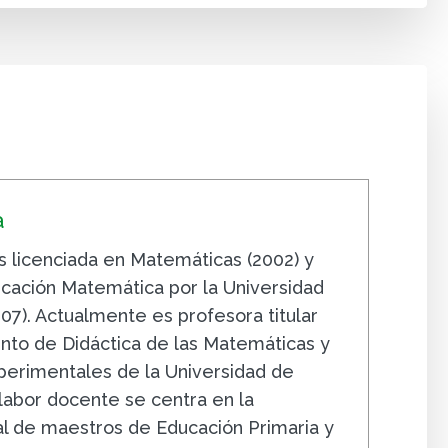
a
s licenciada en Matemáticas (2002) y
cación Matemática por la Universidad
07). Actualmente es profesora titular
to de Didáctica de las Matemáticas y
xperimentales de la Universidad de
labor docente se centra en la
ial de maestros de Educación Primaria y