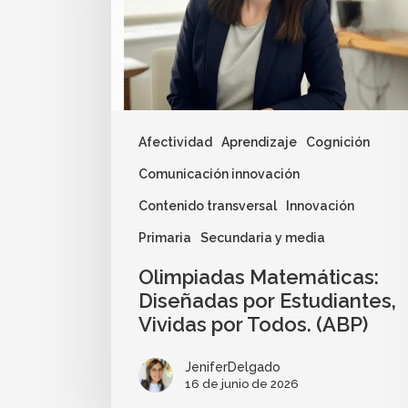
Afectividad
Aprendizaje
Cognición
Comunicación innovación
Contenido transversal
Innovación
Primaria
Secundaria y media
Olimpiadas Matemáticas:
Diseñadas por Estudiantes,
Vividas por Todos. (ABP)
JeniferDelgado
16 de junio de 2026