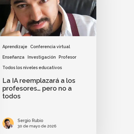
Aprendizaje
Conferencia virtual
Enseñanza
Investigación
Profesor
Todos los niveles educativos
La IA reemplazará a los
profesores… pero no a
todos
Sergio Rubio
30 de mayo de 2026