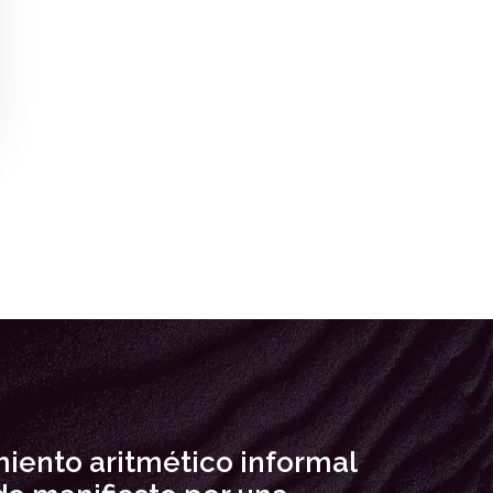
iento aritmético informal