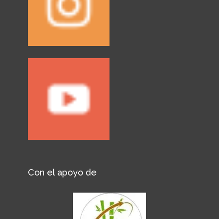
Con el apoyo de