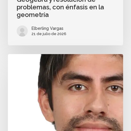
problemas, con énfasis en la
geometría
Elberling Vargas
21 de julio de 2026