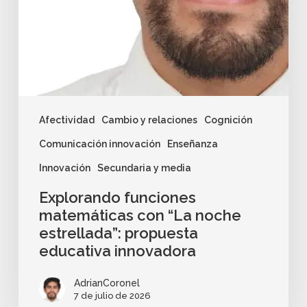
Afectividad
Cambio y relaciones
Cognición
Comunicación innovación
Enseñanza
Innovación
Secundaria y media
Explorando funciones
matemáticas con “La noche
estrellada”: propuesta
educativa innovadora
AdrianCoronel
7 de julio de 2026