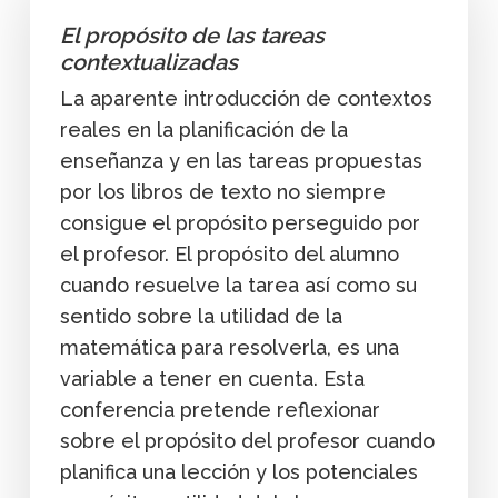
El propósito de las tareas
contextualizadas
La aparente introducción de contextos
reales en la planificación de la
enseñanza y en las tareas propuestas
por los libros de texto no siempre
consigue el propósito perseguido por
el profesor. El propósito del alumno
cuando resuelve la tarea así como su
sentido sobre la utilidad de la
matemática para resolverla, es una
variable a tener en cuenta. Esta
conferencia pretende reflexionar
sobre el propósito del profesor cuando
planifica una lección y los potenciales