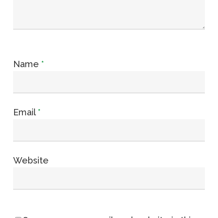
Name
*
Email
*
Website