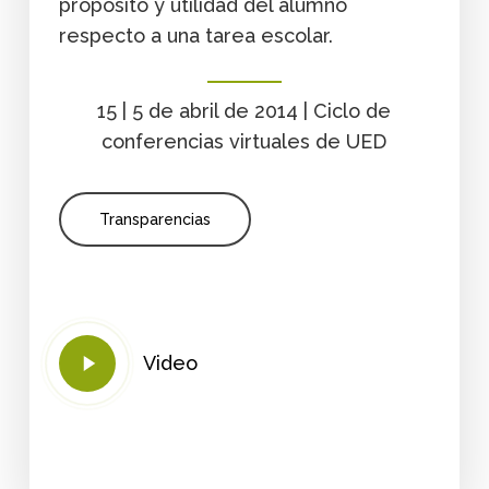
propósito y utilidad del alumno
respecto a una tarea escolar.
15 | 5 de abril de 2014 | Ciclo de
conferencias virtuales de UED
Transparencias
Play
Video
Video