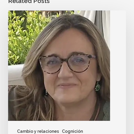
Related Posts
Cambio y relaciones
Cognición