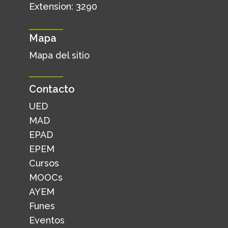
Extension: 3290
Mapa
Mapa del sitio
Contacto
UED
MAD
EPAD
EPEM
Cursos
MOOCs
AYEM
Funes
Eventos