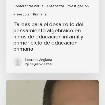
Conferencia virtual
Enseñanza
Investigación
Preescolar
Primaria
Tareas para el desarrollo del
pensamiento algebraico en
niños de educación infantil y
primer ciclo de educación
primaria
Lourdes Anglada
25 de julio de 2026