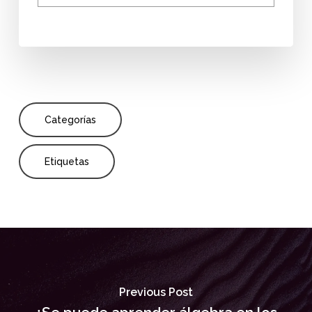
Categorías
Etiquetas
Previous Post