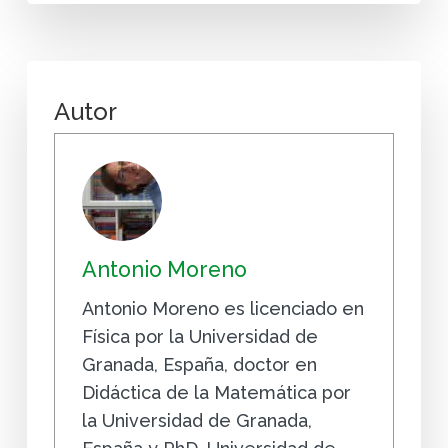
Autor
Antonio Moreno
Antonio Moreno es licenciado en
Física por la Universidad de
Granada, España, doctor en
Didáctica de la Matemática por
la Universidad de Granada,