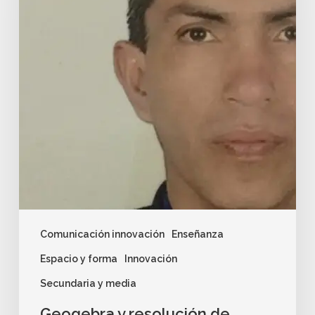
Comunicación innovación
Enseñanza
Espacio y forma
Innovación
Secundaria y media
Geogebra y resolución de