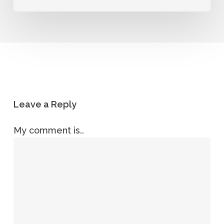
Leave a Reply
My comment is..