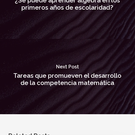
¿Se puede aprender álgebra en los
primeros años de escolaridad?
Next Post
Tareas que promueven el desarrollo
de la competencia matemática