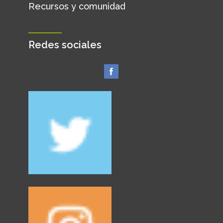
Recursos y comunidad
Redes sociales