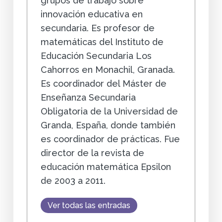
grupos de trabajo sobre
innovación educativa en
secundaria. Es profesor de
matemáticas del Instituto de
Educación Secundaria Los
Cahorros en Monachil, Granada.
Es coordinador del Máster de
Enseñanza Secundaria
Obligatoria de la Universidad de
Granda, España, donde también
es coordinador de prácticas. Fue
director de la revista de
educación matemática Epsilon
de 2003 a 2011.
Ver todas las entradas