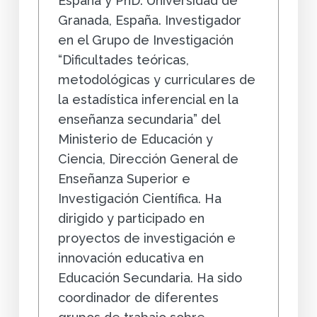
España y PhD. Universidad de
Granada, España. Investigador
en el Grupo de Investigación
“Dificultades teóricas,
metodológicas y curriculares de
la estadística inferencial en la
enseñanza secundaria” del
Ministerio de Educación y
Ciencia, Dirección General de
Enseñanza Superior e
Investigación Científica. Ha
dirigido y participado en
proyectos de investigación e
innovación educativa en
Educación Secundaria. Ha sido
coordinador de diferentes