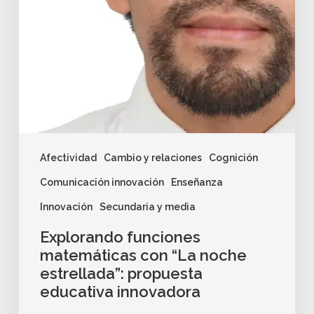
Afectividad
Cambio y relaciones
Cognición
Comunicación innovación
Enseñanza
Innovación
Secundaria y media
Explorando funciones
matemáticas con “La noche
estrellada”: propuesta
educativa innovadora