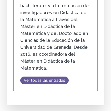
bachillerato, y a la formación de
investigadores en Didáctica de
la Matemática a través del
Máster en Didáctica de la
Matemática y del Doctorado en
Ciencias de la Educación de la
Universidad de Granada. Desde
2016, es coordinadora del
Máster en Didáctica de la
Matemática.
Ver todas las entradas