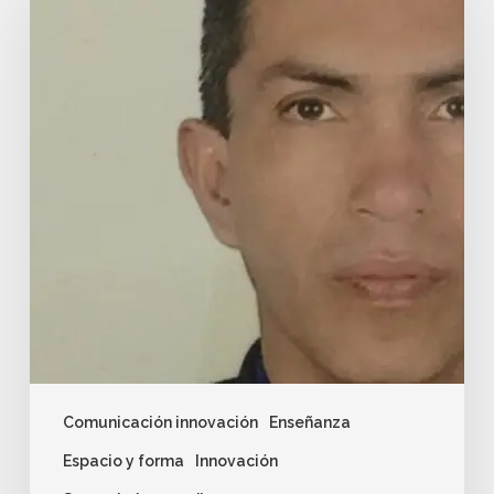
Comunicación innovación
Enseñanza
Espacio y forma
Innovación