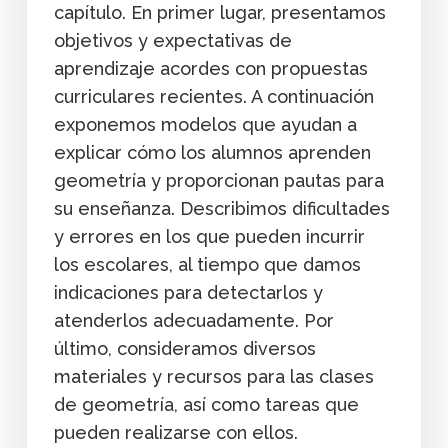
capítulo. En primer lugar, presentamos
objetivos y expectativas de
aprendizaje acordes con propuestas
curriculares recientes. A continuación
exponemos modelos que ayudan a
explicar cómo los alumnos aprenden
geometría y proporcionan pautas para
su enseñanza. Describimos dificultades
y errores en los que pueden incurrir
los escolares, al tiempo que damos
indicaciones para detectarlos y
atenderlos adecuadamente. Por
último, consideramos diversos
materiales y recursos para las clases
de geometría, así como tareas que
pueden realizarse con ellos.