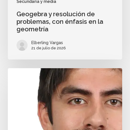
Secundaria y media
Geogebra y resolución de
problemas, con énfasis en la
geometría
Elberling Vargas
21 de julio de 2026