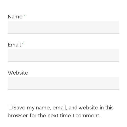
Name
*
Email
*
Website
Save my name, email, and website in this
browser for the next time I comment.