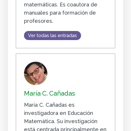
matemáticas. Es coautora de
manuales para formación de
profesores.
Ver todas las entradas
María C. Cañadas
María C. Cañadas es
investigadora en Educación
Matemática. Su investigación
está centrada principalmente en