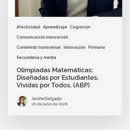
Afectividad
Aprendizaje
Cognición
Comunicación innovación
Contenido transversal
Innovación
Primaria
Secundaria y media
Olimpiadas Matemáticas:
Diseñadas por Estudiantes,
Vividas por Todos. (ABP)
JeniferDelgado
16 de junio de 2026