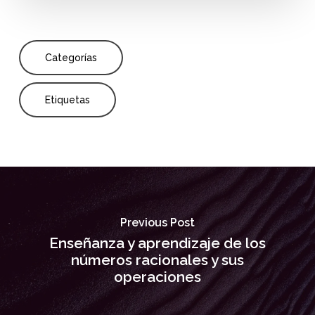
Categorías
Etiquetas
Previous Post
Enseñanza y aprendizaje de los
números racionales y sus
operaciones