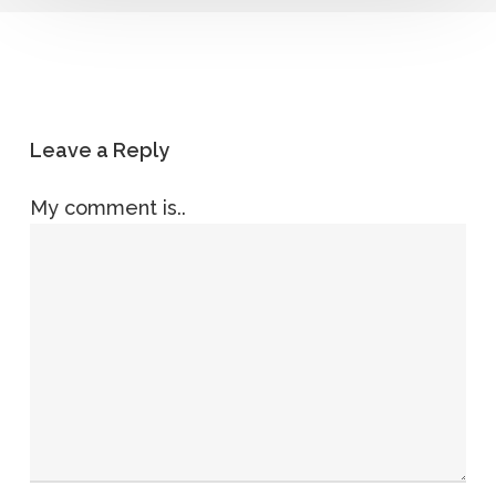
Leave a Reply
My comment is..