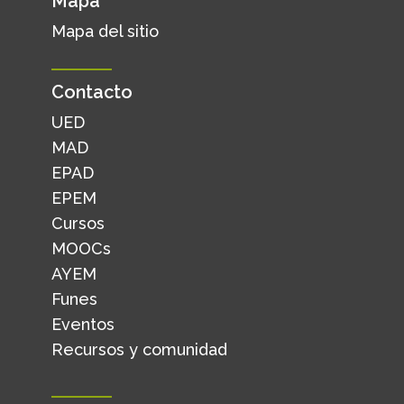
Mapa
Mapa del sitio
Contacto
UED
MAD
EPAD
EPEM
Cursos
MOOCs
AYEM
Funes
Eventos
Recursos y comunidad