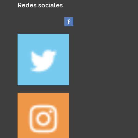
Redes sociales