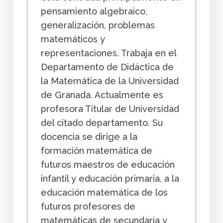
pensamiento algebraico,
generalización, problemas
matemáticos y
representaciones. Trabaja en el
Departamento de Didáctica de
la Matemática de la Universidad
de Granada. Actualmente es
profesora Titular de Universidad
del citado departamento. Su
docencia se dirige a la
formación matemática de
futuros maestros de educación
infantil y educación primaria, a la
educación matemática de los
futuros profesores de
matemáticas de secundaria y