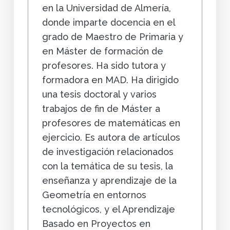
en la Universidad de Almería,
donde imparte docencia en el
grado de Maestro de Primaria y
en Máster de formación de
profesores. Ha sido tutora y
formadora en MAD. Ha dirigido
una tesis doctoral y varios
trabajos de fin de Máster a
profesores de matemáticas en
ejercicio. Es autora de artículos
de investigación relacionados
con la temática de su tesis, la
enseñanza y aprendizaje de la
Geometría en entornos
tecnológicos, y el Aprendizaje
Basado en Proyectos en