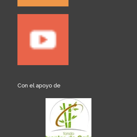
Con el apoyo de