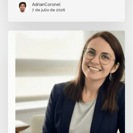
AdrianCoronel
7 de julio de 2026