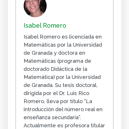
Isabel Romero
Isabel Romero es licenciada en
Matemáticas por la Universidad
de Granada y doctora en
Matemáticas (programa de
doctorado Didáctica de la
Matemática) por la Universidad
de Granada. Su tesis doctoral,
dirigida por el Dr. Luis Rico
Romero, lleva por título “La
introducción del número real en
enseñanza secundaria”.
Actualmente es profesora titular