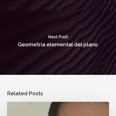
Next Post
Geometría elemental del plano
Related Posts