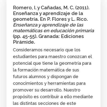
Romero, I. y Cañadas, M. C. (2011).
Enseñanza y aprendizaje de la
geometría. En P. Flores y L. Rico.
Enseñanza y aprendizaje de las
matemáticas en educación primaria
(pp. 45-55). Granada: Ediciones
Pirámide.
Consideramos necesario que los
estudiantes para maestro conozcan el
potencial que tiene la geometría para
la formación matemática de sus
futuros alumnos y dispongan de
conocimientos y herramientas para
promover su desarrollo. Nuestro
propósito es contribuir a ello mediante
las distintas secciones de este