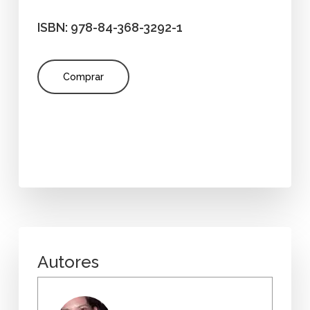
ISBN: 978-84-368-3292-1
Comprar
Autores