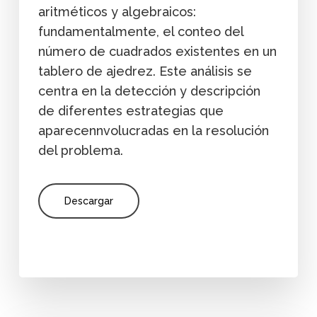
aritméticos y algebraicos:
fundamentalmente, el conteo del
número de cuadrados existentes en un
tablero de ajedrez. Este análisis se
centra en la detección y descripción
de diferentes estrategias que
aparecennvolucradas en la resolución
del problema.
Descargar