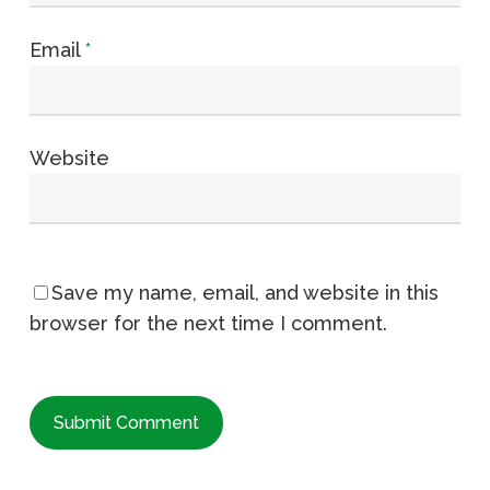
Email
*
Website
Save my name, email, and website in this
browser for the next time I comment.