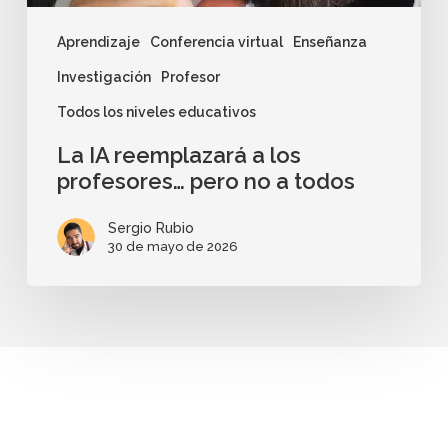
Aprendizaje
Conferencia virtual
Enseñanza
Investigación
Profesor
Todos los niveles educativos
La IA reemplazará a los
profesores… pero no a todos
Sergio Rubio
30 de mayo de 2026