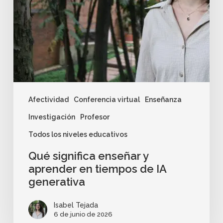
Afectividad
Conferencia virtual
Enseñanza
Investigación
Profesor
Todos los niveles educativos
Qué significa enseñar y
aprender en tiempos de IA
generativa
Isabel Tejada
6 de junio de 2026