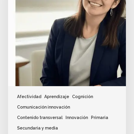
Afectividad
Aprendizaje
Cognición
Comunicación innovación
Contenido transversal
Innovación
Primaria
Secundaria y media