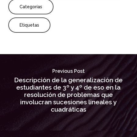
Categorías
Etiquetas
Previous Post
Descripción de la generalización de
estudiantes de 3º y 4º de eso en la
resolución de problemas que
involucran sucesiones lineales y
cuadráticas