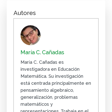
Autores
María C. Cañadas
María C. Cañadas es
investigadora en Educación
Matemática. Su investigación
está centrada principalmente en
pensamiento algebraico,
generalización, problemas
matemáticos y
representaciones. Trabaja en el