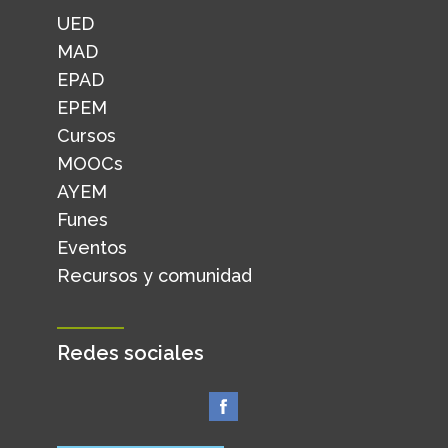
UED
MAD
EPAD
EPEM
Cursos
MOOCs
AYEM
Funes
Eventos
Recursos y comunidad
Redes sociales