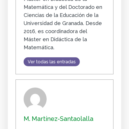
Matemática y del Doctorado en
Ciencias de la Educación de la
Universidad de Granada. Desde
2016, es coordinadora del
Máster en Didáctica de la
Matemática.
Ver todas las entradas
M. Martínez-Santaolalla