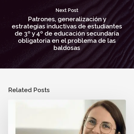
Next Post
Patrones, generalización y
estrategias inductivas de estudiantes
de 3º y 4º de educación secundaria
obligatoria en el problema de las
baldosas
Related Posts