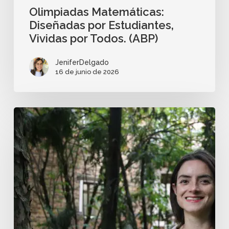
Olimpiadas Matemáticas:
Diseñadas por Estudiantes,
Vividas por Todos. (ABP)
JeniferDelgado
16 de junio de 2026