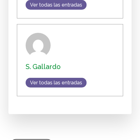
Ver todas las entradas
S. Gallardo
Ver todas las entradas