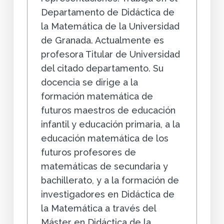
Departamento de Didáctica de
la Matemática de la Universidad
de Granada. Actualmente es
profesora Titular de Universidad
del citado departamento. Su
docencia se dirige a la
formación matemática de
futuros maestros de educación
infantil y educación primaria, a la
educación matemática de los
futuros profesores de
matemáticas de secundaria y
bachillerato, y a la formación de
investigadores en Didáctica de
la Matemática a través del
Máster en Didáctica de la