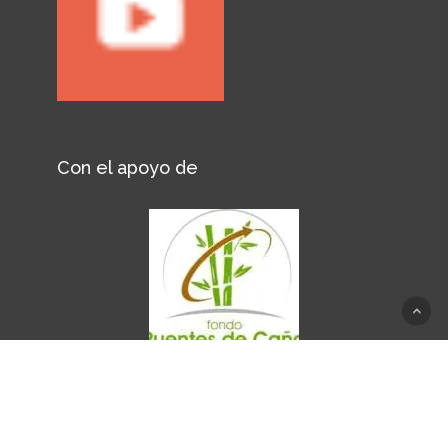
Con el apoyo de
© 2026 UED.