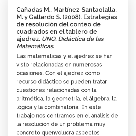
Cañadas M., Martínez-Santaolalla,
M. y Gallardo S. (2008). Estrategias
de resolución del conteo de
cuadrados en el tablero de
ajedrez.
UNO. Didáctica de las
Matemáticas
.
Las matemáticas y el ajedrez se han
visto relacionadas en numerosas
ocasiones. Con el ajedrez como
recurso didáctico se pueden tratar
cuestiones relacionadas con la
aritmética, la geometría, el álgebra, la
lógica y la combinatoria. En este
trabajo nos centramos en el análisis de
la resolución de un problema muy
concreto quenvolucra aspectos