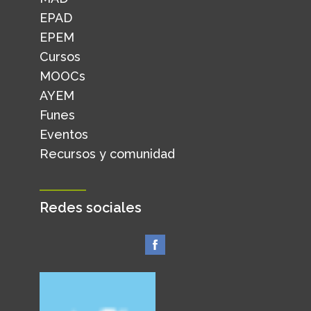
EPAD
EPEM
Cursos
MOOCs
AYEM
Funes
Eventos
Recursos y comunidad
Redes sociales