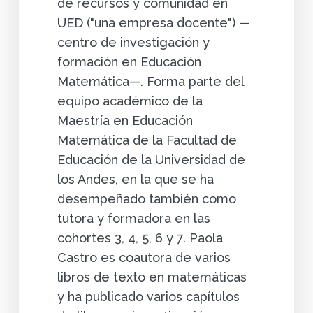
de recursos y comunidad en
UED ("una empresa docente") —
centro de investigación y
formación en Educación
Matemática—. Forma parte del
equipo académico de la
Maestría en Educación
Matemática de la Facultad de
Educación de la Universidad de
los Andes, en la que se ha
desempeñado también como
tutora y formadora en las
cohortes 3, 4, 5, 6 y 7. Paola
Castro es coautora de varios
libros de texto en matemáticas
y ha publicado varios capítulos