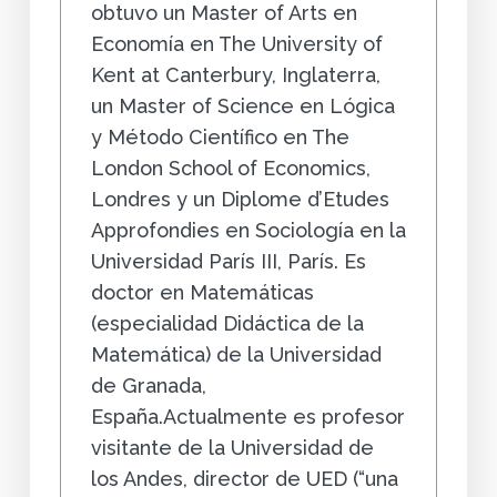
obtuvo un Master of Arts en
Economía en The University of
Kent at Canterbury, Inglaterra,
un Master of Science en Lógica
y Método Científico en The
London School of Economics,
Londres y un Diplome d’Etudes
Approfondies en Sociología en la
Universidad París III, París. Es
doctor en Matemáticas
(especialidad Didáctica de la
Matemática) de la Universidad
de Granada,
España.Actualmente es profesor
visitante de la Universidad de
los Andes, director de UED (“una