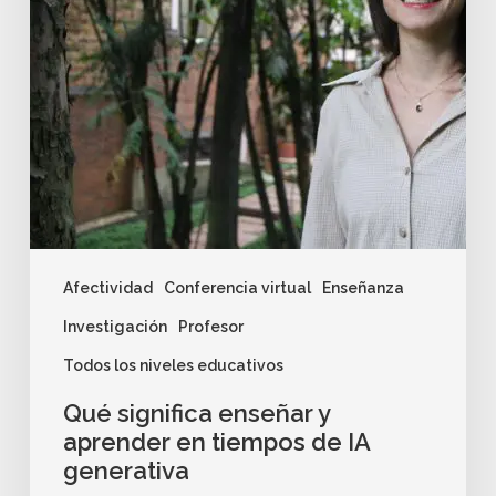
Afectividad
Conferencia virtual
Enseñanza
Investigación
Profesor
Todos los niveles educativos
Qué significa enseñar y
aprender en tiempos de IA
generativa