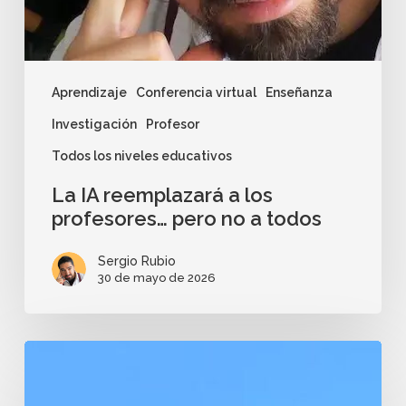
Aprendizaje
Conferencia virtual
Enseñanza
Investigación
Profesor
Todos los niveles educativos
La IA reemplazará a los
profesores… pero no a todos
Sergio Rubio
30 de mayo de 2026