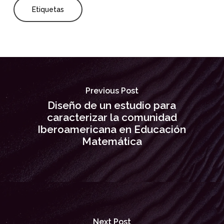
Etiquetas
Previous Post
Diseño de un estudio para
caracterizar la comunidad
Iberoamericana en Educación
Matemática
Next Post