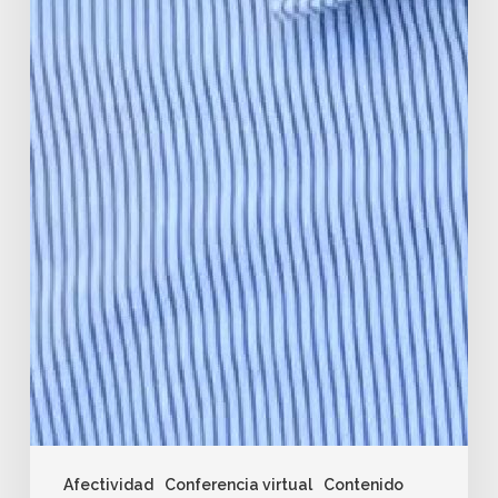
Afectividad
Conferencia virtual
Contenido