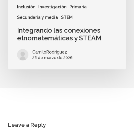
Inclusión
Investigación
Primaria
Secundaria y media
STEM
Integrando las conexiones
etnomatemáticas y STEAM
CamiloRodriguez
28 de marzo de 2026
Leave a Reply