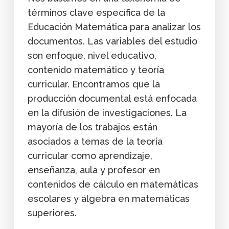
términos clave específica de la
Educación Matemática para analizar los
documentos. Las variables del estudio
son enfoque, nivel educativo,
contenido matemático y teoría
curricular. Encontramos que la
producción documental está enfocada
en la difusión de investigaciones. La
mayoría de los trabajos están
asociados a temas de la teoría
curricular como aprendizaje,
enseñanza, aula y profesor en
contenidos de cálculo en matemáticas
escolares y álgebra en matemáticas
superiores.