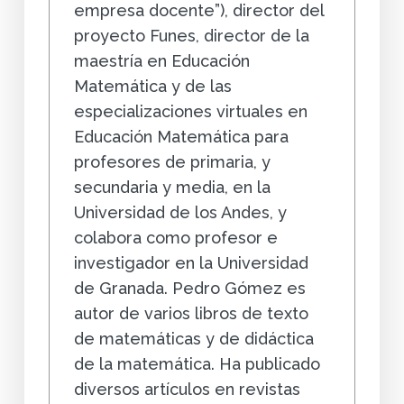
empresa docente”), director del
proyecto Funes, director de la
maestría en Educación
Matemática y de las
especializaciones virtuales en
Educación Matemática para
profesores de primaria, y
secundaria y media, en la
Universidad de los Andes, y
colabora como profesor e
investigador en la Universidad
de Granada. Pedro Gómez es
autor de varios libros de texto
de matemáticas y de didáctica
de la matemática. Ha publicado
diversos artículos en revistas