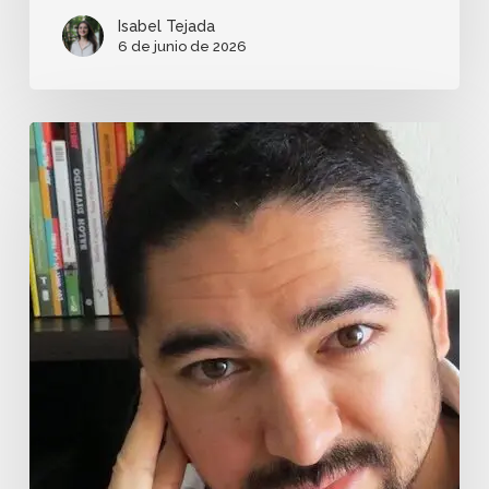
Isabel Tejada
6 de junio de 2026