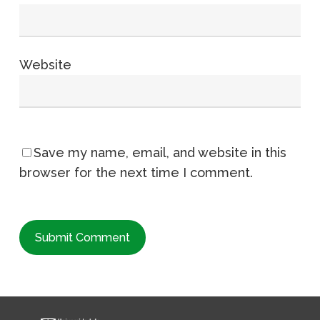
Website
Save my name, email, and website in this
browser for the next time I comment.