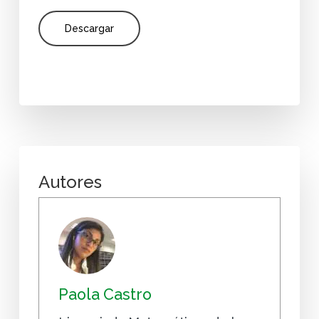
Descargar
Autores
Paola Castro