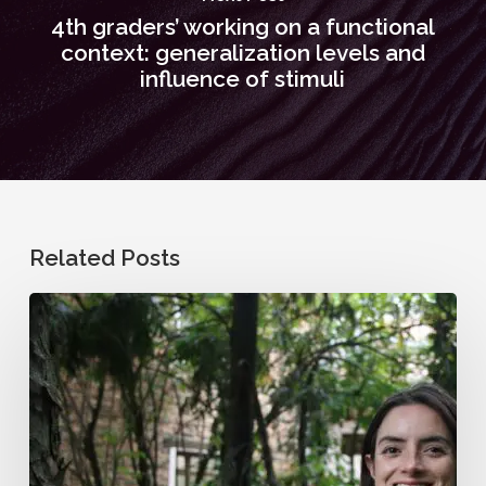
4th graders’ working on a functional
context: generalization levels and
influence of stimuli
Related Posts