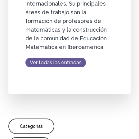
internacionales. Su principales
áreas de trabajo son la
formación de profesores de
matemáticas y la construcción
de la comunidad de Educación
Matemática en Iberoamérica.
Ver todas las entradas
Categorías