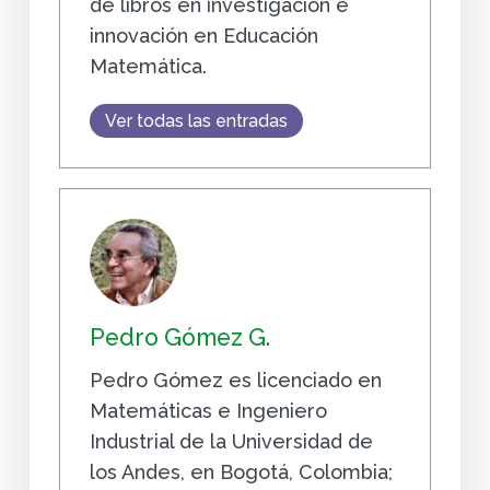
de libros en investigación e
innovación en Educación
Matemática.
Ver todas las entradas
Pedro Gómez G.
Pedro Gómez es licenciado en
Matemáticas e Ingeniero
Industrial de la Universidad de
los Andes, en Bogotá, Colombia;