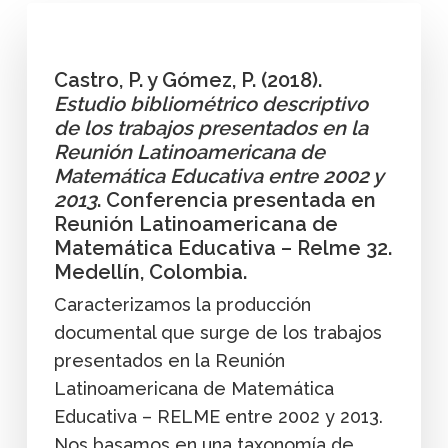
Castro, P. y Gómez, P. (2018).
Estudio bibliométrico descriptivo
de los trabajos presentados en la
Reunión Latinoamericana de
Matemática Educativa entre 2002 y
2013
. Conferencia presentada en
Reunión Latinoamericana de
Matemática Educativa – Relme 32.
Medellín, Colombia.
Caracterizamos la producción
documental que surge de los trabajos
presentados en la Reunión
Latinoamericana de Matemática
Educativa – RELME entre 2002 y 2013.
Nos basamos en una taxonomía de