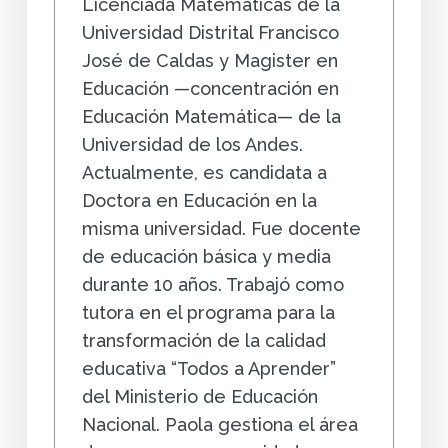
Licenciada Matemáticas de la
Universidad Distrital Francisco
José de Caldas y Magister en
Educación —concentración en
Educación Matemática— de la
Universidad de los Andes.
Actualmente, es candidata a
Doctora en Educación en la
misma universidad. Fue docente
de educación básica y media
durante 10 años. Trabajó como
tutora en el programa para la
transformación de la calidad
educativa “Todos a Aprender”
del Ministerio de Educación
Nacional. Paola gestiona el área