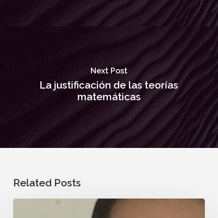
Next Post
La justificación de las teorías
matemáticas
Related Posts