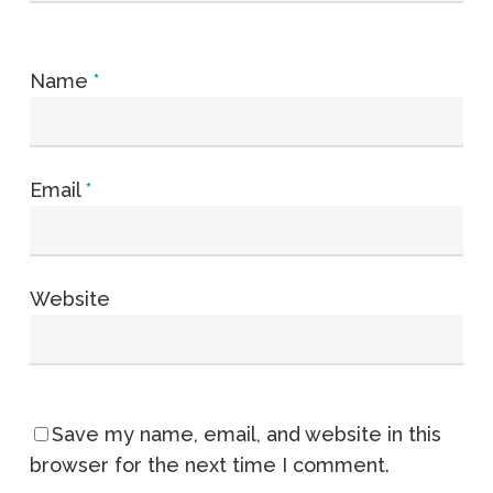
Name
*
Email
*
Website
Save my name, email, and website in this
browser for the next time I comment.