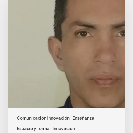
Comunicación innovación
Enseñanza
Espacio y forma
Innovación