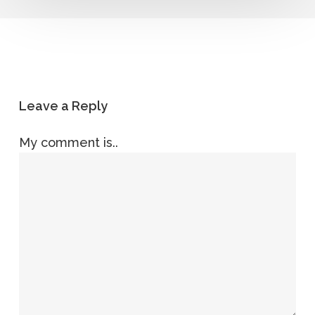
Leave a Reply
My comment is..