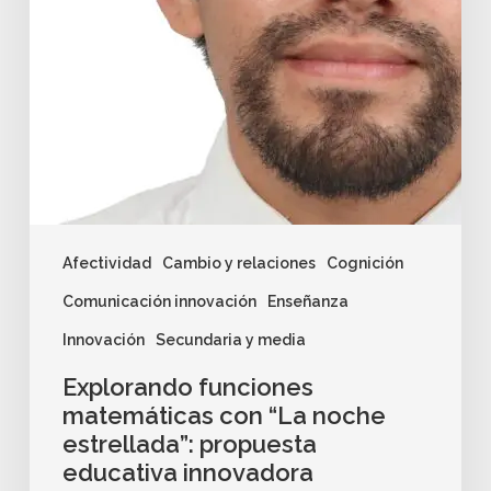
Afectividad
Cambio y relaciones
Cognición
Comunicación innovación
Enseñanza
Innovación
Secundaria y media
Explorando funciones
matemáticas con “La noche
estrellada”: propuesta
educativa innovadora