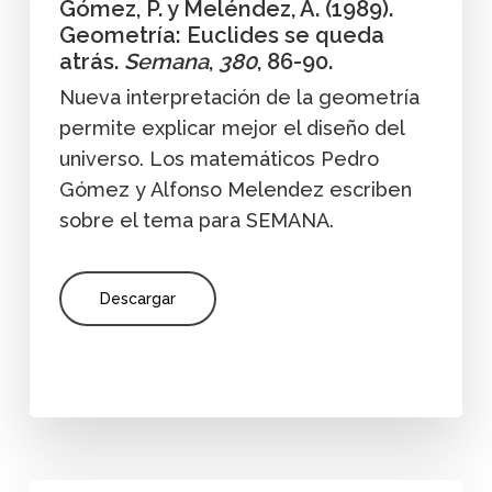
Gómez, P. y Meléndez, A. (1989).
Geometría: Euclides se queda
atrás.
Semana
,
380
, 86-90.
Nueva interpretación de la geometría
permite explicar mejor el diseño del
universo. Los matemáticos Pedro
Gómez y Alfonso Melendez escriben
sobre el tema para SEMANA.
Descargar