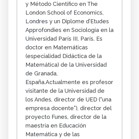
y Método Científico en The
London School of Economics,
Londres y un Diplome d’Etudes
Approfondies en Sociología en la
Universidad París III, París. Es
doctor en Matemáticas
(especialidad Didáctica de la
Matemática) de la Universidad
de Granada,
España.Actualmente es profesor
visitante de la Universidad de
los Andes, director de UED (“una
empresa docente”), director del
proyecto Funes, director de la
maestría en Educación
Matemática y de las