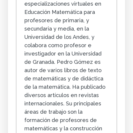
especializaciones virtuales en
Educación Matemática para
profesores de primaria, y
secundaria y media, en la
Universidad de los Andes, y
colabora como profesor e
investigador en la Universidad
de Granada. Pedro Gómez es
autor de varios libros de texto
de matemáticas y de didáctica
de la matemática. Ha publicado
diversos artículos en revistas
internacionales. Su principales
áreas de trabajo son la
formación de profesores de
matemáticas y la construcción