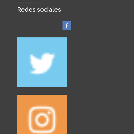
Redes sociales