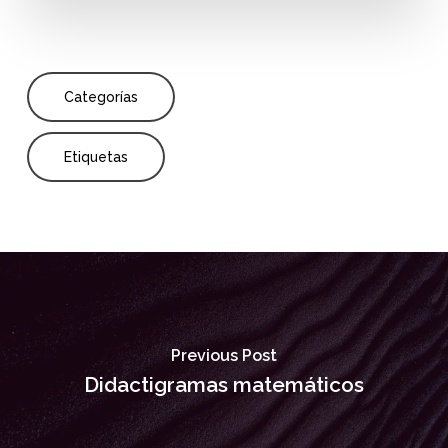
Categorías
Etiquetas
Previous Post
Didactigramas matemáticos