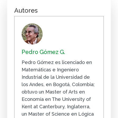
Autores
Pedro Gómez G.
Pedro Gómez es licenciado en
Matemáticas e Ingeniero
Industrial de la Universidad de
los Andes, en Bogotá, Colombia;
obtuvo un Master of Arts en
Economía en The University of
Kent at Canterbury, Inglaterra,
un Master of Science en Lógica