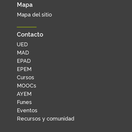
Mapa
Mapa del sitio
Contacto
UED
MAD
EPAD
EPEM
Cursos
MOOCs
AYEM
Funes
Eventos
Recursos y comunidad