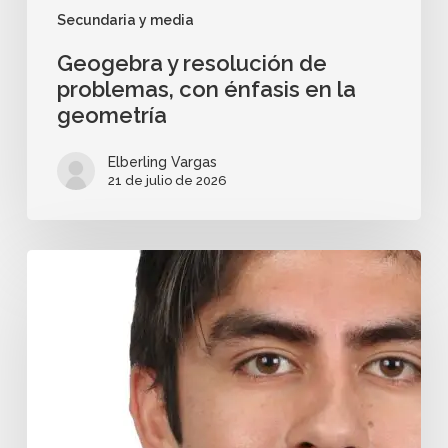
Secundaria y media
Geogebra y resolución de
problemas, con énfasis en la
geometría
Elberling Vargas
21 de julio de 2026