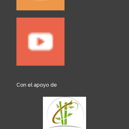
Con el apoyo de