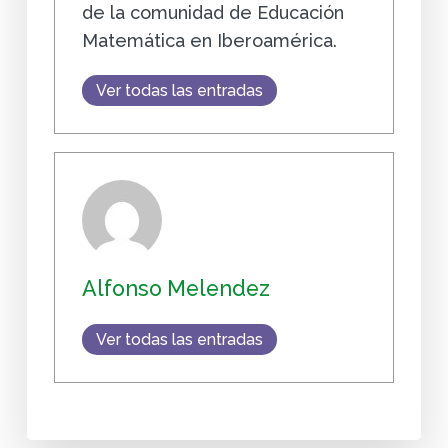
de la comunidad de Educación
Matemática en Iberoamérica.
Ver todas las entradas
Alfonso Melendez
Ver todas las entradas