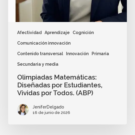
Afectividad
Aprendizaje
Cognición
Comunicación innovación
Contenido transversal
Innovación
Primaria
Secundaria y media
Olimpiadas Matemáticas:
Diseñadas por Estudiantes,
Vividas por Todos. (ABP)
JeniferDelgado
16 de junio de 2026