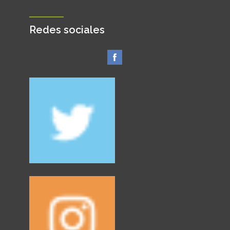
Redes sociales