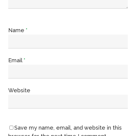
Name
*
Email
*
Website
Save my name, email, and website in this