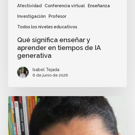
Afectividad
Conferencia virtual
Enseñanza
Investigación
Profesor
Todos los niveles educativos
Qué significa enseñar y
aprender en tiempos de IA
generativa
Isabel Tejada
6 de junio de 2026