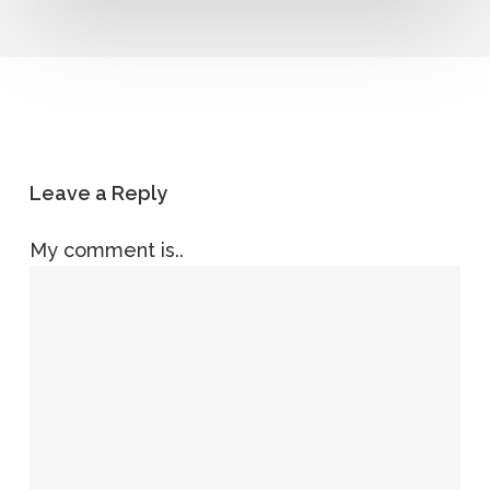
Leave a Reply
My comment is..