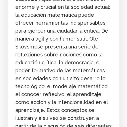
enorme y crucial en la sociedad actual:
la educación matemática puede
ofrecer herramientas indispensables
para ejercer una ciudadanía crítica. De
manera ágil y con humor sutil, Ole
Skovsmose presenta una serie de
reflexiones sobre nociones como la
educación crítica, la democracia, el
poder formativo de las matemáticas
en sociedades con un alto desarrollo
tecnológico, el modelaje matemático,
el conocer reflexivo, el aprendizaje
como acción y la intencionalidad en el
aprendizaje. Estos conceptos se
ilustran y a su vez se construyen a
partir de la discusión de seis diferentes