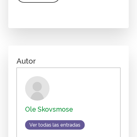
Autor
Ole Skovsmose
Ver todas las entradas