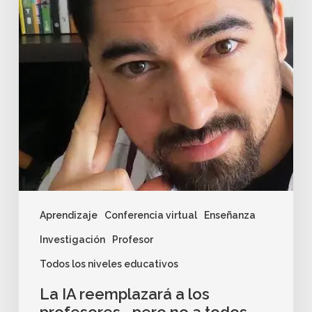
Aprendizaje
Conferencia virtual
Enseñanza
Investigación
Profesor
Todos los niveles educativos
La IA reemplazará a los
profesores… pero no a todos