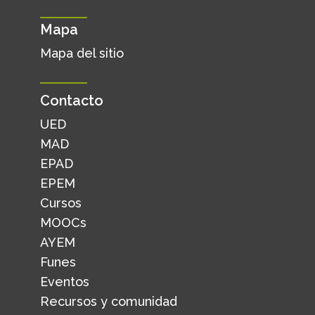
Mapa
Mapa del sitio
Contacto
UED
MAD
EPAD
EPEM
Cursos
MOOCs
AYEM
Funes
Eventos
Recursos y comunidad