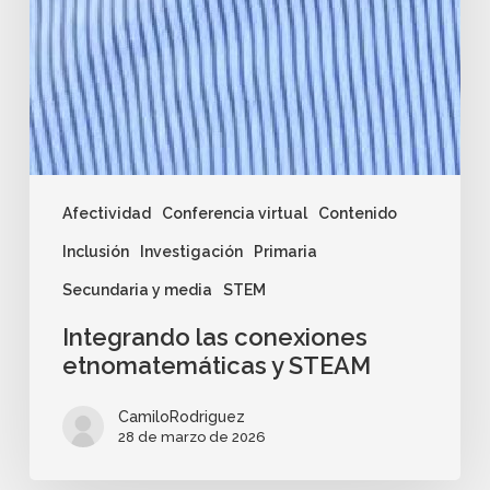
Afectividad
Conferencia virtual
Contenido
Inclusión
Investigación
Primaria
Secundaria y media
STEM
Integrando las conexiones
etnomatemáticas y STEAM
CamiloRodriguez
28 de marzo de 2026