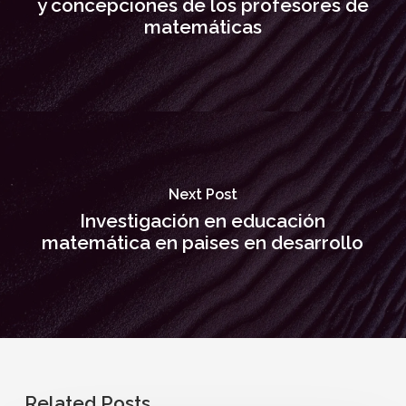
y concepciones de los profesores de
matemáticas
Next Post
Investigación en educación
matemática en paises en desarrollo
Related Posts