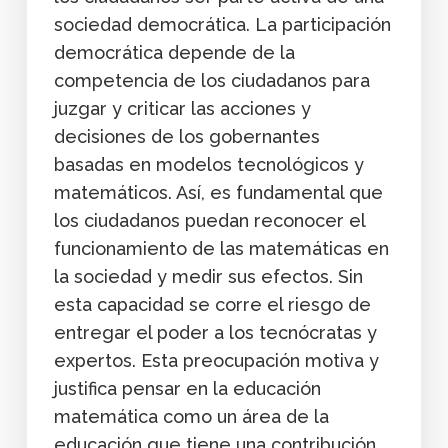
sociedad democrática. La participación
democrática depende de la
competencia de los ciudadanos para
juzgar y criticar las acciones y
decisiones de los gobernantes
basadas en modelos tecnológicos y
matemáticos. Así, es fundamental que
los ciudadanos puedan reconocer el
funcionamiento de las matemáticas en
la sociedad y medir sus efectos. Sin
esta capacidad se corre el riesgo de
entregar el poder a los tecnócratas y
expertos. Esta preocupación motiva y
justifica pensar en la educación
matemática como un área de la
educación que tiene una contribución