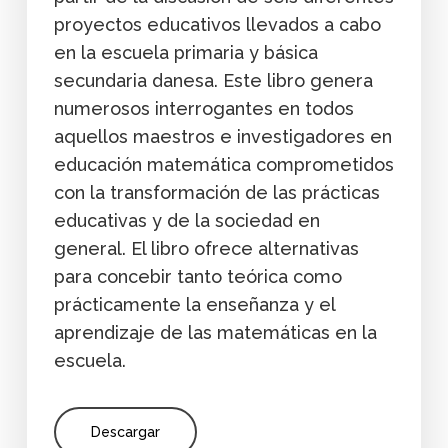
proyectos educativos llevados a cabo
en la escuela primaria y básica
secundaria danesa. Este libro genera
numerosos interrogantes en todos
aquellos maestros e investigadores en
educación matemática comprometidos
con la transformación de las prácticas
educativas y de la sociedad en
general. El libro ofrece alternativas
para concebir tanto teórica como
prácticamente la enseñanza y el
aprendizaje de las matemáticas en la
escuela.
Descargar