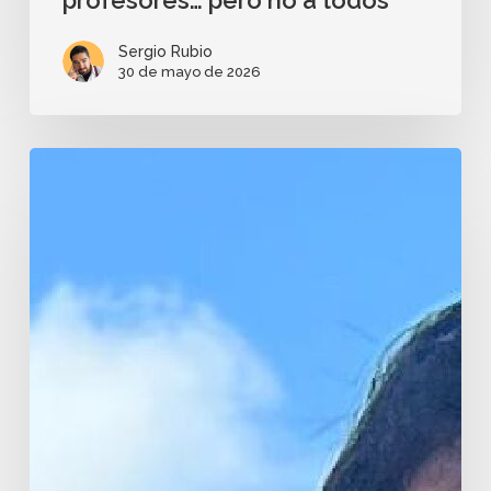
Sergio Rubio
30 de mayo de 2026