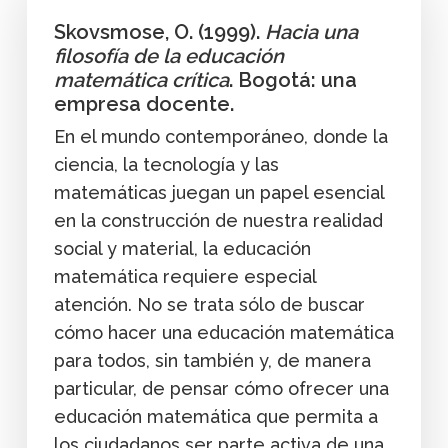
Skovsmose, O. (1999).
Hacia una
filosofía de la educación
matemática crítica
. Bogotá: una
empresa docente.
En el mundo contemporáneo, donde la
ciencia, la tecnología y las
matemáticas juegan un papel esencial
en la construcción de nuestra realidad
social y material, la educación
matemática requiere especial
atención. No se trata sólo de buscar
cómo hacer una educación matemática
para todos, sin también y, de manera
particular, de pensar cómo ofrecer una
educación matemática que permita a
los ciudadanos ser parte activa de una