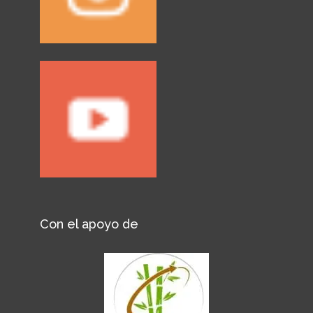
Con el apoyo de