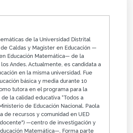
o
emáticas de la Universidad Distrital
 de Caldas y Magister en Educación —
 en Educación Matemática— de la
 los Andes. Actualmente, es candidata a
cación en la misma universidad. Fue
cación básica y media durante 10
como tutora en el programa para la
 de la calidad educativa “Todos a
Ministerio de Educación Nacional. Paola
ea de recursos y comunidad en UED
docente") —centro de investigación y
Educación Matemática—. Forma parte