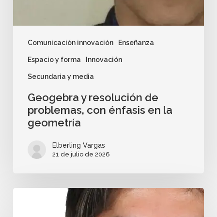
Comunicación innovación
Enseñanza
Espacio y forma
Innovación
Secundaria y media
Geogebra y resolución de
problemas, con énfasis en la
geometría
Elberling Vargas
21 de julio de 2026