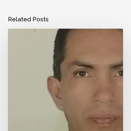
Related Posts