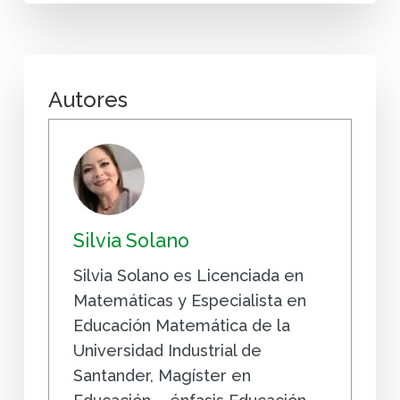
Autores
Silvia Solano
Silvia Solano es Licenciada en
Matemáticas y Especialista en
Educación Matemática de la
Universidad Industrial de
Santander, Magíster en