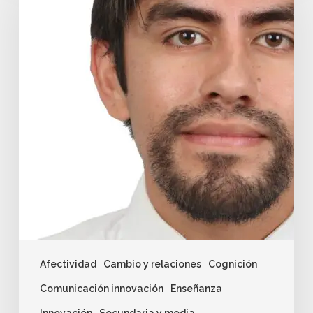
Afectividad
Cambio y relaciones
Cognición
Comunicación innovación
Enseñanza
Innovación
Secundaria y media