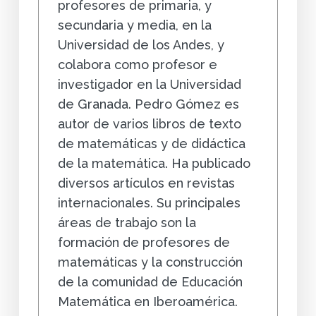
profesores de primaria, y
secundaria y media, en la
Universidad de los Andes, y
colabora como profesor e
investigador en la Universidad
de Granada. Pedro Gómez es
autor de varios libros de texto
de matemáticas y de didáctica
de la matemática. Ha publicado
diversos artículos en revistas
internacionales. Su principales
áreas de trabajo son la
formación de profesores de
matemáticas y la construcción
de la comunidad de Educación
Matemática en Iberoamérica.