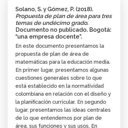
Solano, S. y Gómez, P. (2018).
Propuesta de plan de área para tres
temas de undécimo grado
.
Documento no publicado. Bogotá:
“una empresa docente”.
En este documento presentamos la
propuesta de plan de área de
matemáticas para la educación media.
En primer lugar, presentamos algunas
cuestiones generales sobre lo que
está establecido en la normatividad
colombiana en relación con el diseño y
la planificación curricular. En segundo
lugar, presentamos las ideas centrales
de lo que entendemos por plan de
área, sus funciones y sus usos. En