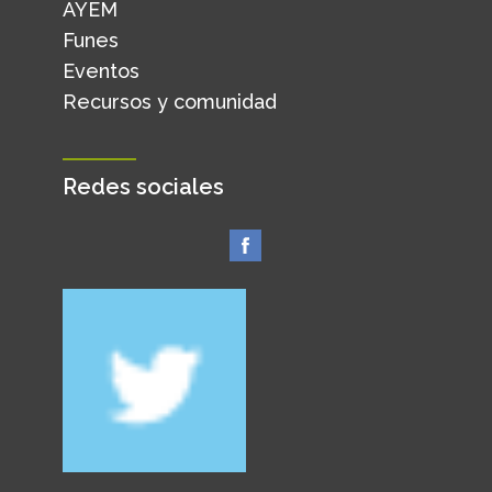
AYEM
Funes
Eventos
Recursos y comunidad
Redes sociales