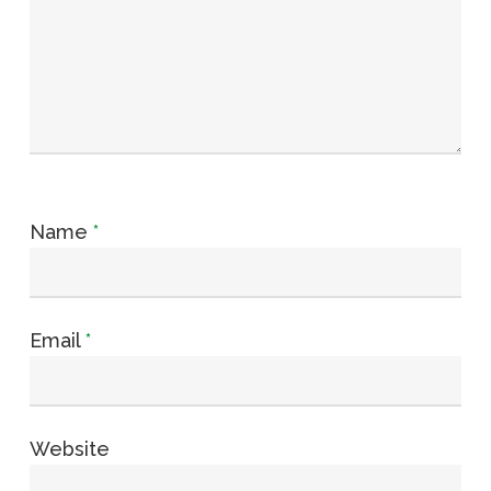
Name
*
Email
*
Website