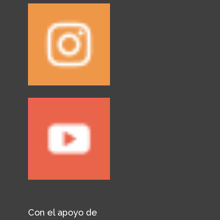
Con el apoyo de