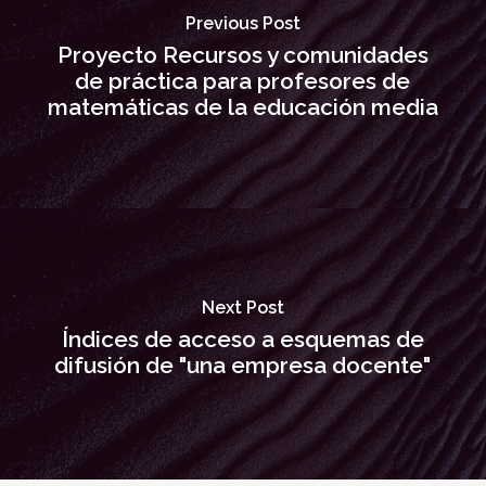
Previous Post
Proyecto Recursos y comunidades
de práctica para profesores de
matemáticas de la educación media
Next Post
Índices de acceso a esquemas de
difusión de "una empresa docente"