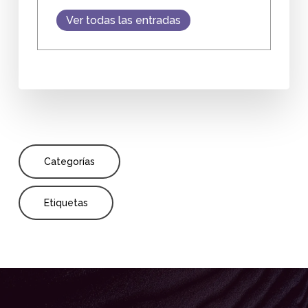
Ver todas las entradas
Categorías
Etiquetas