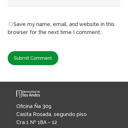
Save my name, email, and website in this
browser for the next time I comment.
Oficina Ña 309
Casita Rosada, segundo piso
Cra 1 Nº 18A – 12