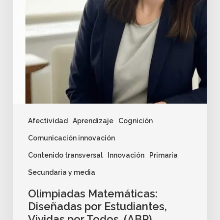
Afectividad
Aprendizaje
Cognición
Comunicación innovación
Contenido transversal
Innovación
Primaria
Secundaria y media
Olimpiadas Matemáticas:
Diseñadas por Estudiantes,
Vividas por Todos. (ABP)