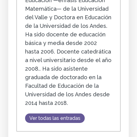
Educación —énfasis Educación
Matemática— de la Universidad
del Valle y Doctora en Educación
de la Universidad de los Andes.
Ha sido docente de educación
básica y media desde 2002
hasta 2006. Docente catedrática
a nivel universitario desde el año
2008.. Ha sido asistente
graduada de doctorado en la
Facultad de Educación de la
Universidad de los Andes desde
2014 hasta 2018.
Ver todas las entradas