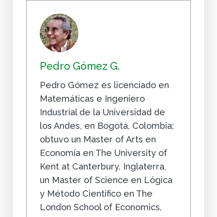
Pedro Gómez G.
Pedro Gómez es licenciado en
Matemáticas e Ingeniero
Industrial de la Universidad de
los Andes, en Bogotá, Colombia;
obtuvo un Master of Arts en
Economía en The University of
Kent at Canterbury, Inglaterra,
un Master of Science en Lógica
y Método Científico en The
London School of Economics,