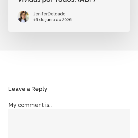
JeniferDelgado
16 de junio de 2026
Leave a Reply
My comment is..