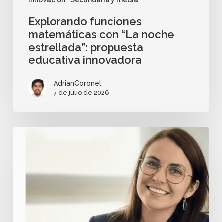
Explorando funciones
matemáticas con “La noche
estrellada”: propuesta
educativa innovadora
AdrianCoronel
7 de julio de 2026