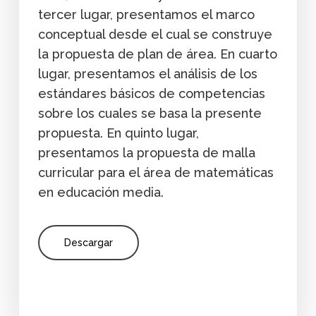
tercer lugar, presentamos el marco
conceptual desde el cual se construye
la propuesta de plan de área. En cuarto
lugar, presentamos el análisis de los
estándares básicos de competencias
sobre los cuales se basa la presente
propuesta. En quinto lugar,
presentamos la propuesta de malla
curricular para el área de matemáticas
en educación media.
Descargar