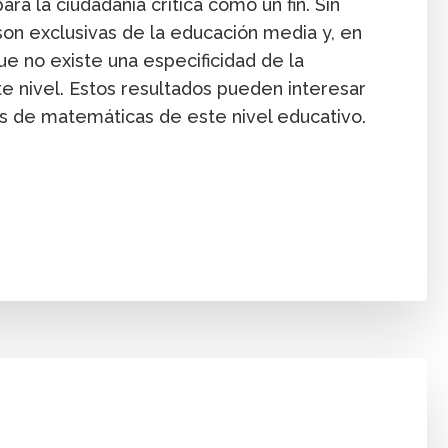
ra la ciudadanía crítica como un fin. Sin
n exclusivas de la educación media y, en
e no existe una especificidad de la
te nivel. Estos resultados pueden interesar
s de matemáticas de este nivel educativo.