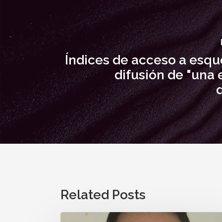
Índices de acceso a esq
difusión de "una
Related Posts