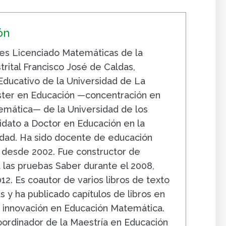
ón
es Licenciado Matemáticas de la
trital Francisco José de Caldas,
Educativo de la Universidad de La
ster en Educación —concentración en
mática— de la Universidad de los
idato a Doctor en Educación en la
dad. Ha sido docente de educación
 desde 2002. Fue constructor de
 las pruebas Saber durante el 2008,
12. Es coautor de varios libros de texto
 y ha publicado capítulos de libros en
e innovación en Educación Matemática.
oordinador de la Maestría en Educación