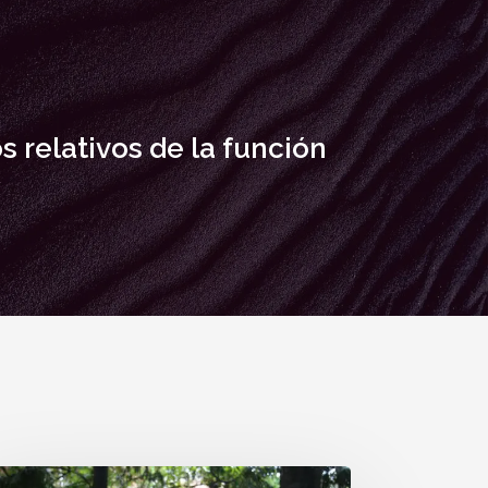
 relativos de la función