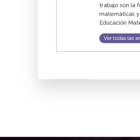
trabajo son la
matemáticas y 
Educación Mat
Ver todas las e