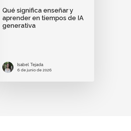
Qué significa enseñar y
aprender en tiempos de IA
generativa
Isabel Tejada
6 de junio de 2026