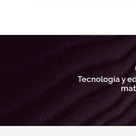
Tecnología y e
mat