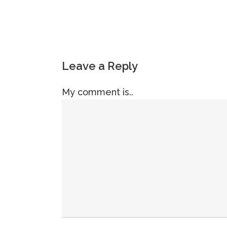
Leave a Reply
My comment is..