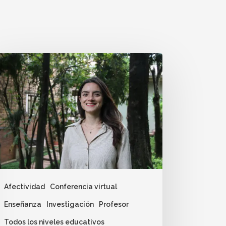
Afectividad
Conferencia virtual
Enseñanza
Investigación
Profesor
Todos los niveles educativos