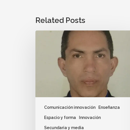
Related Posts
Comunicación innovación
Enseñanza
Espacio y forma
Innovación
Secundaria y media