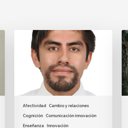
Afectividad
Cambio y relaciones
Cognición
Comunicación innovación
Enseñanza
Innovación