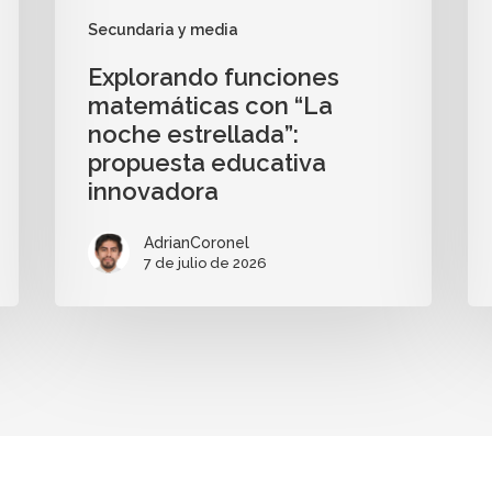
Secundaria y media
Explorando funciones
matemáticas con “La
noche estrellada”:
propuesta educativa
innovadora
AdrianCoronel
7 de julio de 2026