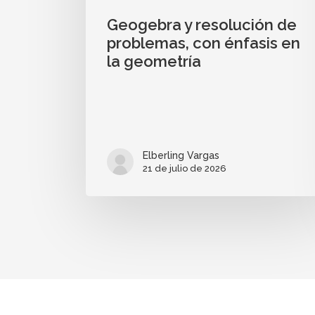
Geogebra y resolución de
problemas, con énfasis en
la geometría
Elberling Vargas
21 de julio de 2026