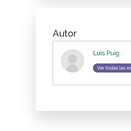
Autor
Luis Puig
Ver todas las e