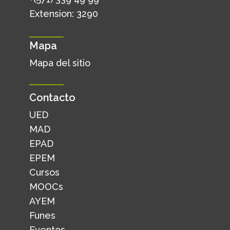
Extension: 3290
Mapa
Mapa del sitio
Contacto
UED
MAD
EPAD
EPEM
Cursos
MOOCs
AYEM
Funes
Eventos