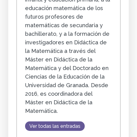
educación matemática de los
futuros profesores de
matemáticas de secundaria y
bachillerato, y a la formación de
investigadores en Didáctica de
la Matemática a través del
Máster en Didáctica de la
Matemática y del Doctorado en
Ciencias de la Educación de la
Universidad de Granada. Desde
2016, es coordinadora del
Máster en Didáctica de la
Matemática.
Ver todas las entradas