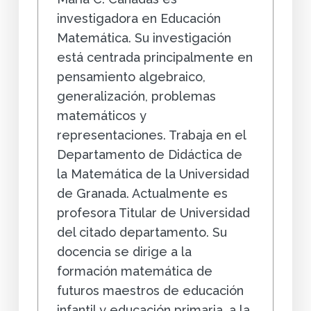
investigadora en Educación
Matemática. Su investigación
está centrada principalmente en
pensamiento algebraico,
generalización, problemas
matemáticos y
representaciones. Trabaja en el
Departamento de Didáctica de
la Matemática de la Universidad
de Granada. Actualmente es
profesora Titular de Universidad
del citado departamento. Su
docencia se dirige a la
formación matemática de
futuros maestros de educación
infantil y educación primaria, a la