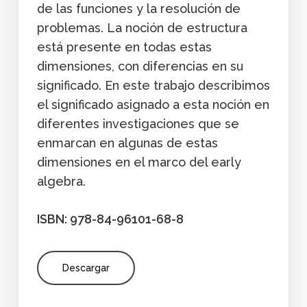
de las funciones y la resolución de
problemas. La noción de estructura
está presente en todas estas
dimensiones, con diferencias en su
significado. En este trabajo describimos
el significado asignado a esta noción en
diferentes investigaciones que se
enmarcan en algunas de estas
dimensiones en el marco del early
algebra.
ISBN: 978-84-96101-68-8
Descargar