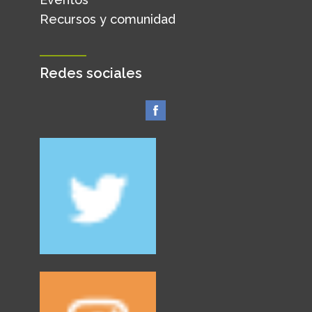
Recursos y comunidad
Redes sociales