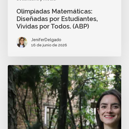
Olimpiadas Matemáticas:
Diseñadas por Estudiantes,
Vividas por Todos. (ABP)
JeniferDelgado
16 de junio de 2026