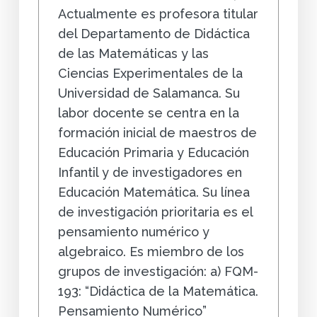
Actualmente es profesora titular
del Departamento de Didáctica
de las Matemáticas y las
Ciencias Experimentales de la
Universidad de Salamanca. Su
labor docente se centra en la
formación inicial de maestros de
Educación Primaria y Educación
Infantil y de investigadores en
Educación Matemática. Su línea
de investigación prioritaria es el
pensamiento numérico y
algebraico. Es miembro de los
grupos de investigación: a) FQM-
193: “Didáctica de la Matemática.
Pensamiento Numérico”