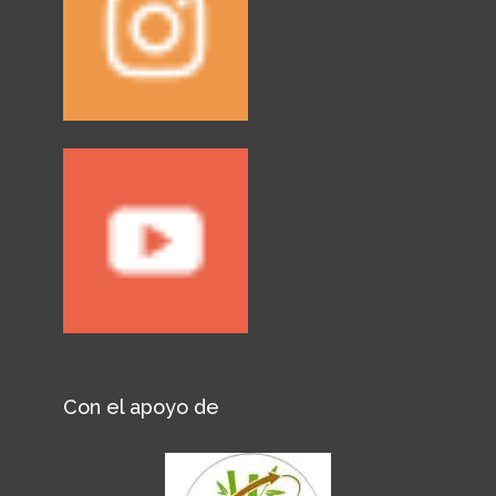
Con el apoyo de