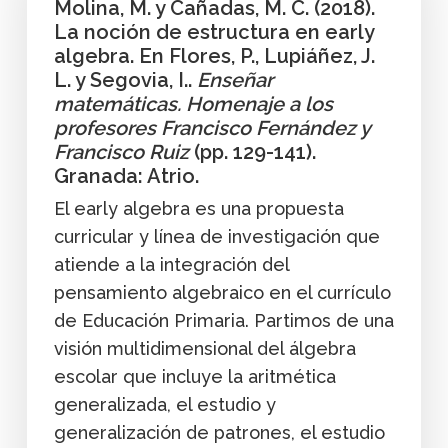
Molina, M. y Cañadas, M. C. (2018).
La noción de estructura en early
algebra. En Flores, P., Lupiáñez, J.
L. y Segovia, I..
Enseñar
matemáticas. Homenaje a los
profesores Francisco Fernández y
Francisco Ruiz
(pp. 129-141).
Granada: Atrio.
El early algebra es una propuesta
curricular y línea de investigación que
atiende a la integración del
pensamiento algebraico en el currículo
de Educación Primaria. Partimos de una
visión multidimensional del álgebra
escolar que incluye la aritmética
generalizada, el estudio y
generalización de patrones, el estudio