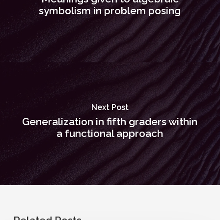
symbolism in problem posing
Next Post
Generalization in fifth graders within
a functional approach