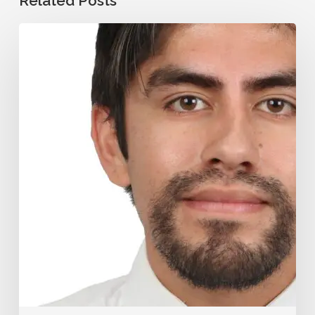
Related Posts