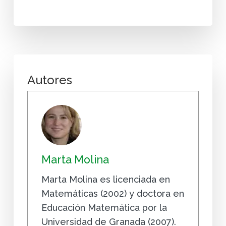
Autores
Marta Molina
Marta Molina es licenciada en
Matemáticas (2002) y doctora en
Educación Matemática por la
Universidad de Granada (2007).