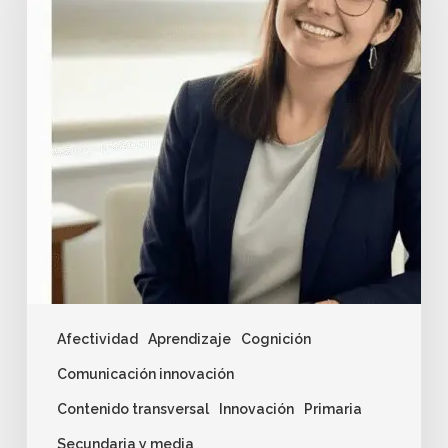
Afectividad
Aprendizaje
Cognición
Comunicación innovación
Contenido transversal
Innovación
Primaria
Secundaria y media