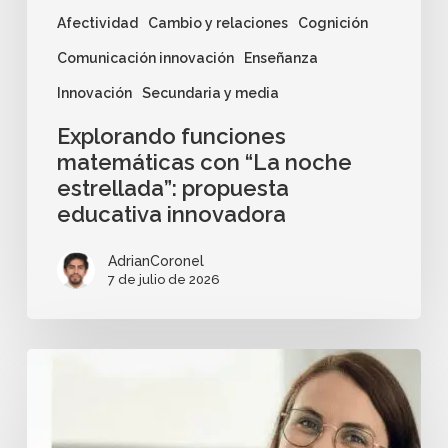
Afectividad
Cambio y relaciones
Cognición
Comunicación innovación
Enseñanza
Innovación
Secundaria y media
Explorando funciones
matemáticas con “La noche
estrellada”: propuesta
educativa innovadora
AdrianCoronel
7 de julio de 2026