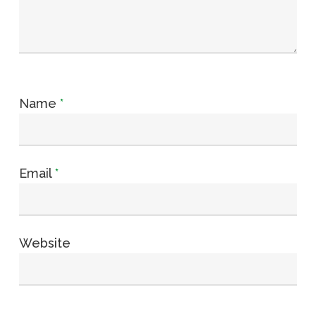
Name
*
Email
*
Website