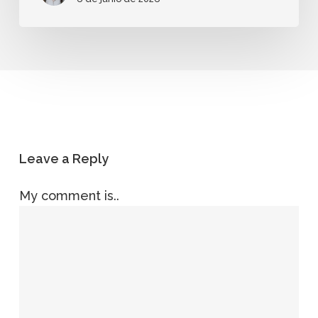
Leave a Reply
My comment is..