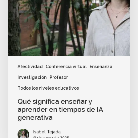
Afectividad
Conferencia virtual
Enseñanza
Investigación
Profesor
Todos los niveles educativos
Qué significa enseñar y
aprender en tiempos de IA
generativa
Isabel Tejada
6 de junio de 2026