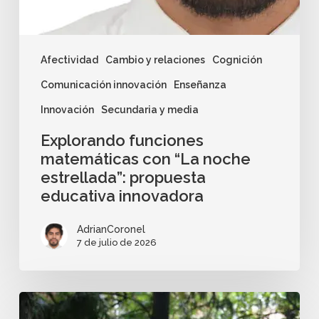
Afectividad
Cambio y relaciones
Cognición
Comunicación innovación
Enseñanza
Innovación
Secundaria y media
Explorando funciones
matemáticas con “La noche
estrellada”: propuesta
educativa innovadora
AdrianCoronel
7 de julio de 2026