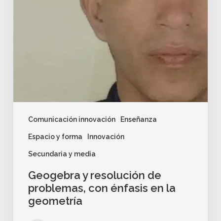
Comunicación innovación
Enseñanza
Espacio y forma
Innovación
Secundaria y media
Geogebra y resolución de
problemas, con énfasis en la
geometría