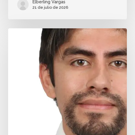
Elberling Vargas
21 de julio de 2026