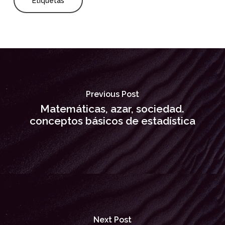
Etiquetas
Previous Post
Matemáticas, azar, sociedad.
conceptos básicos de estadística
Next Post