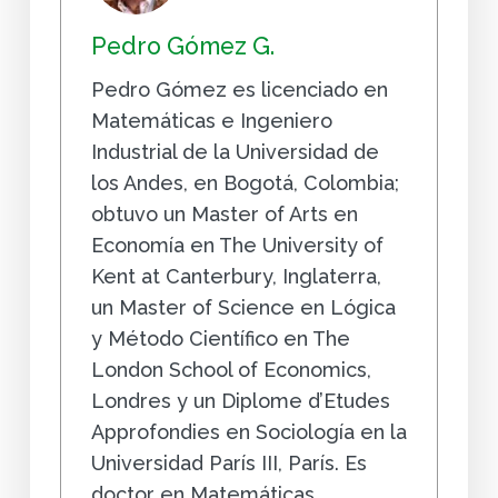
Pedro Gómez G.
Pedro Gómez es licenciado en
Matemáticas e Ingeniero
Industrial de la Universidad de
los Andes, en Bogotá, Colombia;
obtuvo un Master of Arts en
Economía en The University of
Kent at Canterbury, Inglaterra,
un Master of Science en Lógica
y Método Científico en The
London School of Economics,
Londres y un Diplome d’Etudes
Approfondies en Sociología en la
Universidad París III, París. Es
doctor en Matemáticas