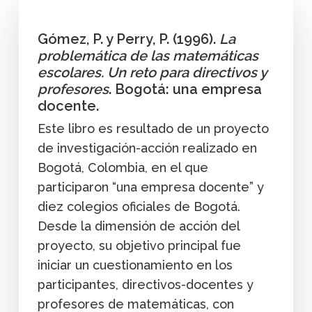
Gómez, P. y Perry, P. (1996).
La
problemática de las matemáticas
escolares. Un reto para directivos y
profesores
. Bogotá: una empresa
docente.
Este libro es resultado de un proyecto
de investigación-acción realizado en
Bogotá, Colombia, en el que
participaron “una empresa docente” y
diez colegios oficiales de Bogotá.
Desde la dimensión de acción del
proyecto, su objetivo principal fue
iniciar un cuestionamiento en los
participantes, directivos-docentes y
profesores de matemáticas, con