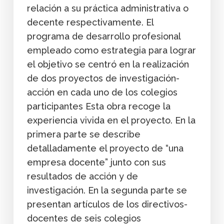
relación a su práctica administrativa o
decente respectivamente. El
programa de desarrollo profesional
empleado como estrategia para lograr
el objetivo se centró en la realización
de dos proyectos de investigación-
acción en cada uno de los colegios
participantes Esta obra recoge la
experiencia vivida en el proyecto. En la
primera parte se describe
detalladamente el proyecto de “una
empresa docente” junto con sus
resultados de acción y de
investigación. En la segunda parte se
presentan artículos de los directivos-
docentes de seis colegios