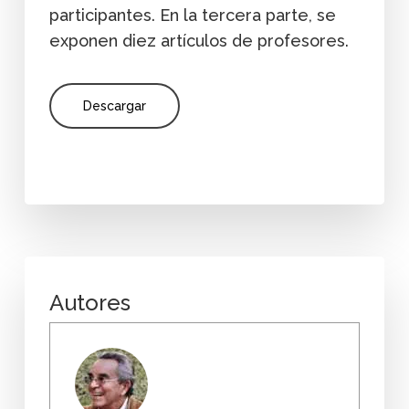
participantes. En la tercera parte, se
exponen diez artículos de profesores.
Descargar
Autores