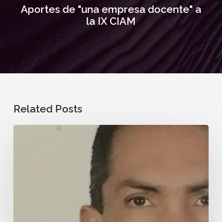
Aportes de "una empresa docente" a
la IX CIAM
Related Posts