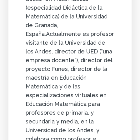
(especialidad Didáctica de la
Matemática) de la Universidad
de Granada,
España.Actualmente es profesor
visitante de la Universidad de
los Andes, director de UED (“una
empresa docente”), director del
proyecto Funes, director de la
maestría en Educación
Matemática y de las
especializaciones virtuales en
Educación Matemática para
profesores de primaria, y
secundaria y media, en la
Universidad de los Andes, y
colabora como profesor e