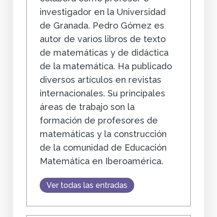
investigador en la Universidad
de Granada. Pedro Gómez es
autor de varios libros de texto
de matemáticas y de didáctica
de la matemática. Ha publicado
diversos artículos en revistas
internacionales. Su principales
áreas de trabajo son la
formación de profesores de
matemáticas y la construcción
de la comunidad de Educación
Matemática en Iberoamérica.
Ver todas las entradas