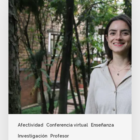
Afectividad
Conferencia virtual
Enseñanza
Investigación
Profesor