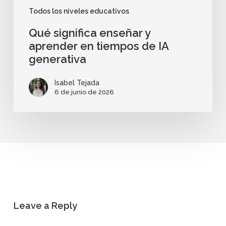
Todos los niveles educativos
Qué significa enseñar y
aprender en tiempos de IA
generativa
Isabel Tejada
6 de junio de 2026
Leave a Reply