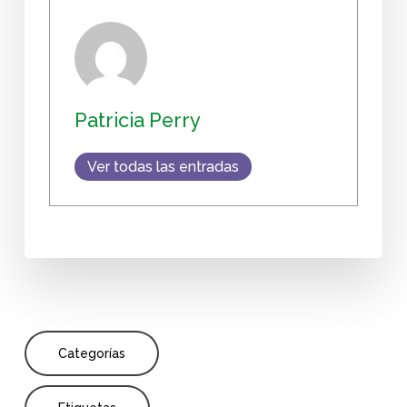
Patricia Perry
Ver todas las entradas
Categorías