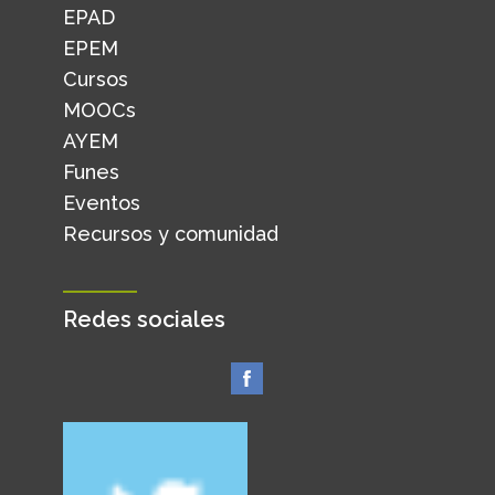
EPAD
EPEM
Cursos
MOOCs
AYEM
Funes
Eventos
Recursos y comunidad
Redes sociales