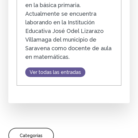
en la básica primaria.
Actualmente se encuentra
laborando en la Institución
Educativa José Odel Lizarazo
Villamaga del municipio de
Saravena como docente de aula
en matemáticas.
Ver todas las entradas
Categorías