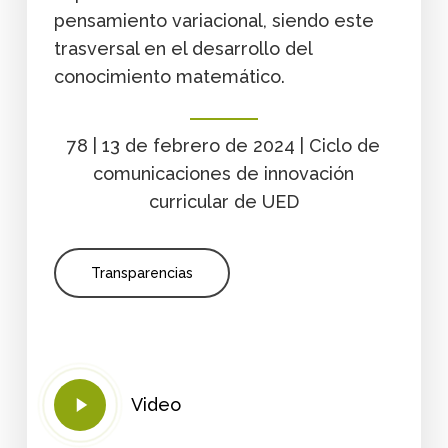
pensamiento variacional, siendo este
trasversal en el desarrollo del
conocimiento matemático.
78 | 13 de febrero de 2024 | Ciclo de
comunicaciones de innovación
curricular de UED
Transparencias
Play
Video
Video