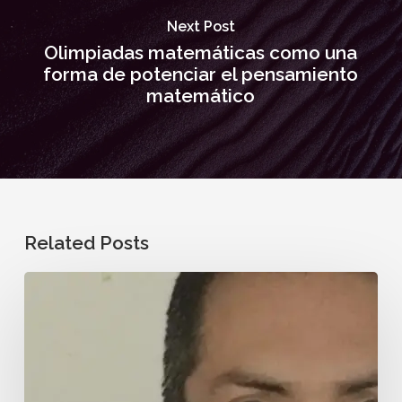
Next Post
Olimpiadas matemáticas como una
forma de potenciar el pensamiento
matemático
Related Posts