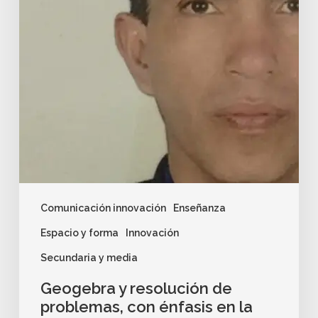
Comunicación innovación
Enseñanza
Espacio y forma
Innovación
Secundaria y media
Geogebra y resolución de
problemas, con énfasis en la