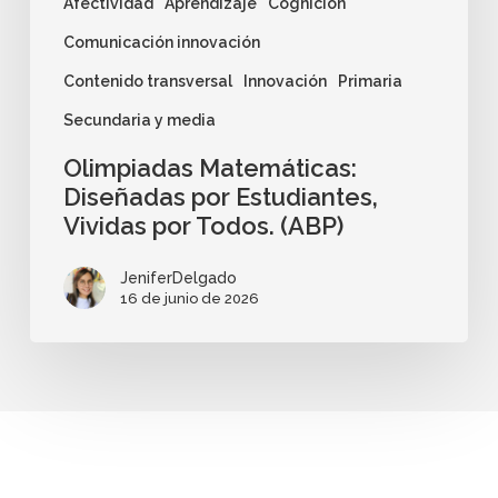
Afectividad
Aprendizaje
Cognición
Comunicación innovación
Contenido transversal
Innovación
Primaria
Secundaria y media
Olimpiadas Matemáticas:
Diseñadas por Estudiantes,
Vividas por Todos. (ABP)
JeniferDelgado
16 de junio de 2026