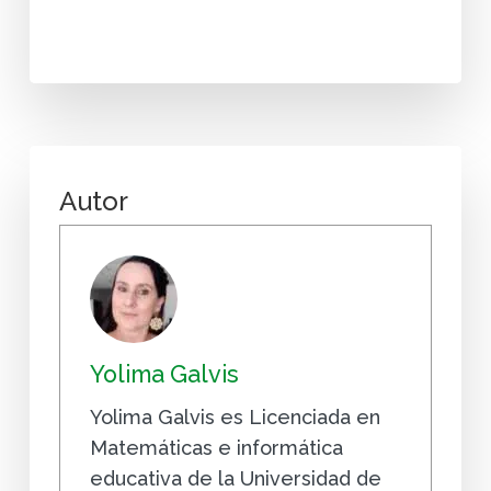
Autor
Yolima Galvis
Yolima Galvis es Licenciada en
Matemáticas e informática
educativa de la Universidad de