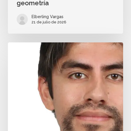
geometría
Elberling Vargas
21 de julio de 2026