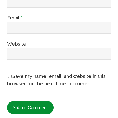
Email
*
Website
Save my name, email, and website in this
browser for the next time I comment.