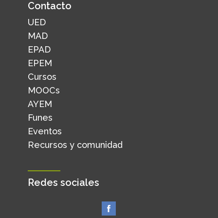
Contacto
UED
MAD
EPAD
EPEM
Cursos
MOOCs
AYEM
Funes
Eventos
Recursos y comunidad
Redes sociales