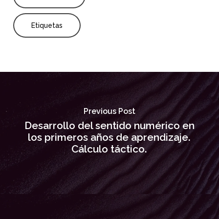
Etiquetas
Previous Post
Desarrollo del sentido numérico en
los primeros años de aprendizaje.
Cálculo táctico.