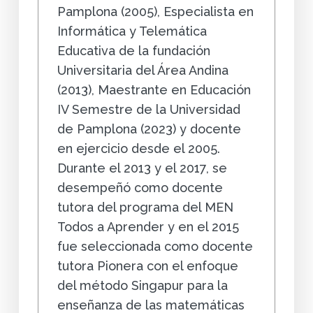
Pamplona (2005), Especialista en
Informática y Telemática
Educativa de la fundación
Universitaria del Área Andina
(2013), Maestrante en Educación
IV Semestre de la Universidad
de Pamplona (2023) y docente
en ejercicio desde el 2005.
Durante el 2013 y el 2017, se
desempeñó como docente
tutora del programa del MEN
Todos a Aprender y en el 2015
fue seleccionada como docente
tutora Pionera con el enfoque
del método Singapur para la
enseñanza de las matemáticas