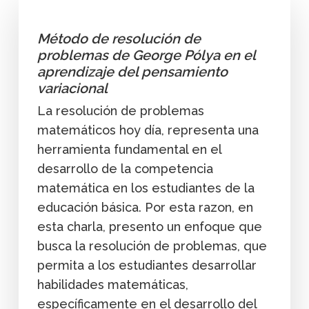
Método de resolución de
problemas de George Pólya en el
aprendizaje del pensamiento
variacional
La resolución de problemas
matemáticos hoy día, representa una
herramienta fundamental en el
desarrollo de la competencia
matemática en los estudiantes de la
educación básica. Por esta razon, en
esta charla, presento un enfoque que
busca la resolución de problemas, que
permita a los estudiantes desarrollar
habilidades matemáticas,
específicamente en el desarrollo del