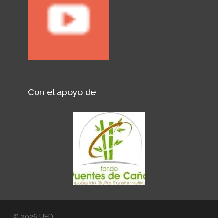
Con el apoyo de
© 2026 UED.