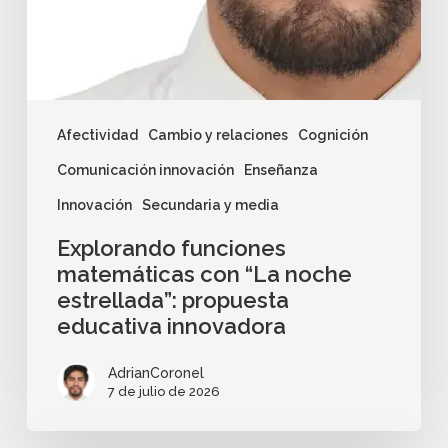
Afectividad
Cambio y relaciones
Cognición
Comunicación innovación
Enseñanza
Innovación
Secundaria y media
Explorando funciones
matemáticas con “La noche
estrellada”: propuesta
educativa innovadora
AdrianCoronel
7 de julio de 2026