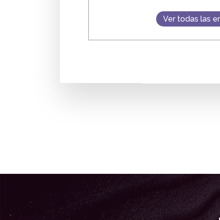
Ver todas las e