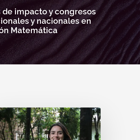
s de impacto y congresos
ionales y nacionales en
ón Matemática