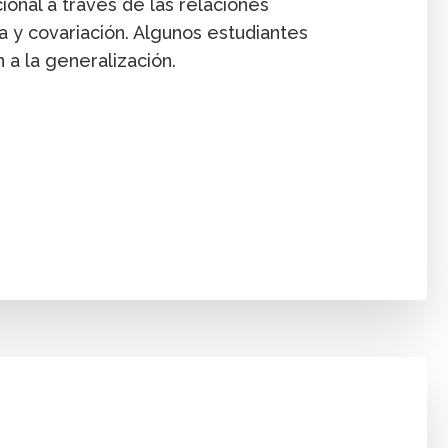
onal a través de las relaciones
 y covariación. Algunos estudiantes
 a la generalización.