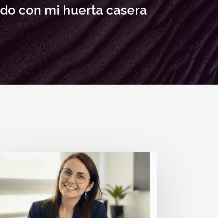
do con mi huerta casera