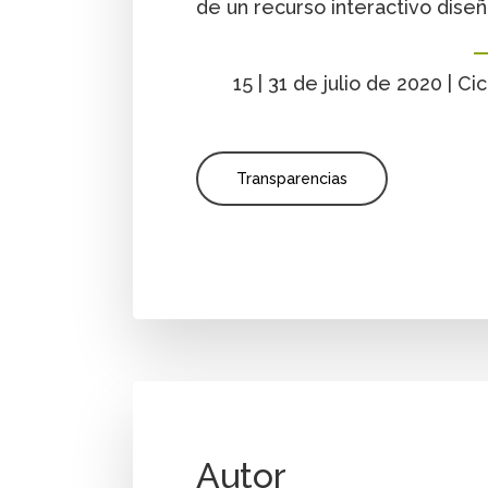
de un recurso interactivo dis
15 | 31 de julio de 2020 | 
Transparencias
Autor