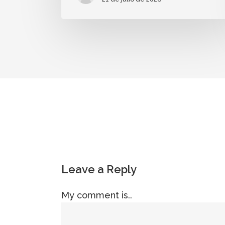
Leave a Reply
My comment is..