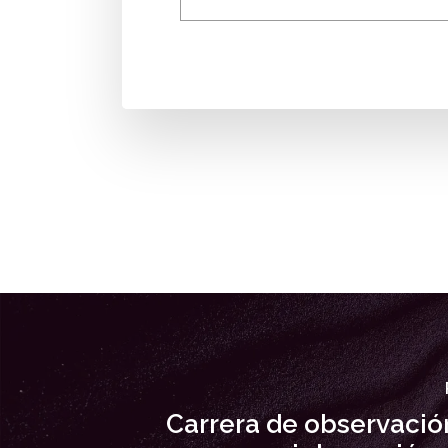
Carrera de observación