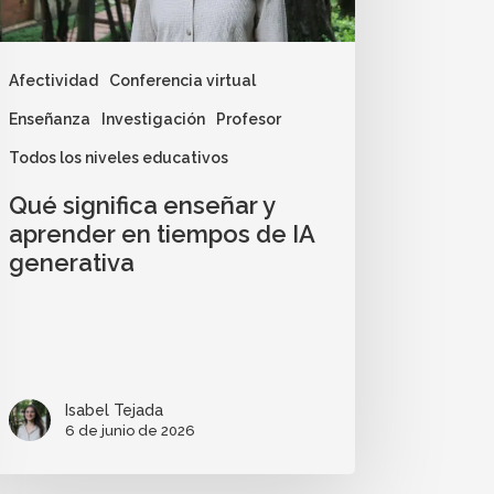
Afectividad
Conferencia virtual
Enseñanza
Investigación
Profesor
Todos los niveles educativos
Qué significa enseñar y
aprender en tiempos de IA
generativa
Isabel Tejada
6 de junio de 2026