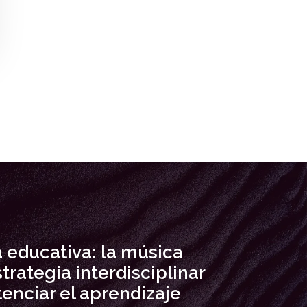
 educativa: la música
rategia interdisciplinar
enciar el aprendizaje