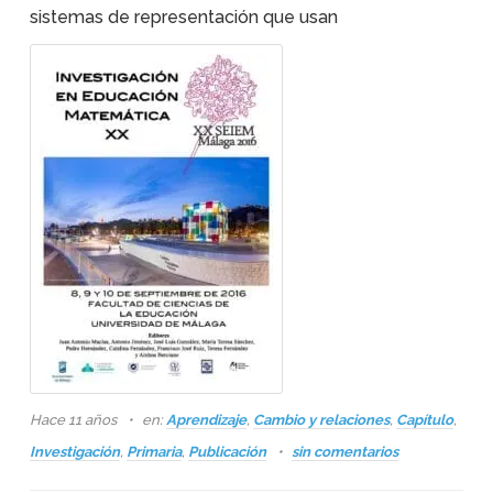
sistemas de representación que usan
Hace 11 años
en:
Aprendizaje
,
Cambio y relaciones
,
Capítulo
,
Investigación
,
Primaria
,
Publicación
sin comentarios