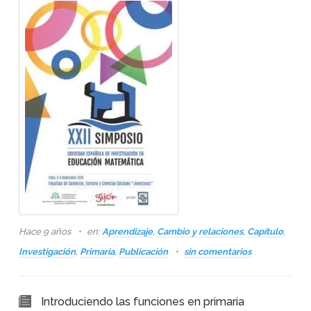
Hace 9 años
en:
Aprendizaje
,
Cambio y relaciones
,
Capítulo
,
Investigación
,
Primaria
,
Publicación
sin comentarios
Introduciendo las funciones en primaria