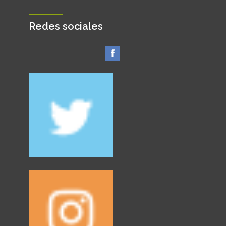
Redes sociales