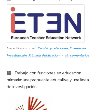
Hace 10 años
en:
Cambio y relaciones
,
Enseñanza
,
Investigación
,
Primaria
,
Publicación
sin comentarios
Trabajo con funciones en educación
primaria: una propuesta educativa y una línea
de investigación