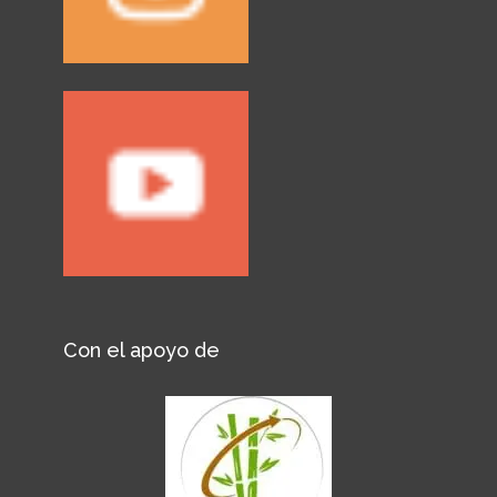
Con el apoyo de