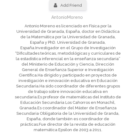
Add Friend
AntonioMoreno
Antonio Moreno es licenciado en Física por la
Universidad de Granada, España, doctor en Didáctica
de la Matemática por la Universidad de Granada,
España y PhD. Universidad de Granada,
España.Investigador en el Grupo de Investigación
“Dificultades teóricas, metodológicas y curriculares de
la estadística inferencial en la enseñanza secundaria”
del Ministerio de Educación y Ciencia, Dirección
General de Enseñanza Superior e Investigación
Científica.Ha dirigido y participado en proyectos de
investigación e innovación educativa en Educación
Secundaria.Ha sido coordinador de diferentes grupos
de trabajo sobre innovación educativa en
secundaria.Es profesor de matemáticas del Instituto de
Educación Secundaria Los Cahorros en Monachil,
Granada.Es coordinador del Máster de Enseñanza
Secundaria Obligatoria de la Universidad de Granda,
España, donde también es coordinador de
prácticas.Fue director de la revista de educación
matemática Epsilon de 2003 a 2011.