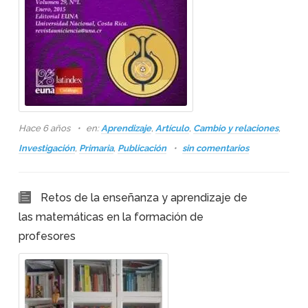
Hace 6 años
en:
Aprendizaje
,
Artículo
,
Cambio y relaciones
,
Investigación
,
Primaria
,
Publicación
sin comentarios
Retos de la enseñanza y aprendizaje de
las matemáticas en la formación de
profesores