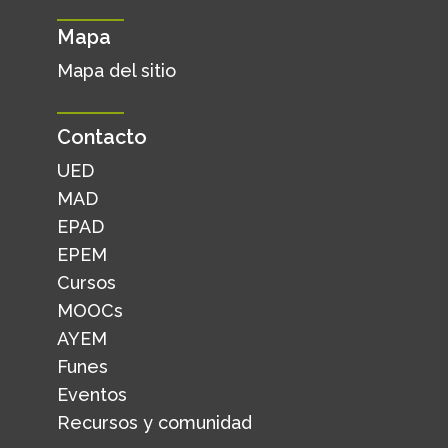
Mapa
Mapa del sitio
Contacto
UED
MAD
EPAD
EPEM
Cursos
MOOCs
AYEM
Funes
Eventos
Recursos y comunidad