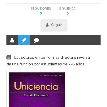
SEGUIDORES
SIGUIENDO
0
0
Seguir
Estructuras en las formas directa e inversa
de una función por estudiantes de 7-8 años