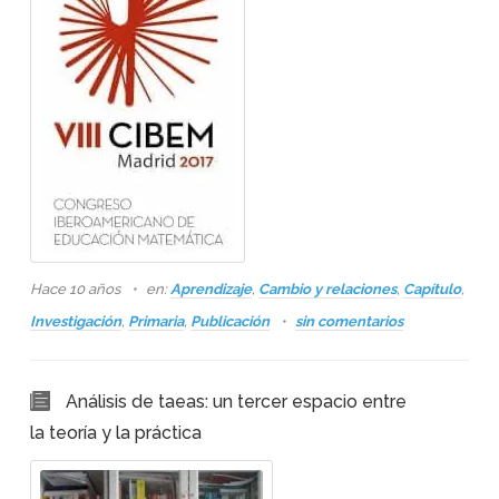
Hace 10 años
en:
Aprendizaje
,
Cambio y relaciones
,
Capítulo
,
Investigación
,
Primaria
,
Publicación
sin comentarios
Análisis de taeas: un tercer espacio entre
la teoría y la práctica