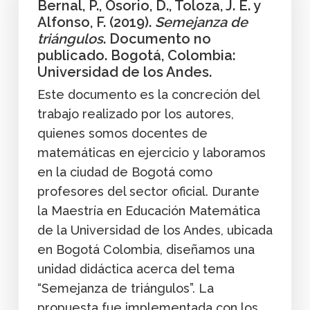
Bernal, P., Osorio, D., Toloza, J. E. y
Alfonso, F. (2019).
Semejanza de
triángulos
. Documento no
publicado. Bogotá, Colombia:
Universidad de los Andes.
Este documento es la concreción del
trabajo realizado por los autores,
quienes somos docentes de
matemáticas en ejercicio y laboramos
en la ciudad de Bogotá como
profesores del sector oficial. Durante
la Maestría en Educación Matemática
de la Universidad de los Andes, ubicada
en Bogotá Colombia, diseñamos una
unidad didáctica acerca del tema
“Semejanza de triángulos”. La
propuesta fue implementada con los