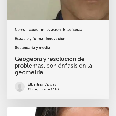
Comunicación innovación
Enseñanza
Espacio y forma
Innovación
Secundaria y media
Geogebra y resolución de
problemas, con énfasis en la
geometría
Elberling Vargas
21 de julio de 2026