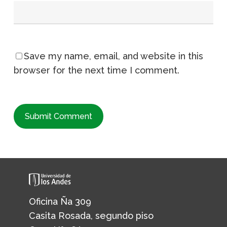
Save my name, email, and website in this
browser for the next time I comment.
Oficina Ña 309
Casita Rosada, segundo piso