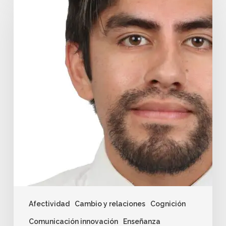
Afectividad
Cambio y relaciones
Cognición
Comunicación innovación
Enseñanza