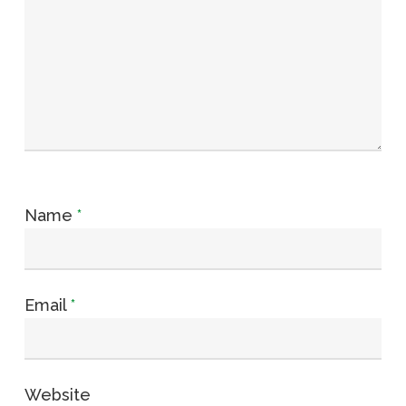
Name
*
Email
*
Website