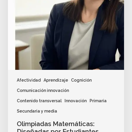
Afectividad
Aprendizaje
Cognición
Comunicación innovación
Contenido transversal
Innovación
Primaria
Secundaria y media
Olimpiadas Matemáticas:
Diseñadas por Estudiantes,