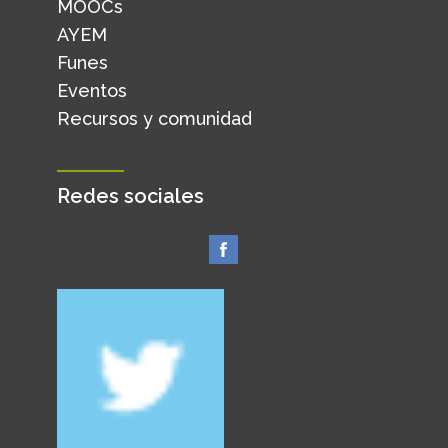
MOOCs
AYEM
Funes
Eventos
Recursos y comunidad
Redes sociales