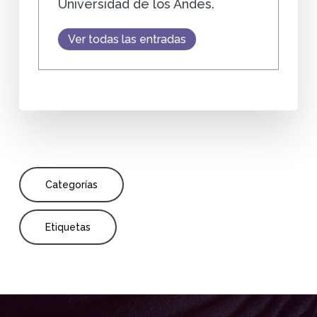
Universidad de los Andes.
Ver todas las entradas
Categorías
Etiquetas