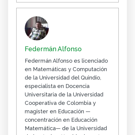
Federmán Alfonso
Federmán Alfonso es licenciado
en Matemáticas y Computación
de la Universidad del Quindío,
especialista en Docencia
Universitaria de la Universidad
Cooperativa de Colombia y
magister en Educación —
concentración en Educación
Matemática— de la Universidad