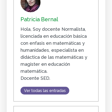
Patricia Bernal
Hola, Soy docente Normalista,
licenciada en educación básica
con enfasis en matemáticas y
humanidades, especialista en
didáctica de las matemáticas y
magister en educación
matemática.
Docente SED.
Ver todas las entradas