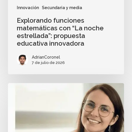
Innovación
Secundaria y media
Explorando funciones
matemáticas con “La noche
estrellada”: propuesta
educativa innovadora
AdrianCoronel
7 de julio de 2026