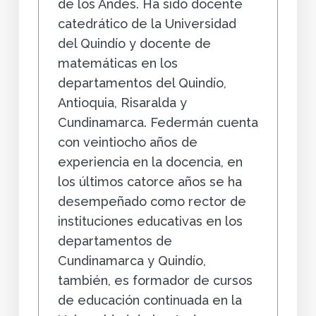
de los Andes. Ha sido docente
catedrático de la Universidad
del Quindío y docente de
matemáticas en los
departamentos del Quindío,
Antioquia, Risaralda y
Cundinamarca. Federmán cuenta
con veintiocho años de
experiencia en la docencia, en
los últimos catorce años se ha
desempeñado como rector de
instituciones educativas en los
departamentos de
Cundinamarca y Quindío,
también, es formador de cursos
de educación continuada en la