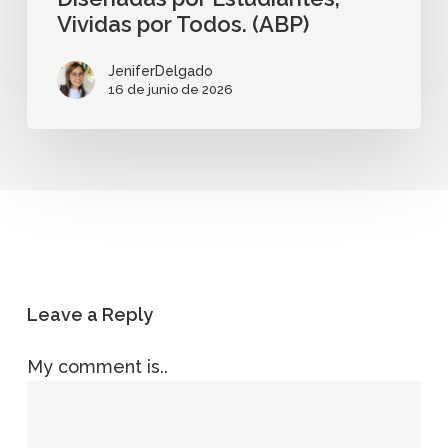
Vividas por Todos. (ABP)
JeniferDelgado
16 de junio de 2026
Leave a Reply
My comment is..