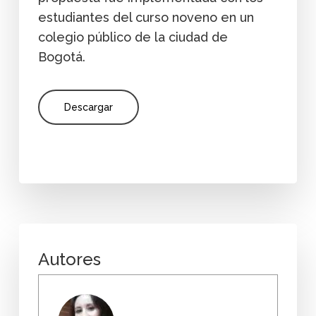
estudiantes del curso noveno en un
colegio público de la ciudad de
Bogotá.
Descargar
Autores