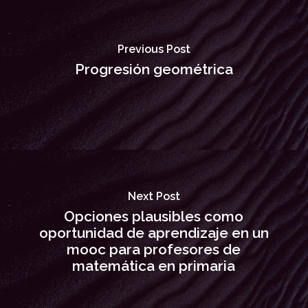
Previous Post
Progresión geométrica
Next Post
Opciones plausibles como
oportunidad de aprendizaje en un
mooc para profesores de
matemática en primaria