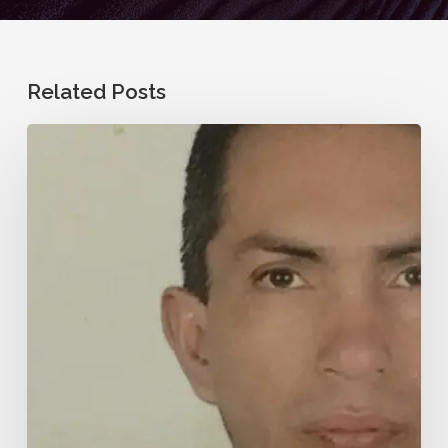
Related Posts